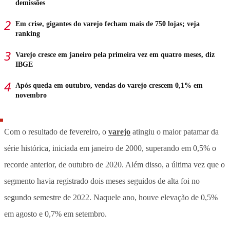
demissões
Em crise, gigantes do varejo fecham mais de 750 lojas; veja
ranking
Varejo cresce em janeiro pela primeira vez em quatro meses, diz
IBGE
Após queda em outubro, vendas do varejo crescem 0,1% em
novembro
Com o resultado de fevereiro, o
varejo
atingiu o maior patamar da
série histórica, iniciada em janeiro de 2000, superando em 0,5% o
recorde anterior, de outubro de 2020. Além disso, a última vez que o
segmento havia registrado dois meses seguidos de alta foi no
segundo semestre de 2022. Naquele ano, houve elevação de 0,5%
em agosto e 0,7% em setembro.