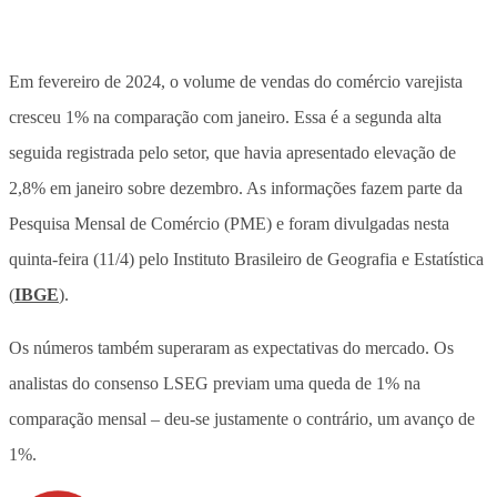
Em fevereiro de 2024, o volume de vendas do comércio varejista
cresceu 1% na comparação com janeiro. Essa é a segunda alta
seguida registrada pelo setor, que havia apresentado elevação de
2,8% em janeiro sobre dezembro. As informações fazem parte da
Pesquisa Mensal de Comércio (PME) e foram divulgadas nesta
quinta-feira (11/4) pelo Instituto Brasileiro de Geografia e Estatística
(
IBGE
).
Os números também superaram as expectativas do mercado. Os
analistas do consenso LSEG previam uma queda de 1% na
comparação mensal – deu-se justamente o contrário, um avanço de
1%.