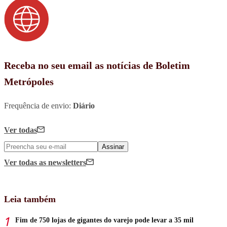
Receba no seu email as notícias de Boletim
Metrópoles
Frequência de envio:
Diário
Ver todas
Assinar
Ver todas
as newsletters
Leia também
Fim de 750 lojas de gigantes do varejo pode levar a 35 mil