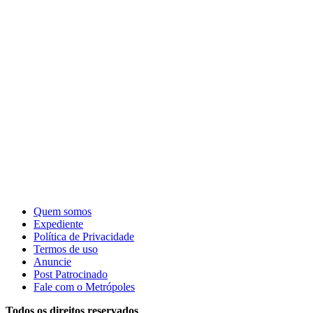
Quem somos
Expediente
Política de Privacidade
Termos de uso
Anuncie
Post Patrocinado
Fale com o Metrópoles
Todos os direitos reservados