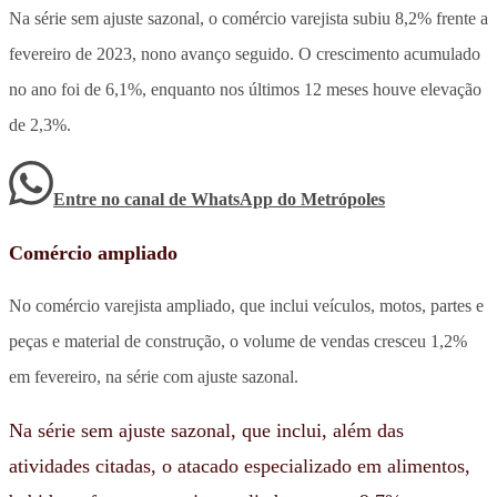
Na série sem ajuste sazonal, o comércio varejista subiu 8,2% frente a
fevereiro de 2023, nono avanço seguido. O crescimento acumulado
no ano foi de 6,1%, enquanto nos últimos 12 meses houve elevação
de 2,3%.
Entre no canal de WhatsApp
do
Metrópoles
Comércio ampliado
No comércio varejista ampliado, que inclui veículos, motos, partes e
peças e material de construção, o volume de vendas cresceu 1,2%
em fevereiro, na série com ajuste sazonal.
Na série sem ajuste sazonal, que inclui, além das
atividades citadas, o atacado especializado em alimentos,