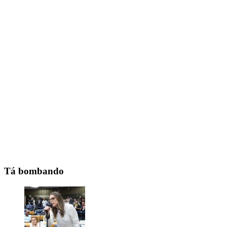
Tá bombando