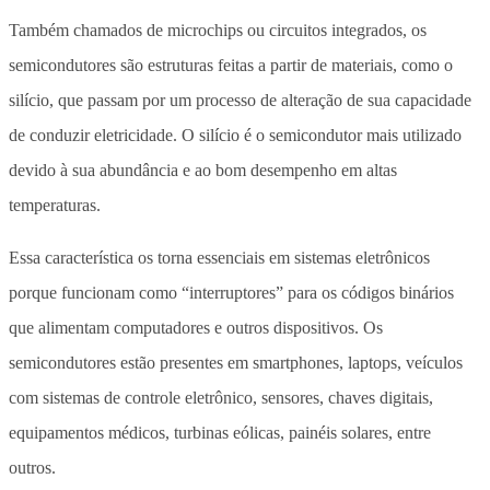
Também chamados de microchips ou circuitos integrados, os
semicondutores são estruturas feitas a partir de materiais, como o
silício, que passam por um processo de alteração de sua capacidade
de conduzir eletricidade. O silício é o semicondutor mais utilizado
devido à sua abundância e ao bom desempenho em altas
temperaturas.
Essa característica os torna essenciais em sistemas eletrônicos
porque funcionam como “interruptores” para os códigos binários
que alimentam computadores e outros dispositivos. Os
semicondutores estão presentes em smartphones, laptops, veículos
com sistemas de controle eletrônico, sensores, chaves digitais,
equipamentos médicos, turbinas eólicas, painéis solares, entre
outros.