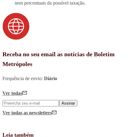
nem percentuais da possível taxação.
Receba no seu email as notícias de Boletim
Metrópoles
Frequência de envio:
Diário
Ver todas
Assinar
Ver todas
as newsletters
Leia também