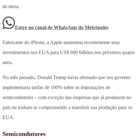
da mesa.
Entre no canal de WhatsApp
do
Metrópoles
Fabricante do iPhone, a Apple aumentou recentemente seus
investimentos nos EUA para US$ 600 bilhões nos próximos quatro
anos.
No mês passado, Donald Trump havia afirmado que seu governo
implementaria tarifas de 100% sobre as importações de
semicondutores – com exceção das empresas que já produzem no
país ou tenham se comprometido a transferir sua produção para os
EUA.
Semicondutores