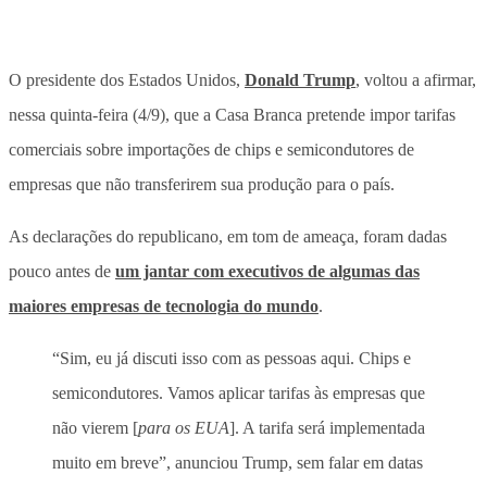
O presidente dos Estados Unidos,
Donald Trump
, voltou a afirmar,
nessa quinta-feira (4/9), que a Casa Branca pretende impor tarifas
comerciais sobre importações de chips e semicondutores de
empresas que não transferirem sua produção para o país.
As declarações do republicano, em tom de ameaça, foram dadas
pouco antes de
um jantar com executivos de algumas das
maiores empresas de tecnologia do mundo
.
“Sim, eu já discuti isso com as pessoas aqui. Chips e
semicondutores. Vamos aplicar tarifas às empresas que
não vierem [
para os EUA
]. A tarifa será implementada
muito em breve”, anunciou Trump, sem falar em datas