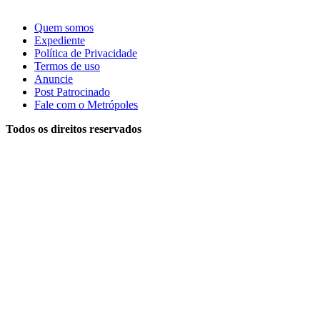
Quem somos
Expediente
Política de Privacidade
Termos de uso
Anuncie
Post Patrocinado
Fale com o Metrópoles
Todos os direitos reservados