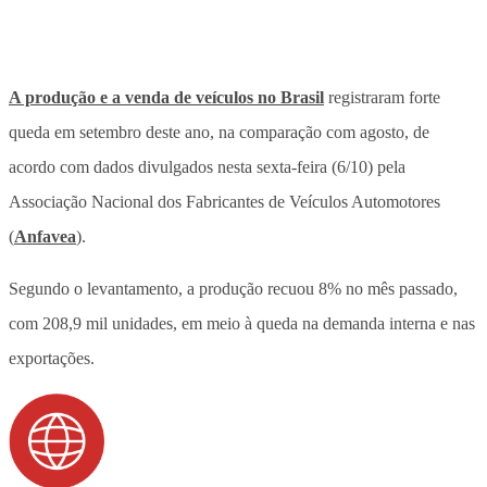
A produção e a venda de veículos no Brasil
registraram forte
queda em setembro deste ano, na comparação com agosto, de
acordo com dados divulgados nesta sexta-feira (6/10) pela
Associação Nacional dos Fabricantes de Veículos Automotores
(
Anfavea
).
Segundo o levantamento, a produção recuou 8% no mês passado,
com 208,9 mil unidades, em meio à queda na demanda interna e nas
exportações.