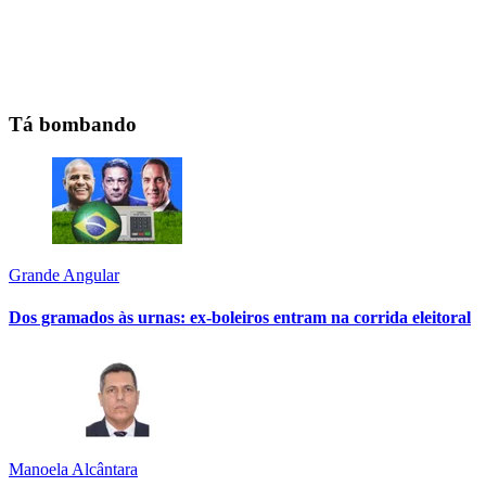
Tá bombando
Grande Angular
Dos gramados às urnas: ex-boleiros entram na corrida eleitoral
Manoela Alcântara