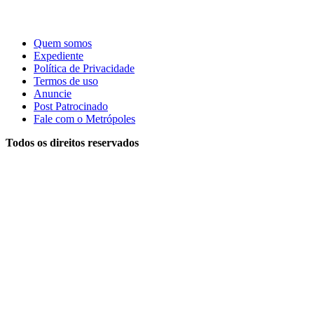
Quem somos
Expediente
Política de Privacidade
Termos de uso
Anuncie
Post Patrocinado
Fale com o Metrópoles
Todos os direitos reservados