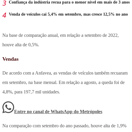
Confiança da indústria recua para o menor nível em mais de 3 anos
Venda de veículos cai 5,4% em setembro, mas cresce 12,5% no ano
Na base de comparação anual, em relação a setembro de 2022,
houve alta de 0,5%.
Vendas
De acordo com a Anfavea, as vendas de veículos também recuaram
em setembro, na base mensal. Em relação a agosto, a queda foi de
4,8%, para 197,7 mil unidades.
Entre no canal de WhatsApp
do
Metrópoles
Na comparação com setembro do ano passado, houve alta de 1,9%