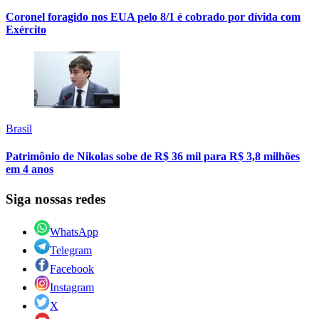
Coronel foragido nos EUA pelo 8/1 é cobrado por dívida com
Exército
Brasil
Patrimônio de Nikolas sobe de R$ 36 mil para R$ 3,8 milhões
em 4 anos
Siga nossas redes
WhatsApp
Telegram
Facebook
Instagram
X