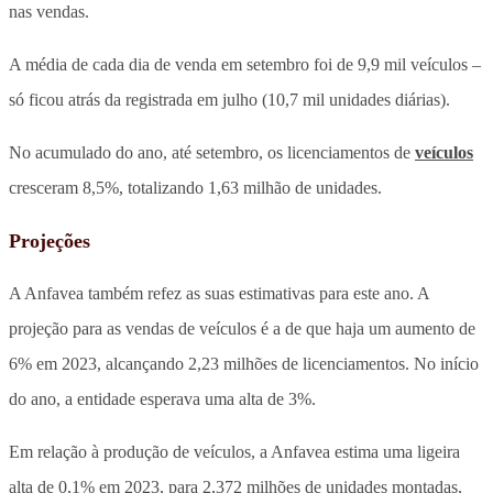
nas vendas.
A média de cada dia de venda em setembro foi de 9,9 mil veículos –
só ficou atrás da registrada em julho (10,7 mil unidades diárias).
No acumulado do ano, até setembro, os licenciamentos de
veículos
cresceram 8,5%, totalizando 1,63 milhão de unidades.
Projeções
A Anfavea também refez as suas estimativas para este ano. A
projeção para as vendas de veículos é a de que haja um aumento de
6% em 2023, alcançando 2,23 milhões de licenciamentos. No início
do ano, a entidade esperava uma alta de 3%.
Em relação à produção de veículos, a Anfavea estima uma ligeira
alta de 0,1% em 2023, para 2,372 milhões de unidades montadas,