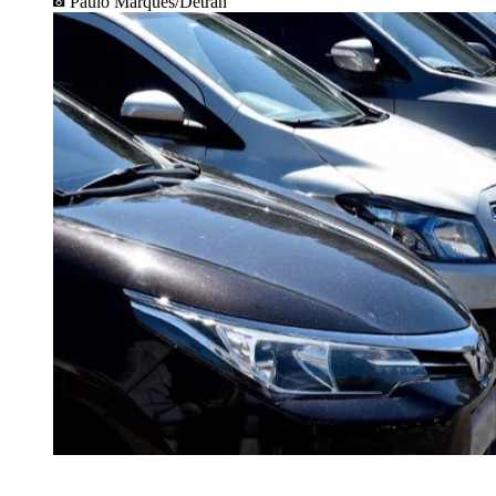
Paulo Marques/Detran