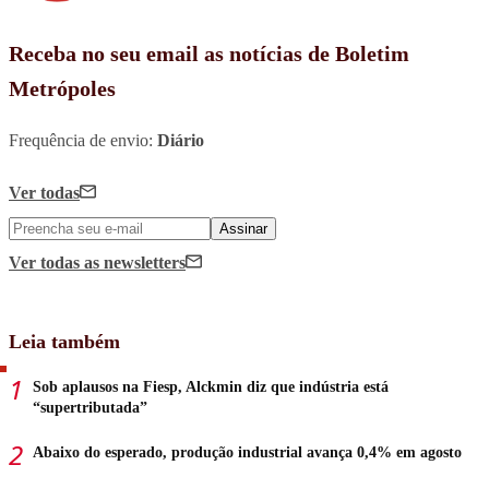
Receba no seu email as notícias de Boletim
Metrópoles
Frequência de envio:
Diário
Ver todas
Assinar
Ver todas
as newsletters
Leia também
Sob aplausos na Fiesp, Alckmin diz que indústria está
“supertributada”
Abaixo do esperado, produção industrial avança 0,4% em agosto