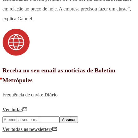
em relação ao preço de hoje. A empresa precisou fazer um ajuste”,
explica Gabriel.
Receba no seu email as notícias de Boletim
Metrópoles
Frequência de envio:
Diário
Ver todas
Assinar
Ver todas
as newsletters