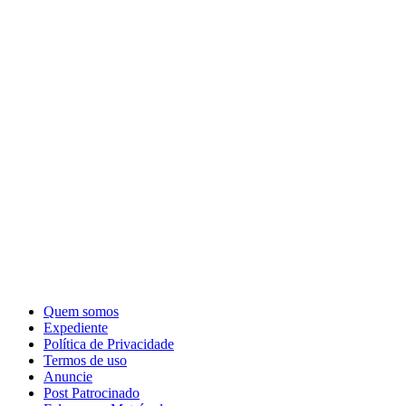
Quem somos
Expediente
Política de Privacidade
Termos de uso
Anuncie
Post Patrocinado