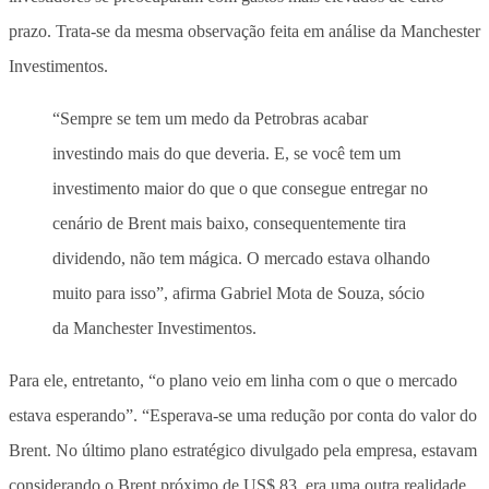
prazo. Trata-se da mesma observação feita em análise da Manchester
Investimentos.
“Sempre se tem um medo da Petrobras acabar
investindo mais do que deveria. E, se você tem um
investimento maior do que o que consegue entregar no
cenário de Brent mais baixo, consequentemente tira
dividendo, não tem mágica. O mercado estava olhando
muito para isso”, afirma Gabriel Mota de Souza, sócio
da Manchester Investimentos.
Para ele, entretanto, “o plano veio em linha com o que o mercado
estava esperando”. “Esperava-se uma redução por conta do valor do
Brent. No último plano estratégico divulgado pela empresa, estavam
considerando o Brent próximo de US$ 83, era uma outra realidade