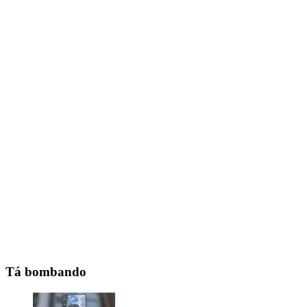
Tá bombando