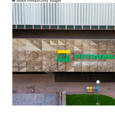
Junior Pereira/Getty Images