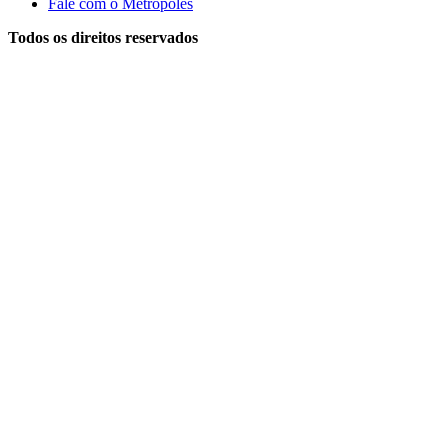
Fale com o Metrópoles
Todos os direitos reservados