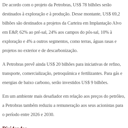
De acordo com o projeto da Petrobras, US$ 78 bilhões serão
destinados à exploração e à produção. Desse montante, US$ 69,2
bilhões são destinados a projetos da Carteira em Implantação Alvo
em E&P, 62% ao pré-sal, 24% aos campos do pós-sal, 10% à
exploração e 4% a outros segmentos, como terras, águas rasas e
projetos no exterior e de descarbonização.
A Petrobras prevê ainda US$ 20 bilhões para iniciativas de refino,
transporte, comercialização, petroquímica e fertilizantes. Para gás e
energias de baixo carbono, serão investidos US$ 9 bilhões.
Em um ambiente mais desafiador em relação aos preços do petróleo,
a Petrobras também reduziu a remuneração aos seus acionistas para
o período entre 2026 e 2030.