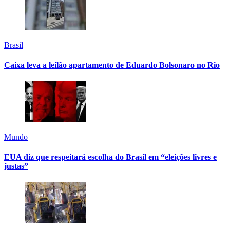
Brasil
Caixa leva a leilão apartamento de Eduardo Bolsonaro no Rio
Mundo
EUA diz que respeitará escolha do Brasil em “eleições livres e
justas”