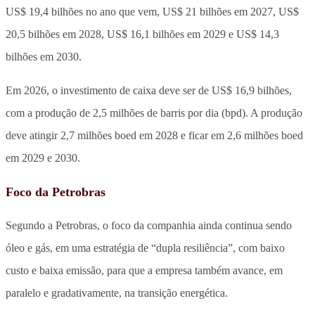
US$ 19,4 bilhões no ano que vem, US$ 21 bilhões em 2027, US$
20,5 bilhões em 2028, US$ 16,1 bilhões em 2029 e US$ 14,3
bilhões em 2030.
Em 2026, o investimento de caixa deve ser de US$ 16,9 bilhões,
com a produção de 2,5 milhões de barris por dia (bpd). A produção
deve atingir 2,7 milhões boed em 2028 e ficar em 2,6 milhões boed
em 2029 e 2030.
Foco da Petrobras
Segundo a Petrobras, o foco da companhia ainda continua sendo
óleo e gás, em uma estratégia de “dupla resiliência”, com baixo
custo e baixa emissão, para que a empresa também avance, em
paralelo e gradativamente, na transição energética.