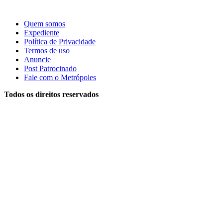
Quem somos
Expediente
Política de Privacidade
Termos de uso
Anuncie
Post Patrocinado
Fale com o Metrópoles
Todos os direitos reservados