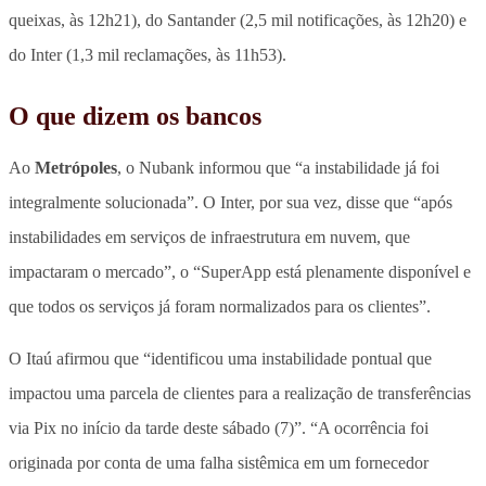
queixas, às 12h21), do Santander (2,5 mil notificações, às 12h20) e
do Inter (1,3 mil reclamações, às 11h53).
O que dizem os bancos
Ao
Metrópoles
, o Nubank informou que “a instabilidade já foi
integralmente solucionada”. O Inter, por sua vez, disse que “após
instabilidades em serviços de infraestrutura em nuvem, que
impactaram o mercado”, o “SuperApp está plenamente disponível e
que todos os serviços já foram normalizados para os clientes”.
O Itaú afirmou que “identificou uma instabilidade pontual que
impactou uma parcela de clientes para a realização de transferências
via Pix no início da tarde deste sábado (7)”. “A ocorrência foi
originada por conta de uma falha sistêmica em um fornecedor