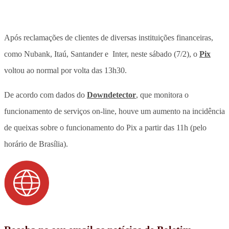
Após reclamações de clientes de diversas instituições financeiras,
como Nubank, Itaú, Santander e Inter,
neste sábado (7/2), o
Pix
voltou ao normal por volta das 13h30
.
De acordo com dados do
Downdetector
, que monitora o
funcionamento de serviços on-line, houve um aumento na incidência
de queixas sobre o funcionamento do Pix a partir das 11h (pelo
horário de Brasília).