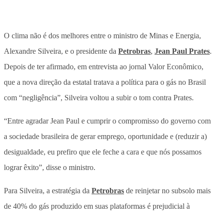
O clima não é dos melhores entre o ministro de Minas e Energia,
Alexandre Silveira, e o presidente da
Petrobras
,
Jean Paul Prates
.
Depois de ter afirmado, em entrevista ao jornal Valor Econômico,
que a nova direção da estatal tratava a política para o gás no Brasil
com “negligência”, Silveira voltou a subir o tom contra Prates.
“Entre agradar Jean Paul e cumprir o compromisso do governo com
a sociedade brasileira de gerar emprego, oportunidade e (reduzir a)
desigualdade, eu prefiro que ele feche a cara e que nós possamos
lograr êxito”, disse o ministro.
Para Silveira, a estratégia da
Petrobras
de reinjetar no subsolo mais
de 40% do gás produzido em suas plataformas é prejudicial à