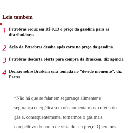
Leia também
Petrobras reduz em R$ 0,13 o preço da gasolina para as
distribuidoras
Ação da Petrobras desaba após corte no preço da gasolina
Petrobras descarta oferta para compra da Braskem, diz agência
Decisão sobre Braskem será tomada no “devido momento”, diz
Prates
“Não há que se falar em segurança alimentar e
segurança energética sem nós aumentarmos a oferta do
gás e, consequentemente, tornarmos o gás mais
competitivo do ponto de vista do seu preço. Queremos