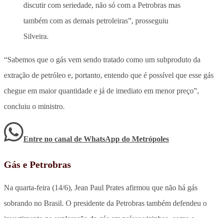
discutir com seriedade, não só com a Petrobras mas
também com as demais petroleiras”, prosseguiu
Silveira.
“Sabemos que o gás vem sendo tratado como um subproduto da
extração de petróleo e, portanto, entendo que é possível que esse gás
chegue em maior quantidade e já de imediato em menor preço”,
concluiu o ministro.
Entre no canal de WhatsApp
do
Metrópoles
Gás e Petrobras
Na quarta-feira (14/6), Jean Paul Prates afirmou que não há gás
sobrando no Brasil. O presidente da Petrobras também defendeu o