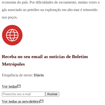
economia do país. Por dificuldades de escoamento, muitas vezes o
gás associado ao petróleo na exploração em alto-mar é reinserido
nos poços.
Receba no seu email as notícias de Boletim
Metrópoles
Frequência de envio:
Diário
Ver todas
Assinar
Ver todas
as newsletters