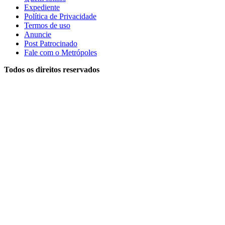
Expediente
Política de Privacidade
Termos de uso
Anuncie
Post Patrocinado
Fale com o Metrópoles
Todos os direitos reservados