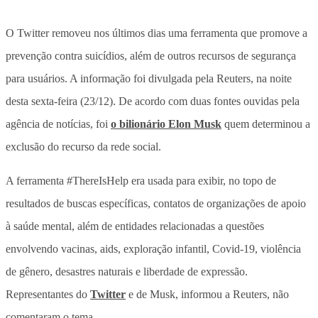
O Twitter removeu nos últimos dias uma ferramenta que promove a
prevenção contra suicídios, além de outros recursos de segurança
para usuários. A informação foi divulgada pela Reuters, na noite
desta sexta-feira (23/12). De acordo com duas fontes ouvidas pela
agência de notícias, foi
o bilionário Elon Musk
quem determinou a
exclusão do recurso da rede social.
A ferramenta #ThereIsHelp era usada para exibir, no topo de
resultados de buscas específicas, contatos de organizações de apoio
à saúde mental, além de entidades relacionadas a questões
envolvendo vacinas, aids, exploração infantil, Covid-19, violência
de gênero, desastres naturais e liberdade de expressão.
Representantes do
Twitter
e de Musk, informou a Reuters, não
comentaram o tema.