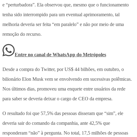
e “perturbadora”. Ela observou que, mesmo que o funcionamento
tenha sido interrompido para um eventual aprimoramento, tal
melhoria deveria ser feita “em paralelo” e não por meio de uma
remoção do recurso.
Entre no canal de WhatsApp
do
Metrópoles
Desde a compra do Twitter, por US$ 44 bilhões, em outubro, o
bilionário Elon Musk vem se envolvendo em sucessivas polêmicas.
Nos últimos dias, promoveu uma enquete entre usuários da rede
para saber se deveria deixar o cargo de CEO da empresa.
O resultado foi que 57,5% das pessoas disseram que “sim”, ele
deveria sair do comando da companhia, ante 42,5% que
responderam “não” à pergunta. No total, 17,5 milhões de pessoas