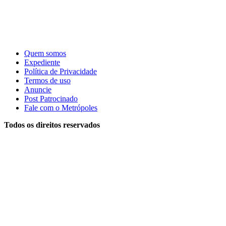
Quem somos
Expediente
Política de Privacidade
Termos de uso
Anuncie
Post Patrocinado
Fale com o Metrópoles
Todos os direitos reservados