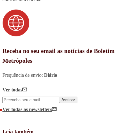
Receba no seu email as notícias de Boletim
Metrópoles
Frequência de envio:
Diário
Ver todas
Assinar
Ver todas
as newsletters
Leia também