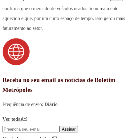
confirma que o mercado de veículos usados ficou realmente
aquecido e que, por um curto espaço de tempo, isso gerou mais
faturamento ao setor.
Receba no seu email as notícias de Boletim
Metrópoles
Frequência de envio:
Diário
Ver todas
Assinar