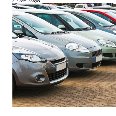
que com locação