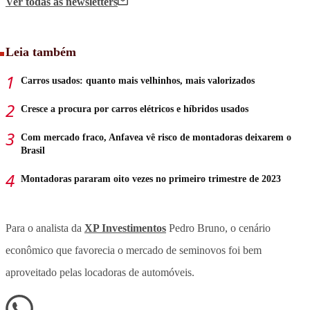
Ver todas
as newsletters
Leia também
Carros usados: quanto mais velhinhos, mais valorizados
Cresce a procura por carros elétricos e híbridos usados
Com mercado fraco, Anfavea vê risco de montadoras deixarem o
Brasil
Montadoras pararam oito vezes no primeiro trimestre de 2023
Para o analista da
XP Investimentos
Pedro Bruno, o cenário
econômico que favorecia o mercado de seminovos foi bem
aproveitado pelas locadoras de automóveis.