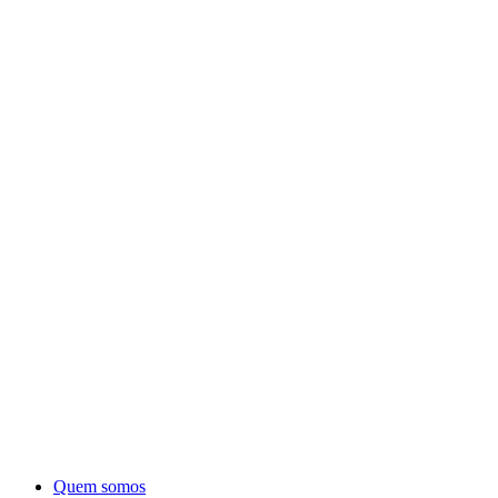
Quem somos