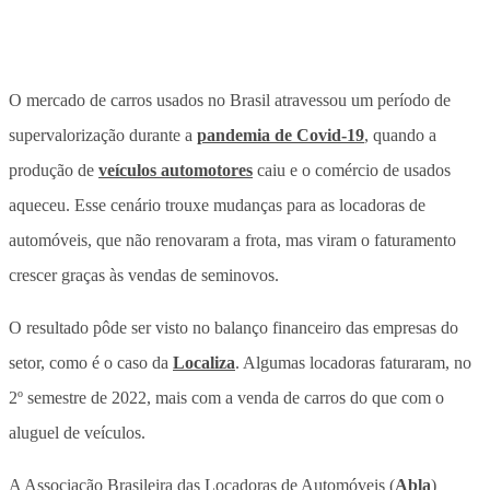
O mercado de carros usados no Brasil atravessou um período de
supervalorização durante a
pandemia de Covid-19
, quando a
produção de
veículos automotores
caiu e o comércio de usados
aqueceu. Esse cenário trouxe mudanças para as locadoras de
automóveis, que não renovaram a frota, mas viram o faturamento
crescer graças às vendas de seminovos.
O resultado pôde ser visto no balanço financeiro das empresas do
setor, como é o caso da
Localiza
. Algumas locadoras faturaram, no
2º semestre de 2022, mais com a venda de carros do que com o
aluguel de veículos.
A Associação Brasileira das Locadoras de Automóveis (
Abla
)