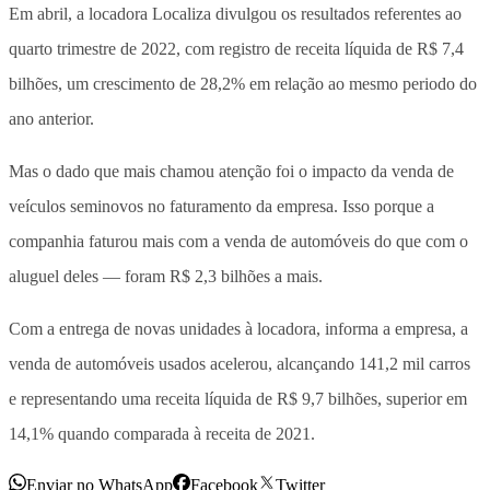
Em abril, a locadora Localiza divulgou os resultados referentes ao
quarto trimestre de 2022, com registro de receita líquida de R$ 7,4
bilhões, um crescimento de 28,2% em relação ao mesmo periodo do
ano anterior.
Mas o dado que mais chamou atenção foi o impacto da venda de
veículos seminovos no faturamento da empresa. Isso porque a
companhia faturou mais com a venda de automóveis do que com o
aluguel deles — foram R$ 2,3 bilhões a mais.
Com a entrega de novas unidades à locadora, informa a empresa, a
venda de automóveis usados acelerou, alcançando 141,2 mil carros
e representando uma receita líquida de R$ 9,7 bilhões, superior em
14,1% quando comparada à receita de 2021.
Enviar no WhatsApp
Facebook
Twitter