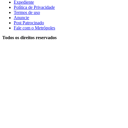
Expediente
Política de Privacidade
Termos de uso
Anuncie
Post Patrocinado
Fale com o Metrópoles
Todos os direitos reservados