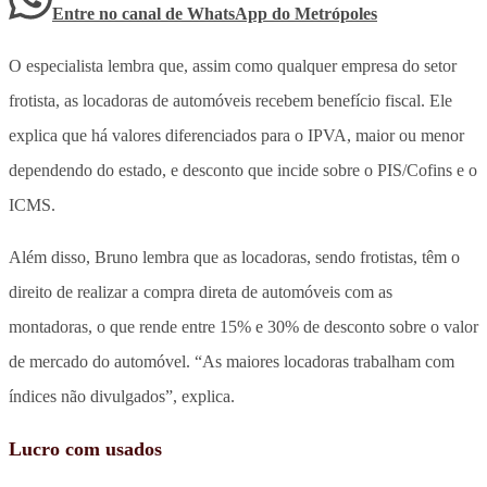
Entre no canal de WhatsApp
do
Metrópoles
O especialista lembra que, assim como qualquer empresa do setor
frotista, as locadoras de automóveis recebem benefício fiscal. Ele
explica que há valores diferenciados para o IPVA, maior ou menor
dependendo do estado, e desconto que incide sobre o PIS/Cofins e o
ICMS.
Além disso, Bruno lembra que as locadoras, sendo frotistas, têm o
direito de realizar a compra direta de automóveis com as
montadoras, o que rende entre 15% e 30% de desconto sobre o valor
de mercado do automóvel. “As maiores locadoras trabalham com
índices não divulgados”, explica.
Lucro com usados