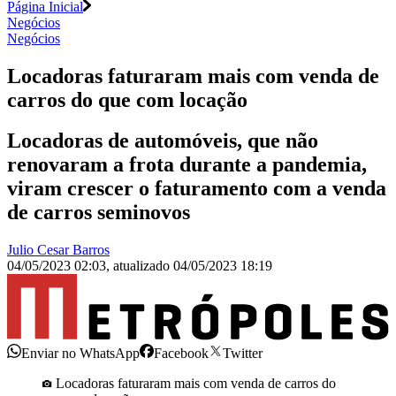
Página Inicial
Negócios
Negócios
Locadoras faturaram mais com venda de
carros do que com locação
Locadoras de automóveis, que não
renovaram a frota durante a pandemia,
viram crescer o faturamento com a venda
de carros seminovos
Julio Cesar Barros
04/05/2023 02:03
,
atualizado
04/05/2023 18:19
Enviar no WhatsApp
Facebook
Twitter
Locadoras faturaram mais com venda de carros do