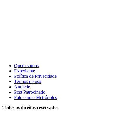
Quem somos
Expediente
Política de Privacidade
Termos de uso
Anuncie
Post Patrocinado
Fale com o Metrópoles
Todos os direitos reservados