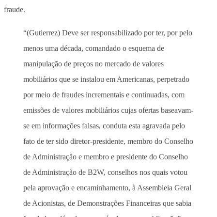
fraude.
“(Gutierrez) Deve ser responsabilizado por ter, por pelo
menos uma década, comandado o esquema de
manipulação de preços no mercado de valores
mobiliários que se instalou em Americanas, perpetrado
por meio de fraudes incrementais e continuadas, com
emissões de valores mobiliários cujas ofertas baseavam-
se em informações falsas, conduta esta agravada pelo
fato de ter sido diretor-presidente, membro do Conselho
de Administração e membro e presidente do Conselho
de Administração de B2W, conselhos nos quais votou
pela aprovação e encaminhamento, à Assembleia Geral
de Acionistas, de Demonstrações Financeiras que sabia