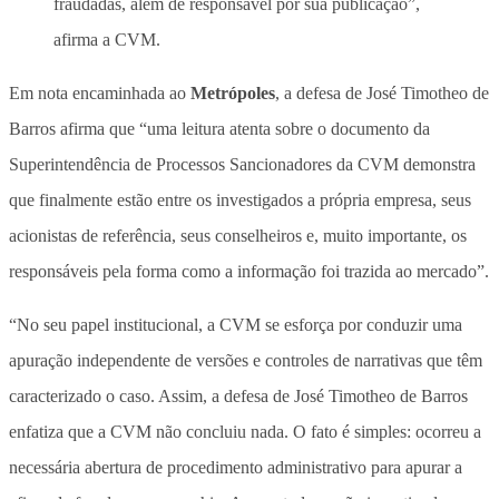
fraudadas, além de responsável por sua publicação”,
afirma a CVM.
Em nota encaminhada ao
Metrópoles
, a defesa de José Timotheo de
Barros afirma que “uma leitura atenta sobre o documento da
Superintendência de Processos Sancionadores da CVM demonstra
que finalmente estão entre os investigados a própria empresa, seus
acionistas de referência, seus conselheiros e, muito importante, os
responsáveis pela forma como a informação foi trazida ao mercado”.
“No seu papel institucional, a CVM se esforça por conduzir uma
apuração independente de versões e controles de narrativas que têm
caracterizado o caso. Assim, a defesa de José Timotheo de Barros
enfatiza que a CVM não concluiu nada. O fato é simples: ocorreu a
necessária abertura de procedimento administrativo para apurar a