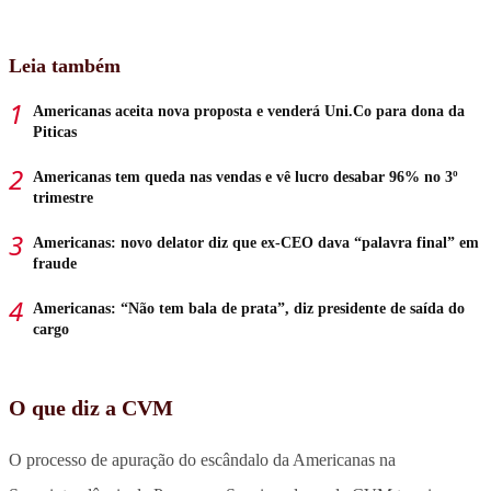
Leia também
Americanas aceita nova proposta e venderá Uni.Co para dona da
Piticas
Americanas tem queda nas vendas e vê lucro desabar 96% no 3º
trimestre
Americanas: novo delator diz que ex-CEO dava “palavra final” em
fraude
Americanas: “Não tem bala de prata”, diz presidente de saída do
cargo
O que diz a CVM
O processo de apuração do escândalo da Americanas na