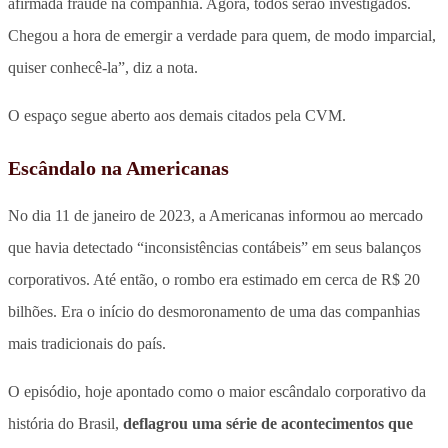
afirmada fraude na companhia. Agora, todos serão investigados.
Chegou a hora de emergir a verdade para quem, de modo imparcial,
quiser conhecê-la”, diz a nota.
O espaço segue aberto aos demais citados pela CVM.
Escândalo na Americanas
No dia 11 de janeiro de 2023, a Americanas informou ao mercado
que havia detectado “inconsistências contábeis” em seus balanços
corporativos
. Até então, o rombo era estimado em cerca de R$ 20
bilhões. Era o início do desmoronamento de uma das companhias
mais tradicionais do país.
O episódio, hoje apontado como o maior escândalo corporativo da
história do Brasil,
deflagrou uma série de acontecimentos que