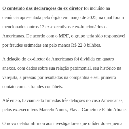
O conteúdo das declarações do ex-diretor
foi incluído na
denúncia apresentada pelo órgão em março de 2025, na qual foram
mencionados outros 12 ex-executivos e ex-funcionários da
Americanas. De acordo com o
MPF
, o grupo teria sido responsável
por fraudes estimadas em pelo menos R$ 22,8 bilhões.
A delação do ex-diretor da Americanas foi dividida em quatro
anexos, com dados sobre sua relação patrimonial, seu histórico na
varejista, a pressão por resultados na companhia e seu primeiro
contato com as fraudes contábeis.
Até então, haviam sido firmadas três delações no caso Americanas,
pelos ex-executivos Marcelo Nunes, Flávia Carneiro e Fabio Abrate.
O novo delator afirmou aos investigadores que o líder do esquema