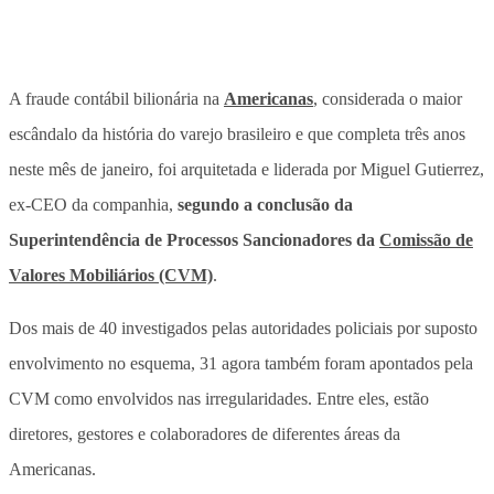
A fraude contábil bilionária na
Americanas
, considerada o maior
escândalo da história do varejo brasileiro e que completa três anos
neste mês de janeiro, foi arquitetada e liderada por Miguel Gutierrez,
ex-CEO da companhia,
segundo a conclusão da
Superintendência de Processos Sancionadores da
Comissão de
Valores Mobiliários (CVM)
.
Dos mais de 40 investigados pelas autoridades policiais por suposto
envolvimento no esquema, 31 agora também foram apontados pela
CVM como envolvidos nas irregularidades
. Entre eles, estão
diretores, gestores e colaboradores de diferentes áreas da
Americanas.