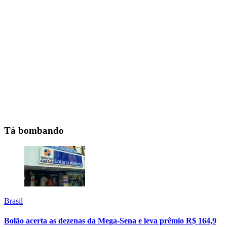
Tá bombando
Brasil
Bolão acerta as dezenas da Mega-Sena e leva prêmio R$ 164,9