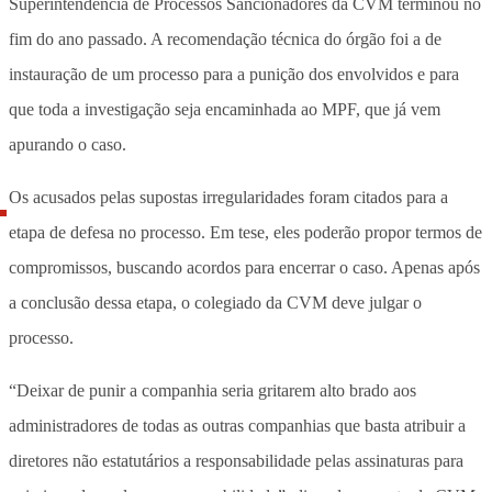
Superintendência de Processos Sancionadores da CVM terminou no
fim do ano passado
. A recomendação técnica do órgão foi a de
instauração de um processo para a punição dos envolvidos e para
que toda a investigação seja encaminhada ao MPF, que já vem
apurando o caso.
Os acusados pelas supostas irregularidades foram citados para a
etapa de defesa no processo. Em tese, eles poderão propor termos de
compromissos, buscando acordos para encerrar o caso. Apenas após
a conclusão dessa etapa, o colegiado da CVM deve julgar o
processo.
“Deixar de punir a companhia seria gritarem alto brado aos
administradores de todas as outras companhias que basta atribuir a
diretores não estatutários a responsabilidade pelas assinaturas para