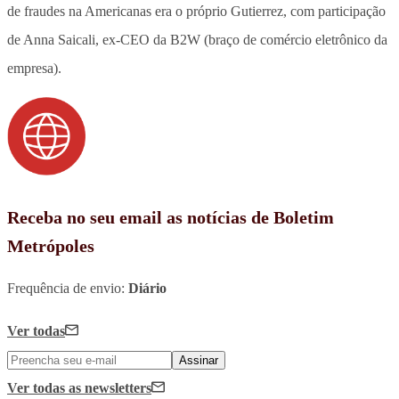
de fraudes na Americanas era o próprio Gutierrez, com participação
de Anna Saicali, ex-CEO da B2W (braço de comércio eletrônico da
empresa).
Receba no seu email as notícias de Boletim
Metrópoles
Frequência de envio:
Diário
Ver todas
Assinar
Ver todas
as newsletters