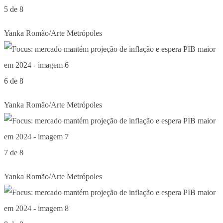
5 de 8
Yanka Romão/Arte Metrópoles
6 de 8
Yanka Romão/Arte Metrópoles
7 de 8
Yanka Romão/Arte Metrópoles