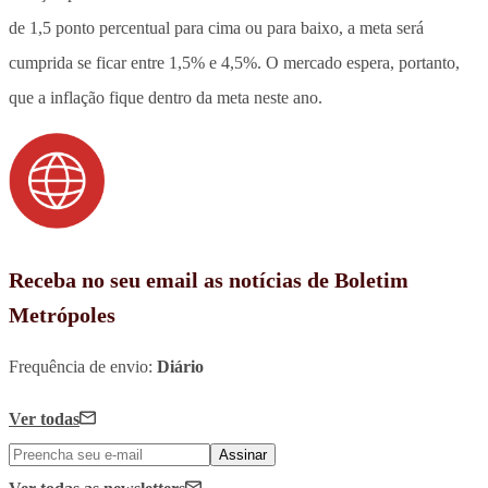
de 1,5 ponto percentual para cima ou para baixo, a meta será
cumprida se ficar entre 1,5% e 4,5%. O mercado espera, portanto,
que a inflação fique dentro da meta neste ano.
Receba no seu email as notícias de Boletim
Metrópoles
Frequência de envio:
Diário
Ver todas
Assinar