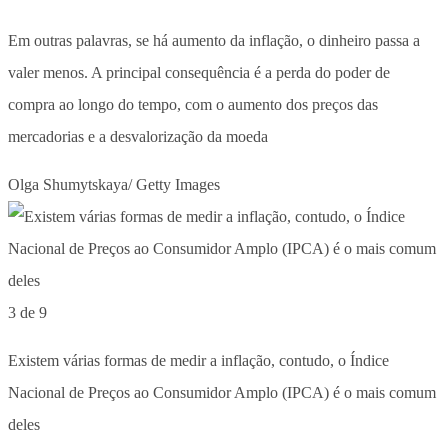
Em outras palavras, se há aumento da inflação, o dinheiro passa a
valer menos. A principal consequência é a perda do poder de
compra ao longo do tempo, com o aumento dos preços das
mercadorias e a desvalorização da moeda
Olga Shumytskaya/ Getty Images
3 de 9
Existem várias formas de medir a inflação, contudo, o Índice
Nacional de Preços ao Consumidor Amplo (IPCA) é o mais comum
deles