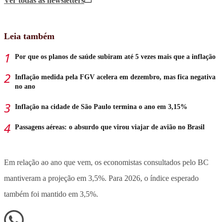
Ver todas
as newsletters
Leia também
Por que os planos de saúde subiram até 5 vezes mais que a inflação
Inflação medida pela FGV acelera em dezembro, mas fica negativa
no ano
Inflação na cidade de São Paulo termina o ano em 3,15%
Passagens aéreas: o absurdo que virou viajar de avião no Brasil
Em relação ao ano que vem, os economistas consultados pelo BC
mantiveram a projeção em 3,5%. Para 2026, o índice esperado
também foi mantido em 3,5%.