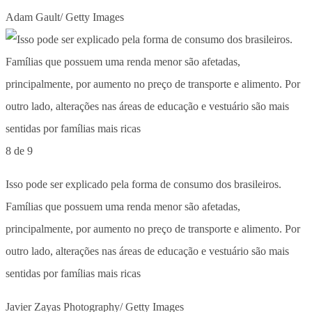
Adam Gault/ Getty Images
8 de 9
Isso pode ser explicado pela forma de consumo dos brasileiros.
Famílias que possuem uma renda menor são afetadas,
principalmente, por aumento no preço de transporte e alimento. Por
outro lado, alterações nas áreas de educação e vestuário são mais
sentidas por famílias mais ricas
Javier Zayas Photography/ Getty Images