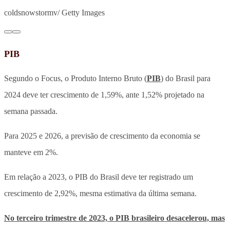
coldsnowstormv/ Getty Images
PIB
Segundo o Focus, o Produto Interno Bruto (
PIB
) do Brasil para
2024 deve ter crescimento de 1,59%, ante 1,52% projetado na
semana passada.
Para 2025 e 2026, a previsão de crescimento da economia se
manteve em 2%.
Em relação a 2023, o PIB do Brasil deve ter registrado um
crescimento de 2,92%, mesma estimativa da última semana.
No terceiro trimestre de 2023, o PIB brasileiro desacelerou, mas