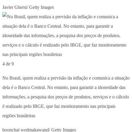
Javier Ghersi/ Getty Images
4 de 9
No Brasil, quem realiza a previsão da inflação e comunica a situação
dela é o Banco Central. No entanto, para garantir a idoneidade das
informações, a pesquisa dos preços de produtos, serviços e o cálculo
é realizado pelo IBGE, que faz monitoramento nas principais
regiões brasileiras
boonchai wedmakawand/ Getty Images