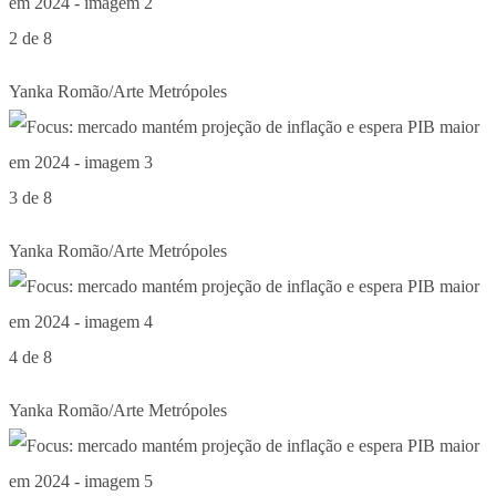
2 de 8
Yanka Romão/Arte Metrópoles
3 de 8
Yanka Romão/Arte Metrópoles
4 de 8
Yanka Romão/Arte Metrópoles