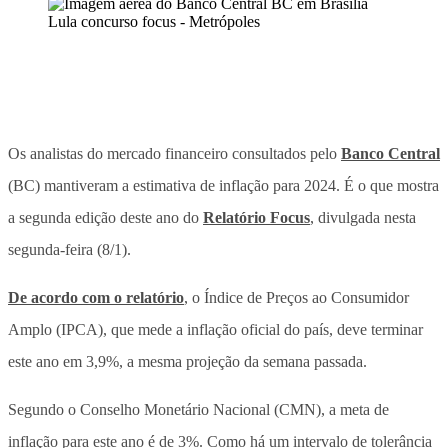
Os analistas do mercado financeiro consultados pelo
Banco Central
(BC) mantiveram a estimativa de inflação para 2024. É o que mostra
a segunda edição deste ano do
Relatório Focus
, divulgada nesta
segunda-feira (8/1).
De acordo com o relatório
, o Índice de Preços ao Consumidor
Amplo (IPCA), que mede a inflação oficial do país, deve terminar
este ano em 3,9%, a mesma projeção da semana passada.
Segundo o Conselho Monetário Nacional (CMN), a meta de
inflação para este ano é de 3%. Como há um intervalo de tolerância