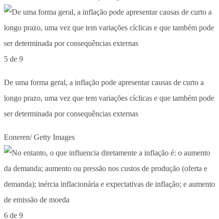
5 de 9
De uma forma geral, a inflação pode apresentar causas de curto a
longo prazo, uma vez que tem variações cíclicas e que também pode
ser determinada por consequências externas
Eoneren/ Getty Images
6 de 9