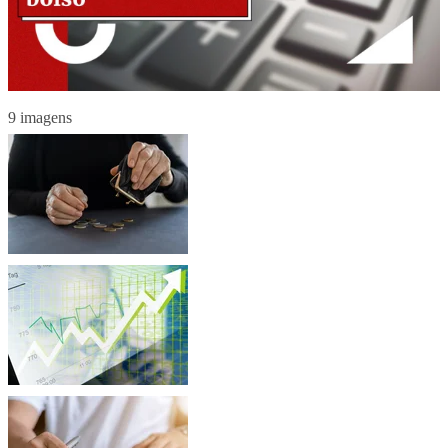
9 imagens