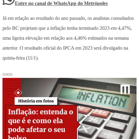
Entre no canal de WhatsApp
do
Metrópoles
Já em relação ao resultado do ano passado, os analistas consultados
pelo BC projetam que a inflação tenha terminado 2023 em 4,47%,
uma ligeira elevação em relação aos 4,46% estimados na semana
anterior. O resultado oficial do IPCA em 2023 será divulgado na
quinta-feira (11/1).