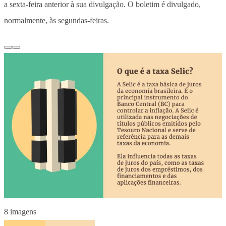
a sexta-feira anterior à sua divulgação. O boletim é divulgado,
normalmente, às segundas-feiras.
8 imagens