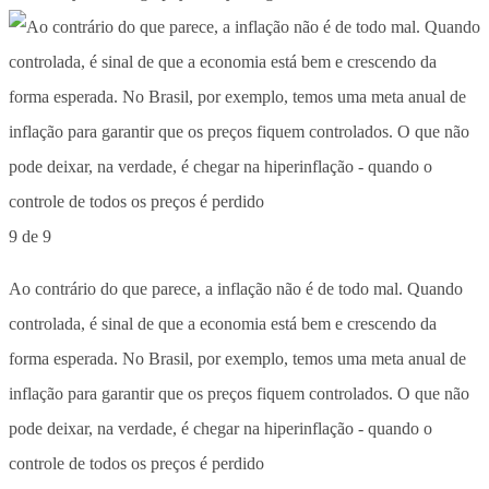
9 de 9
Ao contrário do que parece, a inflação não é de todo mal. Quando
controlada, é sinal de que a economia está bem e crescendo da
forma esperada. No Brasil, por exemplo, temos uma meta anual de
inflação para garantir que os preços fiquem controlados. O que não
pode deixar, na verdade, é chegar na hiperinflação - quando o
controle de todos os preços é perdido