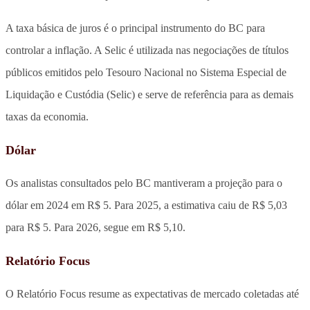
A taxa básica de juros é o principal instrumento do BC para
controlar a inflação. A Selic é utilizada nas negociações de títulos
públicos emitidos pelo Tesouro Nacional no Sistema Especial de
Liquidação e Custódia (Selic) e serve de referência para as demais
taxas da economia.
Dólar
Os analistas consultados pelo BC mantiveram a projeção para o
dólar em 2024 em R$ 5. Para 2025, a estimativa caiu de R$ 5,03
para R$ 5. Para 2026, segue em R$ 5,10.
Relatório Focus
O Relatório Focus resume as expectativas de mercado coletadas até