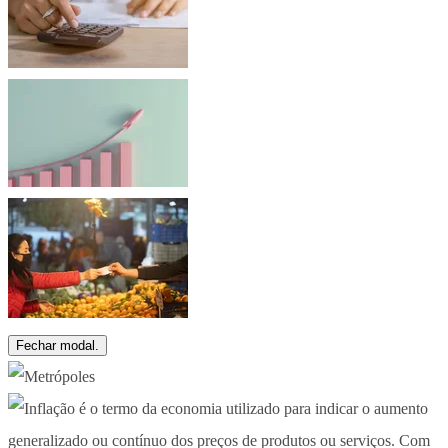
Fechar modal.