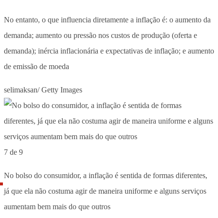
No entanto, o que influencia diretamente a inflação é: o aumento da
demanda; aumento ou pressão nos custos de produção (oferta e
demanda); inércia inflacionária e expectativas de inflação; e aumento
de emissão de moeda
selimaksan/ Getty Images
7 de 9
No bolso do consumidor, a inflação é sentida de formas diferentes,
já que ela não costuma agir de maneira uniforme e alguns serviços
aumentam bem mais do que outros