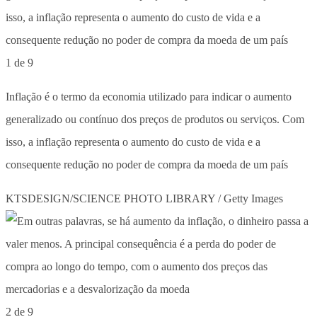
1 de 9
Inflação é o termo da economia utilizado para indicar o aumento
generalizado ou contínuo dos preços de produtos ou serviços. Com
isso, a inflação representa o aumento do custo de vida e a
consequente redução no poder de compra da moeda de um país
KTSDESIGN/SCIENCE PHOTO LIBRARY / Getty Images
2 de 9