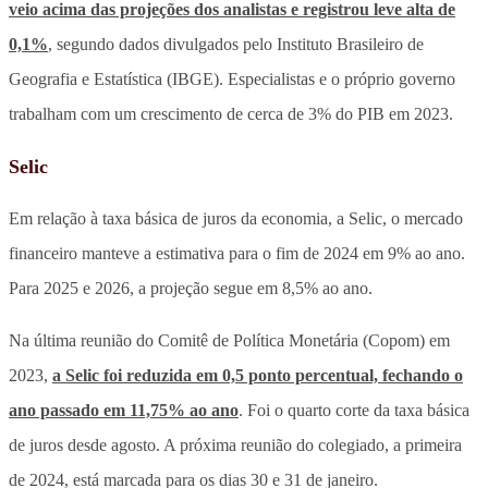
veio acima das projeções dos analistas e registrou leve alta de
0,1%
, segundo dados divulgados pelo Instituto Brasileiro de
Geografia e Estatística (IBGE). Especialistas e o próprio governo
trabalham com um crescimento de cerca de 3% do PIB em 2023.
Selic
Em relação à taxa básica de juros da economia, a Selic, o mercado
financeiro manteve a estimativa para o fim de 2024 em 9% ao ano.
Para 2025 e 2026, a projeção segue em 8,5% ao ano.
Na última reunião do Comitê de Política Monetária (Copom) em
2023,
a Selic foi reduzida em 0,5 ponto percentual, fechando o
ano passado em 11,75% ao ano
. Foi o quarto corte da taxa básica
de juros desde agosto. A próxima reunião do colegiado, a primeira
de 2024, está marcada para os dias 30 e 31 de janeiro.