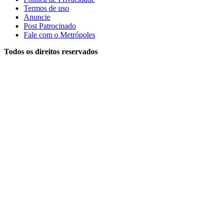
Termos de uso
Anuncie
Post Patrocinado
Fale com o Metrópoles
Todos os direitos reservados