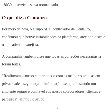
18h30, o serviço estava normalizado.
O que diz a Centauro
Por meio de nota, o Grupo SBF, controlador da Centauro,
confirmou que houve instabilidades na plataforma, afetando o site e
o aplicativo da varejista.
A companhia também disse que todas as correções necessárias já
foram feitas.
“Reafirmamos nosso compromisso com as melhores práticas em
privacidade e segurança da informação, sempre buscando um
ambiente seguro e confiável aos nossos colaboradores, clientes e
parceiros”, afirmou o grupo.