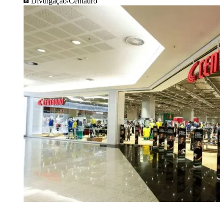
Divulgação/Centauro