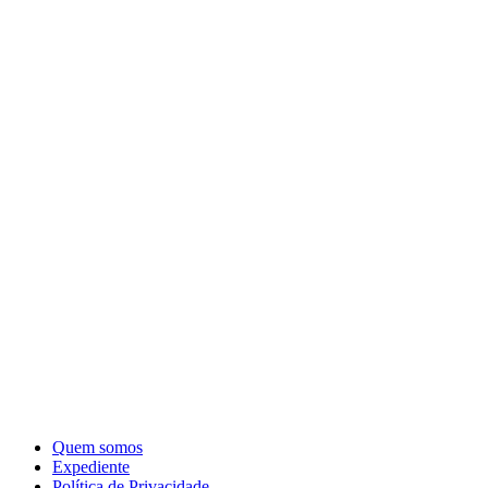
Quem somos
Expediente
Política de Privacidade