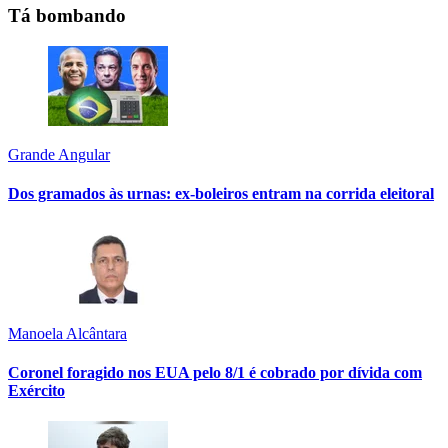
Tá bombando
Grande Angular
Dos gramados às urnas: ex-boleiros entram na corrida eleitoral
Manoela Alcântara
Coronel foragido nos EUA pelo 8/1 é cobrado por dívida com
Exército