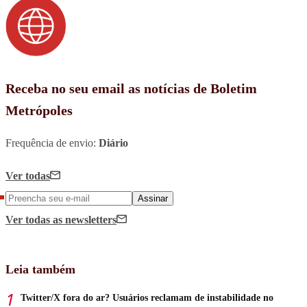
Receba no seu email as notícias de Boletim
Metrópoles
Frequência de envio:
Diário
Ver todas
Assinar
Ver todas
as newsletters
Leia também
Twitter/X fora do ar? Usuários reclamam de instabilidade no