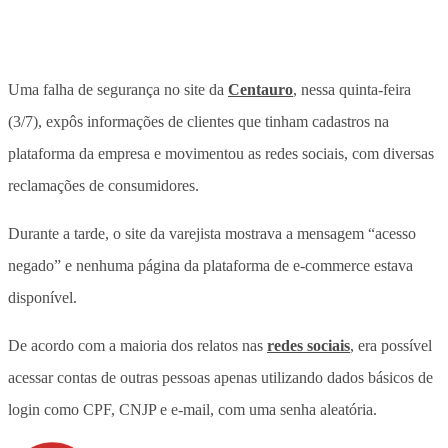
Uma falha de segurança no site da
Centauro
, nessa quinta-feira
(3/7), expôs informações de clientes que tinham cadastros na
plataforma da empresa e movimentou as redes sociais, com diversas
reclamações de consumidores.
Durante a tarde, o site da varejista mostrava a mensagem “acesso
negado” e nenhuma página da plataforma de e-commerce estava
disponível.
De acordo com a maioria dos relatos nas
redes sociais
, era possível
acessar contas de outras pessoas apenas utilizando dados básicos de
login como CPF, CNJP e e-mail, com uma senha aleatória.