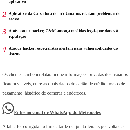
aplicativo
Aplicativo da Caixa fora do ar? Usuários relatam problemas de
acesso
Após ataque hacker, C&M ameaça medidas legais por danos à
reputação
Ataque hacker: especialistas alertam para vulnerabilidades do
sistema
Os clientes também relataram que informações privadas dos usuários
ficaram visíveis, entre as quais dados de cartão de crédito, meios de
pagamento, histórico de compras e endereços.
Entre no canal de WhatsApp
do
Metrópoles
A falha foi corrigida no fim da tarde de quinta-feira e, por volta das