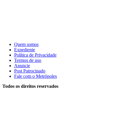
Quem somos
Expediente
Política de Privacidade
Termos de uso
Anuncie
Post Patrocinado
Fale com o Metrópoles
Todos os direitos reservados