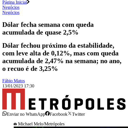
Página Inicial
Negócios
Negócios
Dólar fecha semana com queda
acumulada de quase 2,5%
Dólar fechou próximo da estabilidade,
com leve alta de 0,12%, mas com queda
acumulada de 2,47% na semana; no ano,
o recuo é de 3,25%
Fábio Matos
13/01/2023 17:30
Enviar no WhatsApp
Facebook
Twitter
Michael Melo/Metrópoles