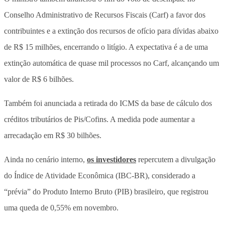
Conselho Administrativo de Recursos Fiscais (Carf) a favor dos
contribuintes e a extinção dos recursos de ofício para dívidas abaixo
de R$ 15 milhões, encerrando o litígio. A expectativa é a de uma
extinção automática de quase mil processos no Carf, alcançando um
valor de R$ 6 bilhões.
Também foi anunciada a retirada do ICMS da base de cálculo dos
créditos tributários de Pis/Cofins. A medida pode aumentar a
arrecadação em R$ 30 bilhões.
Ainda no cenário interno,
os investidores
repercutem a divulgação
do Índice de Atividade Econômica (IBC-BR), considerado a
“prévia” do Produto Interno Bruto (PIB) brasileiro, que registrou
uma queda de 0,55% em novembro.