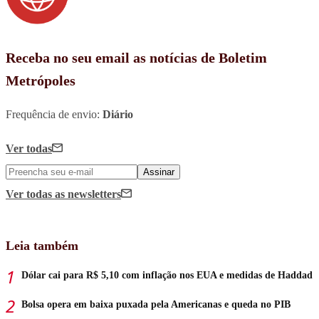
Receba no seu email as notícias de Boletim
Metrópoles
Frequência de envio:
Diário
Ver todas
Assinar
Ver todas
as newsletters
Leia também
Dólar cai para R$ 5,10 com inflação nos EUA e medidas de Haddad
Bolsa opera em baixa puxada pela Americanas e queda no PIB