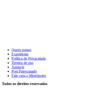
Quem somos
Expediente
Política de Privacidade
Termos de uso
Anuncie
Post Patrocinado
Fale com o Metrópoles
Todos os direitos reservados