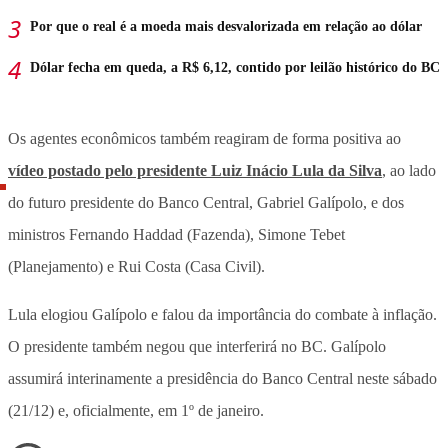
Por que o real é a moeda mais desvalorizada em relação ao dólar
Dólar fecha em queda, a R$ 6,12, contido por leilão histórico do BC
Os agentes econômicos também reagiram de forma positiva ao
vídeo postado pelo presidente Luiz Inácio Lula da Silva
, ao lado
do futuro presidente do Banco Central, Gabriel Galípolo, e dos
ministros Fernando Haddad (Fazenda), Simone Tebet
(Planejamento) e Rui Costa (Casa Civil).
Lula elogiou Galípolo e falou da importância do combate à inflação.
O presidente também negou que interferirá no BC. Galípolo
assumirá interinamente a presidência do Banco Central neste sábado
(21/12) e, oficialmente, em 1º de janeiro.