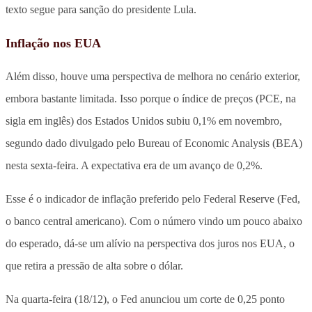
texto segue para sanção do presidente Lula.
Inflação nos EUA
Além disso, houve uma perspectiva de melhora no cenário exterior,
embora bastante limitada. Isso porque o índice de preços (PCE, na
sigla em inglês) dos Estados Unidos subiu 0,1% em novembro,
segundo dado divulgado pelo Bureau of Economic Analysis (BEA)
nesta sexta-feira. A expectativa era de um avanço de 0,2%.
Esse é o indicador de inflação preferido pelo Federal Reserve (Fed,
o banco central americano). Com o número vindo um pouco abaixo
do esperado, dá-se um alívio na perspectiva dos juros nos EUA, o
que retira a pressão de alta sobre o dólar.
Na quarta-feira (18/12), o Fed anunciou um corte de 0,25 ponto