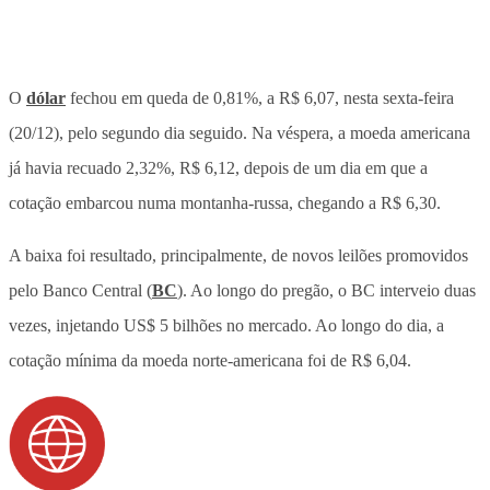
O
dólar
fechou em queda de 0,81%, a R$ 6,07, nesta sexta-feira
(20/12), pelo segundo dia seguido. Na véspera, a moeda americana
já havia recuado 2,32%, R$ 6,12, depois de um dia em que a
cotação embarcou numa montanha-russa, chegando a R$ 6,30.
A baixa foi resultado, principalmente, de novos leilões promovidos
pelo Banco Central (
BC
). Ao longo do pregão, o BC interveio duas
vezes, injetando US$ 5 bilhões no mercado. Ao longo do dia, a
cotação mínima da moeda norte-americana foi de R$ 6,04.