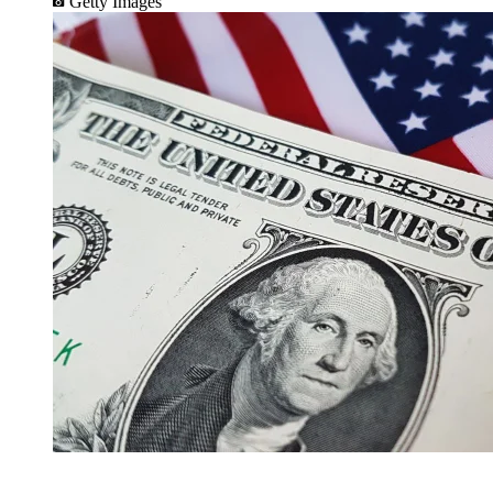
Getty Images