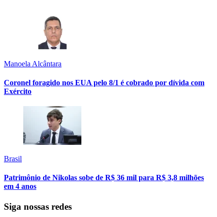
Manoela Alcântara
Coronel foragido nos EUA pelo 8/1 é cobrado por dívida com
Exército
Brasil
Patrimônio de Nikolas sobe de R$ 36 mil para R$ 3,8 milhões
em 4 anos
Siga nossas redes