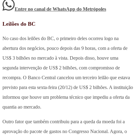
Entre no canal de WhatsApp
do
Metrópoles
Leilões do BC
No caso dos leilões do BC, o primeiro deles ocorreu logo na
abertura dos negócios, pouco depois das 9 horas, com a oferta de
US$ 3 bilhões no mercado à vista. Depois disso, houve uma
segunda intervenção de US$ 2 bilhões, com compromisso de
recompra. O Banco Central cancelou um terceiro leilão que estava
previsto para esta sexta-feira (20/12) de US$ 2 bilhões. A instituição
informou que houve um problema técnico que impediu a oferta da
quantia ao mercado.
Outro fator que também contribuiu para a queda da moeda foi a
aprovação do pacote de gastos no Congresso Nacional. Agora, o