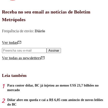
Receba no seu email as notícias de Boletim
Metrópoles
Frequência de envio:
Diário
Ver todas
Assinar
Ver todas
as newsletters
Leia também
Para conter dólar, BC já injetou ao menos US$ 23,7 bilhões no
mercado
Dólar abre em queda e cai a R$ 6,05 com anúncio de novos leilões
do BC