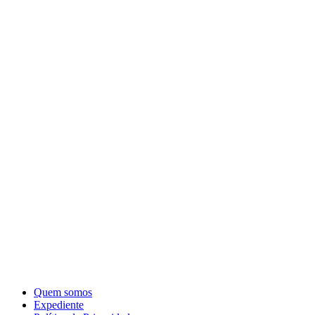
Quem somos
Expediente