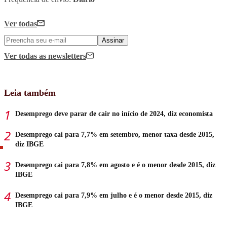
Ver todas
Assinar
Ver todas
as newsletters
Leia também
Desemprego deve parar de cair no início de 2024, diz economista
Desemprego cai para 7,7% em setembro, menor taxa desde 2015,
diz IBGE
Desemprego cai para 7,8% em agosto e é o menor desde 2015, diz
IBGE
Desemprego cai para 7,9% em julho e é o menor desde 2015, diz
IBGE