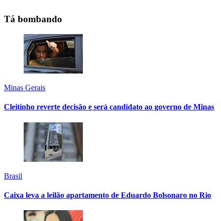
Tá bombando
Minas Gerais
Cleitinho reverte decisão e será candidato ao governo de Minas
Brasil
Caixa leva a leilão apartamento de Eduardo Bolsonaro no Rio