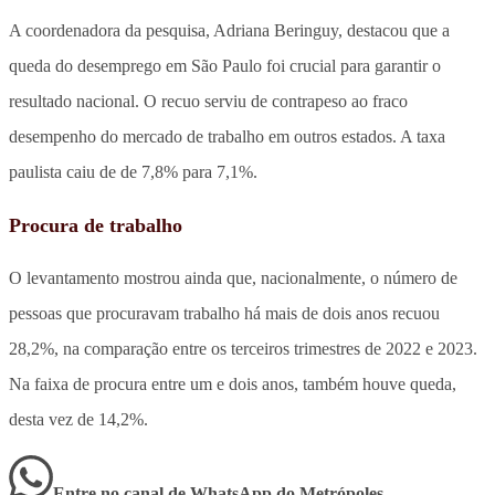
A coordenadora da pesquisa, Adriana Beringuy, destacou que a
queda do desemprego em São Paulo foi crucial para garantir o
resultado nacional. O recuo serviu de contrapeso ao fraco
desempenho do mercado de trabalho em outros estados. A taxa
paulista caiu de de 7,8% para 7,1%.
Procura de trabalho
O levantamento mostrou ainda que, nacionalmente, o número de
pessoas que procuravam trabalho há mais de dois anos recuou
28,2%, na comparação entre os terceiros trimestres de 2022 e 2023.
Na faixa de procura entre um e dois anos, também houve queda,
desta vez de 14,2%.
Entre no canal de WhatsApp
do
Metrópoles