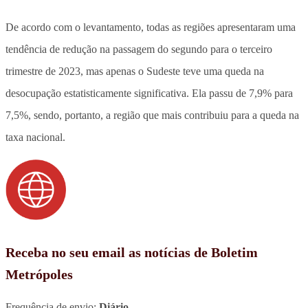
De acordo com o levantamento, todas as regiões apresentaram uma
tendência de redução na passagem do segundo para o terceiro
trimestre de 2023, mas apenas o Sudeste teve uma queda na
desocupação estatisticamente significativa. Ela passu de 7,9% para
7,5%, sendo, portanto, a região que mais contribuiu para a queda na
taxa nacional.
Receba no seu email as notícias de Boletim
Metrópoles
Frequência de envio:
Diário