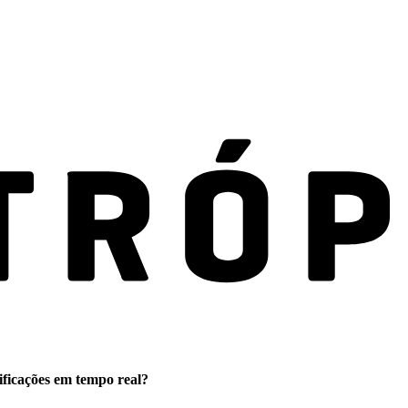
ificações em tempo real?