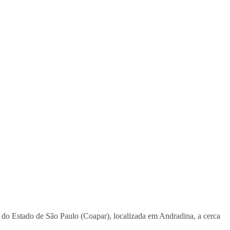
do Estado de São Paulo (Coapar), localizada em Andradina, a cerca