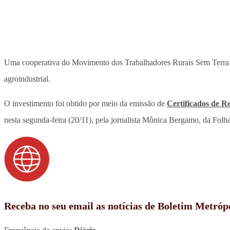
Uma cooperativa do Movimento dos Trabalhadores Rurais Sem Terra
agroindustrial.
O investimento foi obtido por meio da emissão de
Certificados de R
nesta segunda-feira (20/11), pela jornalista Mônica Bergamo, da Folh
Receba no seu email as notícias de Boletim Metróp