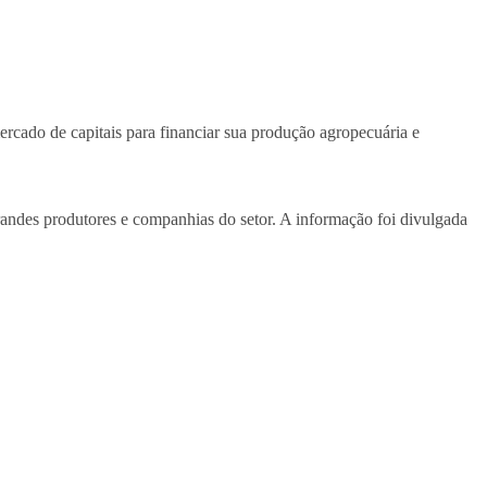
ercado de capitais para financiar sua produção agropecuária e
andes produtores e companhias do setor. A informação foi divulgada