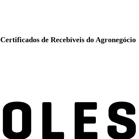
u Certificados de Recebíveis do Agronegócio