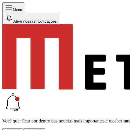
Menu
Ative nossas notificações
Você quer ficar por dentro das notícias mais importantes e receber
not