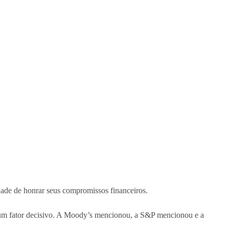
dade de honrar seus compromissos financeiros.
 fator decisivo. A Moody’s mencionou, a S&P mencionou e a