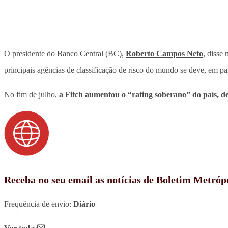
O presidente do Banco Central (BC),
Roberto Campos Neto
, disse 
principais agências de classificação de risco do mundo se deve, em pa
No fim de julho,
a Fitch aumentou o “rating soberano” do país, d
Receba no seu email as notícias de Boletim Metróp
Frequência de envio:
Diário