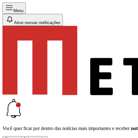
Menu
Ative nossas notificações
Você quer ficar por dentro das notícias mais importantes e receber
not