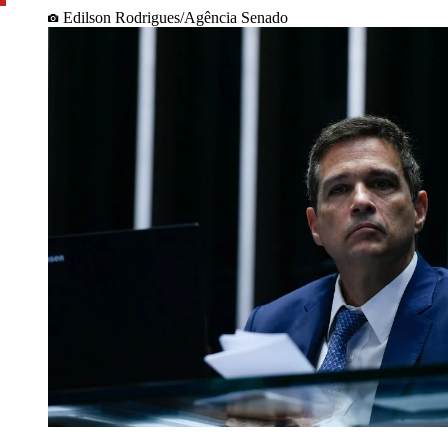
Edilson Rodrigues/Agência Senado