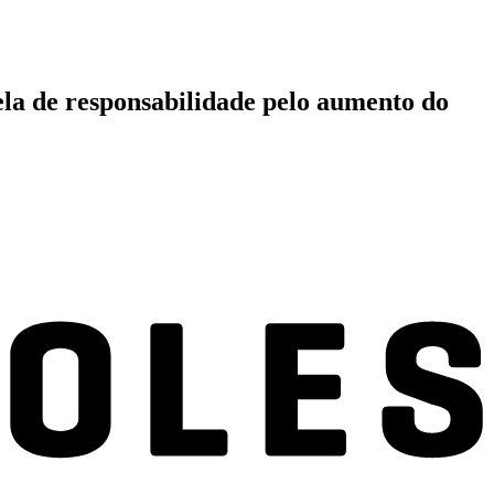
la de responsabilidade pelo aumento do