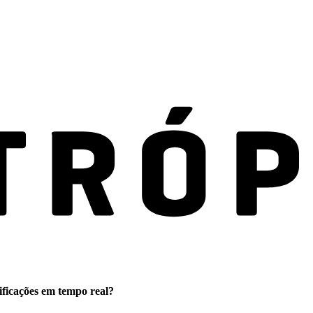
ificações em tempo real?