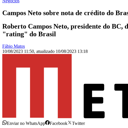
Negócios
Campos Neto sobre nota de crédito do Br
Roberto Campos Neto, presidente do BC, d
"rating" do Brasil
Fábio Matos
10/08/2023 11:50
,
atualizado
10/08/2023 13:18
Enviar no WhatsApp
Facebook
Twitter