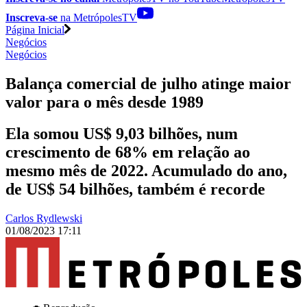
Inscreva-se
na MetrópolesTV
Página Inicial
Negócios
Negócios
Balança comercial de julho atinge maior
valor para o mês desde 1989
Ela somou US$ 9,03 bilhões, num
crescimento de 68% em relação ao
mesmo mês de 2022. Acumulado do ano,
de US$ 54 bilhões, também é recorde
Carlos Rydlewski
01/08/2023 17:11