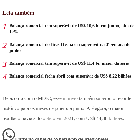
Leia também
Balança comercial tem superávit de US$ 10,6 bi em junho, alta de
19%
Balança comercial do Brasil fecha em superávit na 3ª semana de
junho
Balança comercial tem superávit de US$ 11,4 bi, maior da série
Balança comercial fecha abril com superávit de US$ 8,22 bilhões
De acordo com o MDIC, esse número também superou o recorde
histórico para os meses de janeiro a junho. Até agora, o maior
resultado havia sido obtido em 2021, com US$ 44,38 bilhões.
Entre no canal de WhatsApp
do
Metrópoles