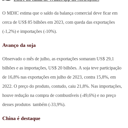
O MDIC estima que o saldo da balança comercial deve ficar em
cerca de US$ 85 bilhões em 2023, com queda das exportações
(-1,2%) e importações (-10%).
Avanço da soja
Observado o mês de julho, as exportações somaram US$ 29,1
bilhões e as importações, US$ 20 bilhões. A soja teve participação
de 16,8% nas exportações em julho de 2023, contra 15,8%, em
2022. O preço do produto, contudo, caiu 21,8%. Nas importações,
houve redução na compra de combustíveis (-49,6%) e no preço
desses produtos também (-33,9%).
China é destaque