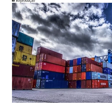
Reprodução