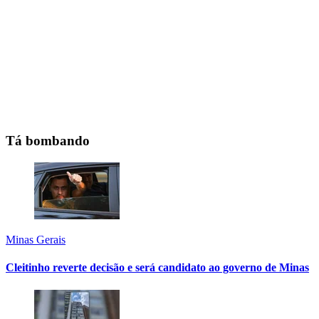
Tá bombando
Minas Gerais
Cleitinho reverte decisão e será candidato ao governo de Minas