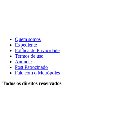
Quem somos
Expediente
Política de Privacidade
Termos de uso
Anuncie
Post Patrocinado
Fale com o Metrópoles
Todos os direitos reservados