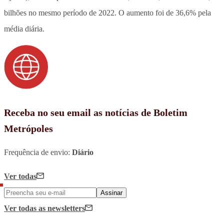
bilhões no mesmo período de 2022. O aumento foi de 36,6% pela
média diária.
Receba no seu email as notícias de Boletim
Metrópoles
Frequência de envio:
Diário
Ver todas
Assinar
Ver todas
as newsletters