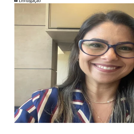
Divulgação