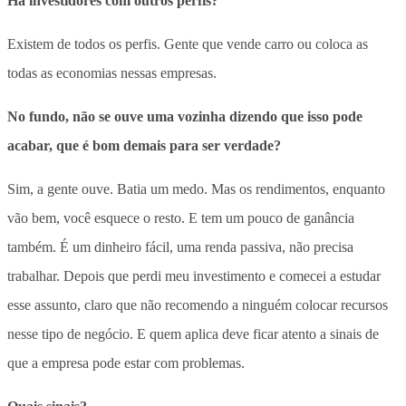
Há investidores com outros perfis?
Existem de todos os perfis. Gente que vende carro ou coloca as
todas as economias nessas empresas.
No fundo, não se ouve uma vozinha dizendo que isso pode
acabar, que é bom demais para ser verdade?
Sim, a gente ouve. Batia um medo. Mas os rendimentos, enquanto
vão bem, você esquece o resto. E tem um pouco de ganância
também. É um dinheiro fácil, uma renda passiva, não precisa
trabalhar. Depois que perdi meu investimento e comecei a estudar
esse assunto, claro que não recomendo a ninguém colocar recursos
nesse tipo de negócio. E quem aplica deve ficar atento a sinais de
que a empresa pode estar com problemas.