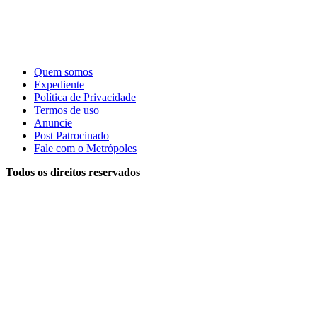
Quem somos
Expediente
Política de Privacidade
Termos de uso
Anuncie
Post Patrocinado
Fale com o Metrópoles
Todos os direitos reservados