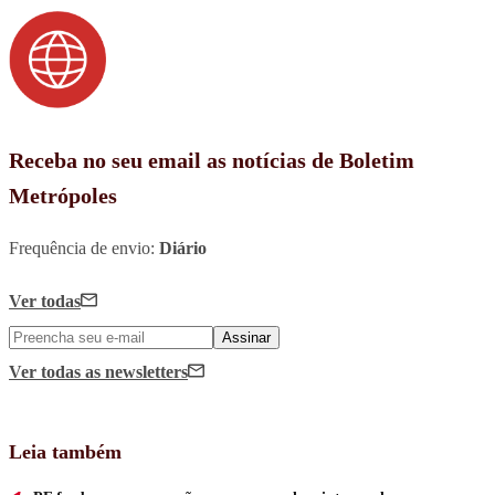
Receba no seu email as notícias de Boletim
Metrópoles
Frequência de envio:
Diário
Ver todas
Assinar
Ver todas
as newsletters
Leia também