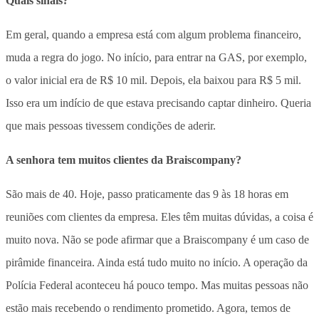
Quais sinais?
Em geral, quando a empresa está com algum problema financeiro,
muda a regra do jogo. No início, para entrar na GAS, por exemplo,
o valor inicial era de R$ 10 mil. Depois, ela baixou para R$ 5 mil.
Isso era um indício de que estava precisando captar dinheiro. Queria
que mais pessoas tivessem condições de aderir.
A senhora tem muitos clientes da Braiscompany?
São mais de 40. Hoje, passo praticamente das 9 às 18 horas em
reuniões com clientes da empresa. Eles têm muitas dúvidas, a coisa é
muito nova. Não se pode afirmar que a Braiscompany é um caso de
pirâmide financeira. Ainda está tudo muito no início. A operação da
Polícia Federal aconteceu há pouco tempo. Mas muitas pessoas não
estão mais recebendo o rendimento prometido. Agora, temos de