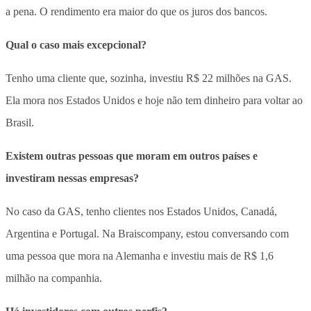
a pena. O rendimento era maior do que os juros dos bancos.
Qual o caso mais excepcional?
Tenho uma cliente que, sozinha, investiu R$ 22 milhões na GAS.
Ela mora nos Estados Unidos e hoje não tem dinheiro para voltar ao
Brasil.
Existem outras pessoas que moram em outros países e
investiram nessas empresas?
No caso da GAS, tenho clientes nos Estados Unidos, Canadá,
Argentina e Portugal. Na Braiscompany, estou conversando com
uma pessoa que mora na Alemanha e investiu mais de R$ 1,6
milhão na companhia.