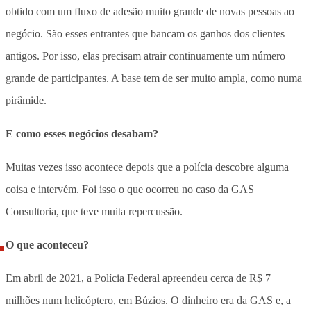
obtido com um fluxo de adesão muito grande de novas pessoas ao
negócio. São esses entrantes que bancam os ganhos dos clientes
antigos. Por isso, elas precisam atrair continuamente um número
grande de participantes. A base tem de ser muito ampla, como numa
pirâmide.
E como esses negócios desabam?
Muitas vezes isso acontece depois que a polícia descobre alguma
coisa e intervém. Foi isso o que ocorreu no caso da GAS
Consultoria, que teve muita repercussão.
O que aconteceu?
Em abril de 2021, a Polícia Federal apreendeu cerca de R$ 7
milhões num helicóptero, em Búzios. O dinheiro era da GAS e, a