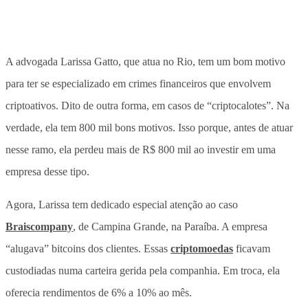
A advogada Larissa Gatto, que atua no Rio, tem um bom motivo
para ter se especializado em crimes financeiros que envolvem
criptoativos. Dito de outra forma, em casos de “criptocalotes”. Na
verdade, ela tem 800 mil bons motivos. Isso porque, antes de atuar
nesse ramo, ela perdeu mais de R$ 800 mil ao investir em uma
empresa desse tipo.
Agora, Larissa tem dedicado especial atenção ao caso
Braiscompany
, de Campina Grande, na Paraíba. A empresa
“alugava” bitcoins dos clientes. Essas
criptomoedas
ficavam
custodiadas numa carteira gerida pela companhia. Em troca, ela
oferecia rendimentos de 6% a 10% ao mês.