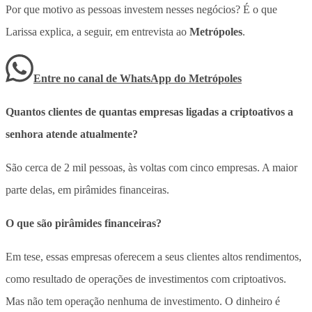
Por que motivo as pessoas investem nesses negócios? É o que
Larissa explica, a seguir, em entrevista ao
Metrópoles
.
Entre no canal de WhatsApp
do
Metrópoles
Quantos clientes de quantas empresas ligadas a criptoativos a
senhora atende atualmente?
São cerca de 2 mil pessoas, às voltas com cinco empresas. A maior
parte delas, em pirâmides financeiras.
O que são pirâmides financeiras?
Em tese, essas empresas oferecem a seus clientes altos rendimentos,
como resultado de operações de investimentos com criptoativos.
Mas não tem operação nenhuma de investimento. O dinheiro é