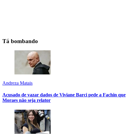
Tá bombando
Andreza Matais
Acusado de vazar dados de Viviane Barci pede a Fachin que
Moraes não seja relator