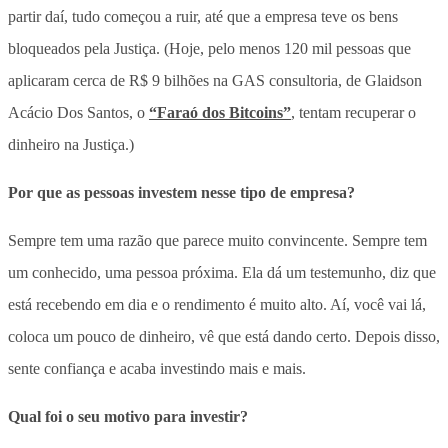
partir daí, tudo começou a ruir, até que a empresa teve os bens
bloqueados pela Justiça. (Hoje, pelo menos 120 mil pessoas que
aplicaram cerca de R$ 9 bilhões na GAS consultoria, de Glaidson
Acácio Dos Santos, o
“Faraó dos Bitcoins”
, tentam recuperar o
dinheiro na Justiça.)
Por que as pessoas investem nesse tipo de empresa?
Sempre tem uma razão que parece muito convincente. Sempre tem
um conhecido, uma pessoa próxima. Ela dá um testemunho, diz que
está recebendo em dia e o rendimento é muito alto. Aí, você vai lá,
coloca um pouco de dinheiro, vê que está dando certo. Depois disso,
sente confiança e acaba investindo mais e mais.
Qual foi o seu motivo para investir?