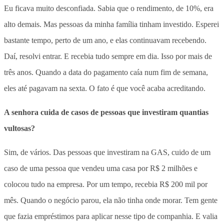
Eu ficava muito desconfiada. Sabia que o rendimento, de 10%, era
alto demais. Mas pessoas da minha família tinham investido. Esperei
bastante tempo, perto de um ano, e elas continuavam recebendo.
Daí, resolvi entrar. E recebia tudo sempre em dia. Isso por mais de
três anos. Quando a data do pagamento caía num fim de semana,
eles até pagavam na sexta. O fato é que você acaba acreditando.
A senhora cuida de casos de pessoas que investiram quantias
vultosas?
Sim, de vários. Das pessoas que investiram na GAS, cuido de um
caso de uma pessoa que vendeu uma casa por R$ 2 milhões e
colocou tudo na empresa. Por um tempo, recebia R$ 200 mil por
mês. Quando o negócio parou, ela não tinha onde morar. Tem gente
que fazia empréstimos para aplicar nesse tipo de companhia. E valia