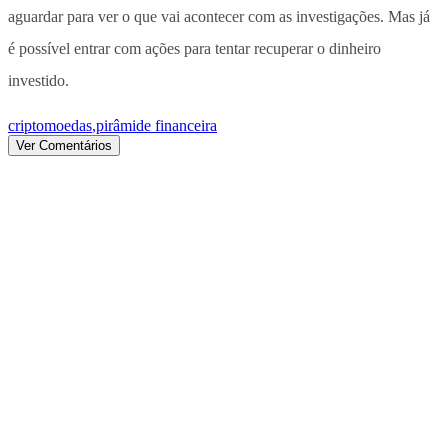
aguardar para ver o que vai acontecer com as investigações. Mas já
é possível entrar com ações para tentar recuperar o dinheiro
investido.
criptomoedas
,
pirâmide financeira
Ver Comentários