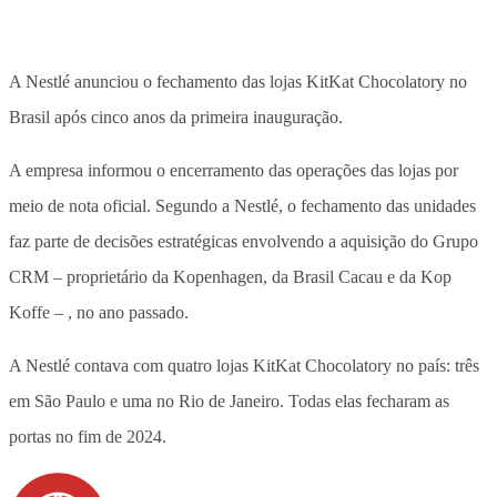
A Nestlé anunciou o fechamento das lojas KitKat Chocolatory no
Brasil após cinco anos da primeira inauguração.
A empresa informou o encerramento das operações das lojas por
meio de nota oficial. Segundo a Nestlé, o fechamento das unidades
faz parte de decisões estratégicas envolvendo a aquisição do Grupo
CRM – proprietário da Kopenhagen, da Brasil Cacau e da Kop
Koffe – , no ano passado.
A Nestlé contava com quatro lojas KitKat Chocolatory no país: três
em São Paulo e uma no Rio de Janeiro. Todas elas fecharam as
portas no fim de 2024.