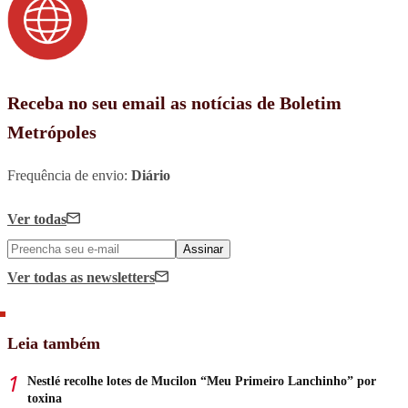
Receba no seu email as notícias de Boletim
Metrópoles
Frequência de envio:
Diário
Ver todas
Assinar
Ver todas
as newsletters
Leia também
Nestlé recolhe lotes de Mucilon “Meu Primeiro Lanchinho” por
toxina