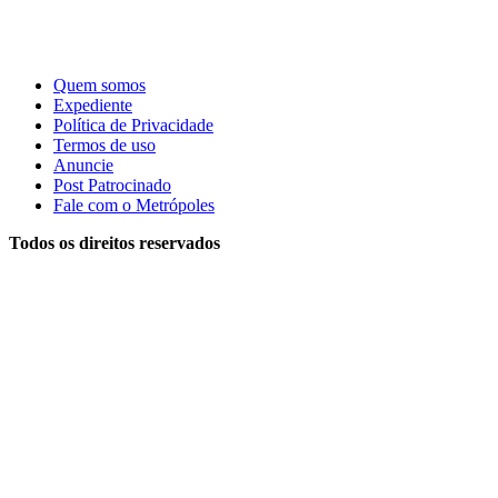
Quem somos
Expediente
Política de Privacidade
Termos de uso
Anuncie
Post Patrocinado
Fale com o Metrópoles
Todos os direitos reservados