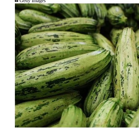
Getty Images