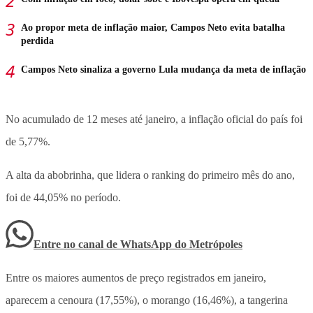
Ao propor meta de inflação maior, Campos Neto evita batalha
perdida
Campos Neto sinaliza a governo Lula mudança da meta de inflação
No acumulado de 12 meses até janeiro, a inflação oficial do país foi
de 5,77%.
A alta da abobrinha, que lidera o ranking do primeiro mês do ano,
foi de 44,05% no período.
Entre no canal de WhatsApp
do
Metrópoles
Entre os maiores aumentos de preço registrados em janeiro,
aparecem a cenoura (17,55%), o morango (16,46%), a tangerina