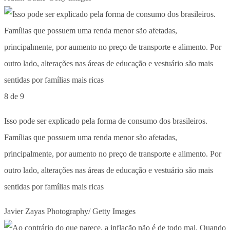
8 de 9
Isso pode ser explicado pela forma de consumo dos brasileiros.
Famílias que possuem uma renda menor são afetadas,
principalmente, por aumento no preço de transporte e alimento. Por
outro lado, alterações nas áreas de educação e vestuário são mais
sentidas por famílias mais ricas
Javier Zayas Photography/ Getty Images