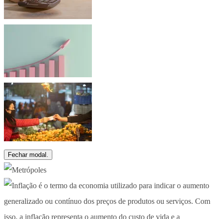
Fechar modal.