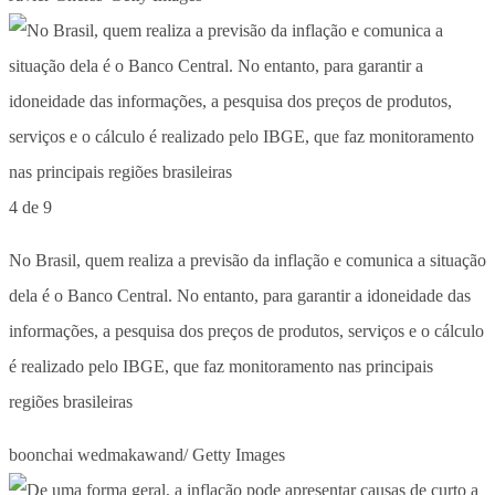
4 de 9
No Brasil, quem realiza a previsão da inflação e comunica a situação
dela é o Banco Central. No entanto, para garantir a idoneidade das
informações, a pesquisa dos preços de produtos, serviços e o cálculo
é realizado pelo IBGE, que faz monitoramento nas principais
regiões brasileiras
boonchai wedmakawand/ Getty Images