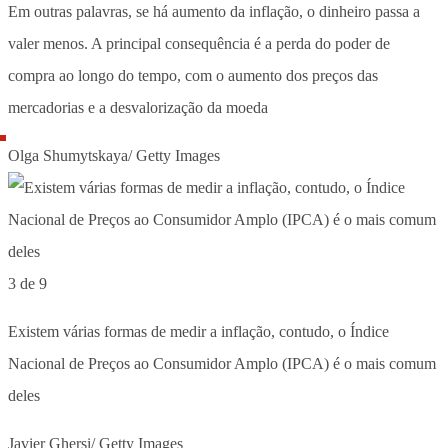
Em outras palavras, se há aumento da inflação, o dinheiro passa a
valer menos. A principal consequência é a perda do poder de
compra ao longo do tempo, com o aumento dos preços das
mercadorias e a desvalorização da moeda
Olga Shumytskaya/ Getty Images
3 de 9
Existem várias formas de medir a inflação, contudo, o Índice
Nacional de Preços ao Consumidor Amplo (IPCA) é o mais comum
deles
Javier Ghersi/ Getty Images