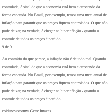
9 de 9
Ao contrário do que parece, a inflação não é de todo mal. Quando
controlada, é sinal de que a economia está bem e crescendo da
forma esperada. No Brasil, por exemplo, temos uma meta anual de
inflação para garantir que os preços fiquem controlados. O que não
pode deixar, na verdade, é chegar na hiperinflação - quando o
controle de todos os preços é perdido
coldsnowstormv/ Getty Images