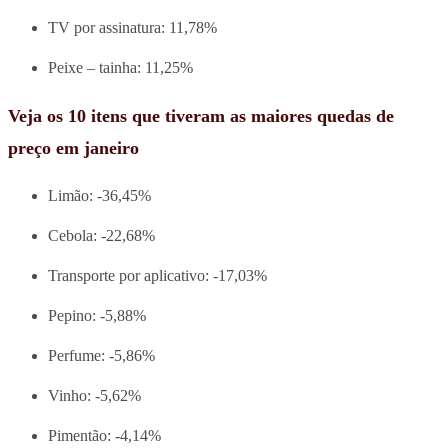
TV por assinatura: 11,78%
Peixe – tainha: 11,25%
Veja os 10 itens que tiveram as maiores quedas de
preço em janeiro
Limão: -36,45%
Cebola: -22,68%
Transporte por aplicativo: -17,03%
Pepino: -5,88%
Perfume: -5,86%
Vinho: -5,62%
Pimentão: -4,14%