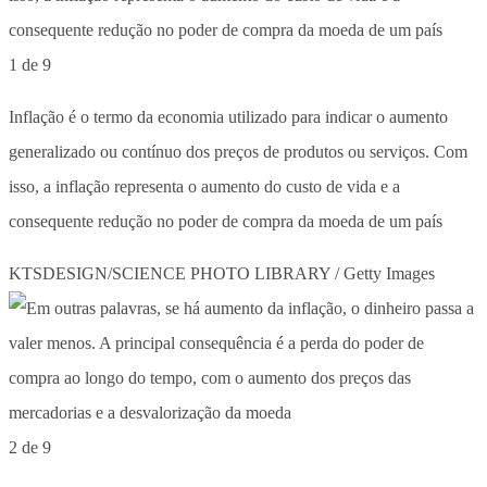
1 de 9
Inflação é o termo da economia utilizado para indicar o aumento
generalizado ou contínuo dos preços de produtos ou serviços. Com
isso, a inflação representa o aumento do custo de vida e a
consequente redução no poder de compra da moeda de um país
KTSDESIGN/SCIENCE PHOTO LIBRARY / Getty Images
2 de 9