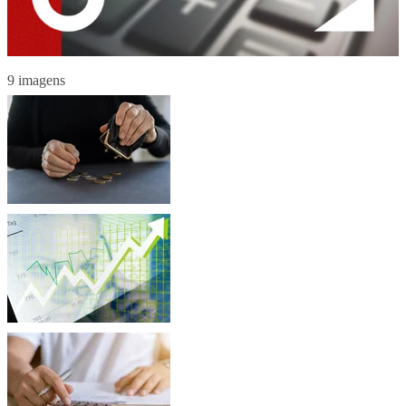
9 imagens