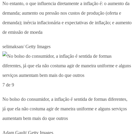
No entanto, o que influencia diretamente a inflação é: o aumento da
demanda; aumento ou pressão nos custos de produção (oferta e
demanda); inércia inflacionária e expectativas de inflação; e aumento
de emissão de moeda
selimaksan/ Getty Images
7 de 9
No bolso do consumidor, a inflação é sentida de formas diferentes,
já que ela não costuma agir de maneira uniforme e alguns serviços
aumentam bem mais do que outros
Adam Gault/ Getty Images