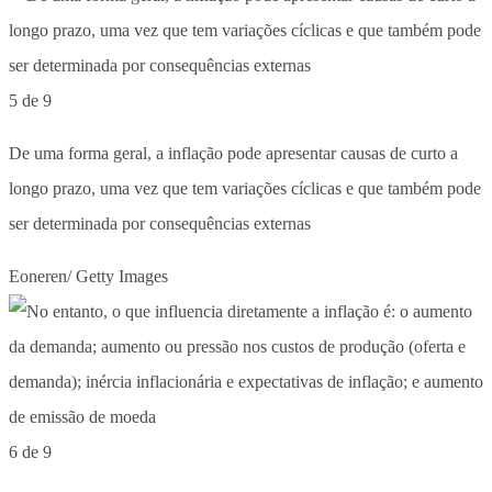
5 de 9
De uma forma geral, a inflação pode apresentar causas de curto a
longo prazo, uma vez que tem variações cíclicas e que também pode
ser determinada por consequências externas
Eoneren/ Getty Images
6 de 9