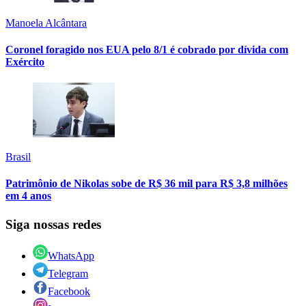
Manoela Alcântara
Coronel foragido nos EUA pelo 8/1 é cobrado por dívida com
Exército
Brasil
Patrimônio de Nikolas sobe de R$ 36 mil para R$ 3,8 milhões
em 4 anos
Siga nossas redes
WhatsApp
Telegram
Facebook