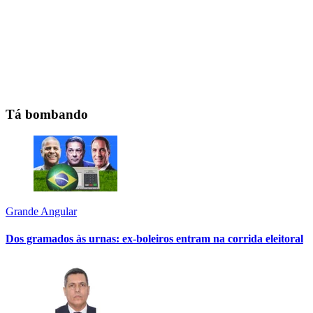
Tá bombando
Grande Angular
Dos gramados às urnas: ex-boleiros entram na corrida eleitoral