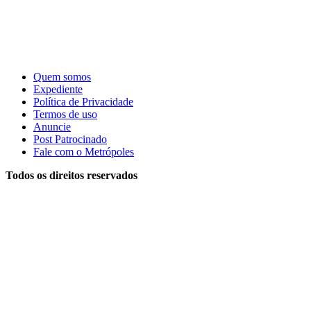
Quem somos
Expediente
Política de Privacidade
Termos de uso
Anuncie
Post Patrocinado
Fale com o Metrópoles
Todos os direitos reservados