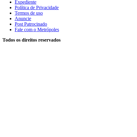
Expediente
Política de Privacidade
Termos de uso
Anuncie
Post Patrocinado
Fale com o Metrópoles
Todos os direitos reservados