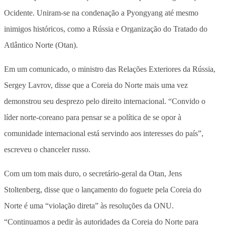
Ocidente. Uniram-se na condenação a Pyongyang até mesmo
inimigos históricos, como a Rússia e Organização do Tratado do
Atlântico Norte (Otan).
Em um comunicado, o ministro das Relações Exteriores da Rússia,
Sergey Lavrov, disse que a Coreia do Norte mais uma vez
demonstrou seu desprezo pelo direito internacional. “Convido o
líder norte-coreano para pensar se a política de se opor à
comunidade internacional está servindo aos interesses do país”,
escreveu o chanceler russo.
Com um tom mais duro, o secretário-geral da Otan, Jens
Stoltenberg, disse que o lançamento do foguete pela Coreia do
Norte é uma “violação direta” às resoluções da ONU.
“Continuamos a pedir às autoridades da Coreia do Norte para