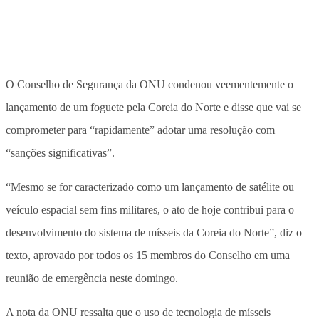
O Conselho de Segurança da ONU condenou veementemente o
lançamento de um foguete pela Coreia do Norte e disse que vai se
comprometer para “rapidamente” adotar uma resolução com
“sanções significativas”.
“Mesmo se for caracterizado como um lançamento de satélite ou
veículo espacial sem fins militares, o ato de hoje contribui para o
desenvolvimento do sistema de mísseis da Coreia do Norte”, diz o
texto, aprovado por todos os 15 membros do Conselho em uma
reunião de emergência neste domingo.
A nota da ONU ressalta que o uso de tecnologia de mísseis