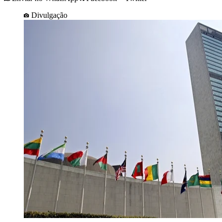
Divulgação