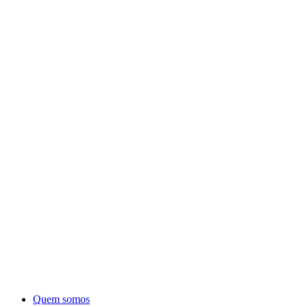
Quem somos