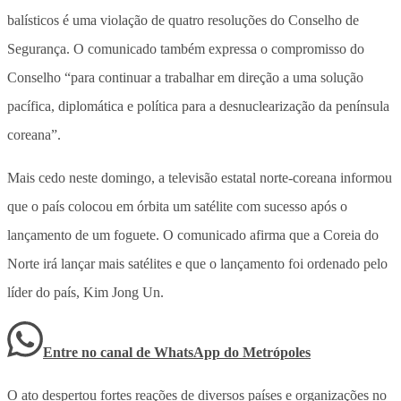
balísticos é uma violação de quatro resoluções do Conselho de
Segurança. O comunicado também expressa o compromisso do
Conselho “para continuar a trabalhar em direção a uma solução
pacífica, diplomática e política para a desnuclearização da península
coreana”.
Mais cedo neste domingo, a televisão estatal norte-coreana informou
que o país colocou em órbita um satélite com sucesso após o
lançamento de um foguete. O comunicado afirma que a Coreia do
Norte irá lançar mais satélites e que o lançamento foi ordenado pelo
líder do país, Kim Jong Un.
Entre no canal de WhatsApp
do
Metrópoles
O ato despertou fortes reações de diversos países e organizações no