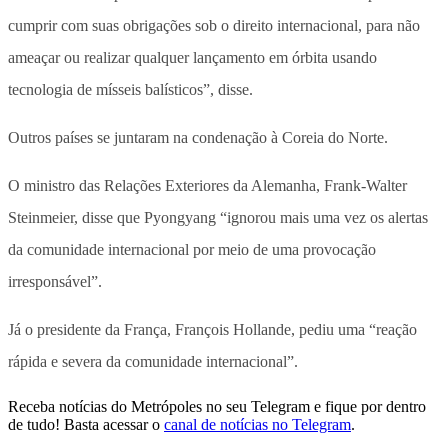
cumprir com suas obrigações sob o direito internacional, para não
ameaçar ou realizar qualquer lançamento em órbita usando
tecnologia de mísseis balísticos”, disse.
Outros países se juntaram na condenação à Coreia do Norte.
O ministro das Relações Exteriores da Alemanha, Frank-Walter
Steinmeier, disse que Pyongyang “ignorou mais uma vez os alertas
da comunidade internacional por meio de uma provocação
irresponsável”.
Já o presidente da França, François Hollande, pediu uma “reação
rápida e severa da comunidade internacional”.
Receba notícias do Metrópoles no seu Telegram e fique por dentro
de tudo! Basta acessar o
canal de notícias no Telegram
.