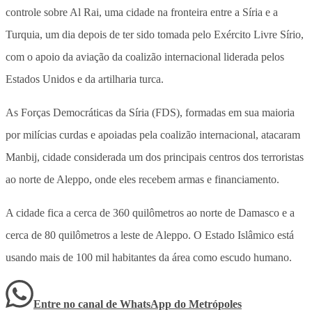
controle sobre Al Rai, uma cidade na fronteira entre a Síria e a
Turquia, um dia depois de ter sido tomada pelo Exército Livre Sírio,
com o apoio da aviação da coalizão internacional liderada pelos
Estados Unidos e da artilharia turca.
As Forças Democráticas da Síria (FDS), formadas em sua maioria
por milícias curdas e apoiadas pela coalizão internacional, atacaram
Manbij, cidade considerada um dos principais centros dos terroristas
ao norte de Aleppo, onde eles recebem armas e financiamento.
A cidade fica a cerca de 360 quilômetros ao norte de Damasco e a
cerca de 80 quilômetros a leste de Aleppo. O Estado Islâmico está
usando mais de 100 mil habitantes da área como escudo humano.
Entre no canal de WhatsApp
do
Metrópoles