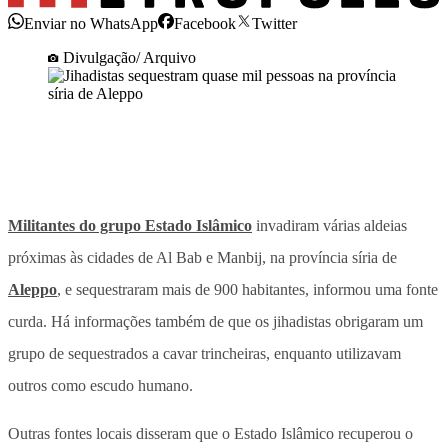
Enviar no WhatsApp
Facebook
Twitter
Divulgação/ Arquivo
Militantes do grupo Estado Islâmico
invadiram várias aldeias
próximas às cidades de Al Bab e Manbij, na província síria de
Aleppo
, e sequestraram mais de 900 habitantes, informou uma fonte
curda. Há informações também de que os jihadistas obrigaram um
grupo de sequestrados a cavar trincheiras, enquanto utilizavam
outros como escudo humano.
Outras fontes locais disseram que o Estado Islâmico recuperou o