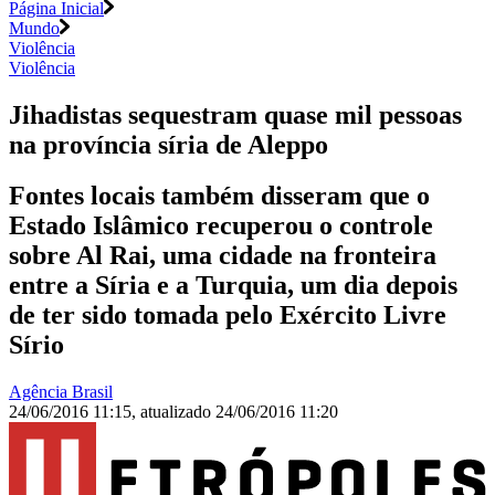
Página Inicial
Mundo
Violência
Violência
Jihadistas sequestram quase mil pessoas
na província síria de Aleppo
Fontes locais também disseram que o
Estado Islâmico recuperou o controle
sobre Al Rai, uma cidade na fronteira
entre a Síria e a Turquia, um dia depois
de ter sido tomada pelo Exército Livre
Sírio
Agência Brasil
24/06/2016 11:15
,
atualizado
24/06/2016 11:20