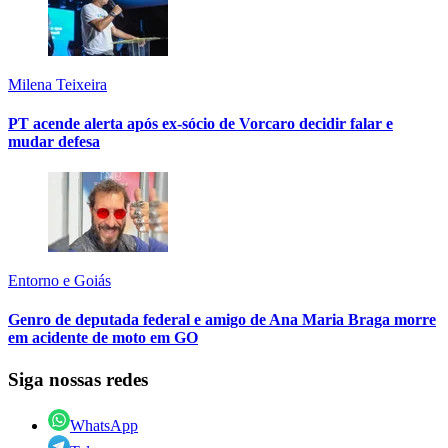
Milena Teixeira
PT acende alerta após ex-sócio de Vorcaro decidir falar e
mudar defesa
Entorno e Goiás
Genro de deputada federal e amigo de Ana Maria Braga morre
em acidente de moto em GO
Siga nossas redes
WhatsApp