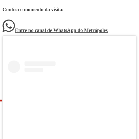
Confira o momento da visita:
Entre no canal de WhatsApp
do
Metrópoles