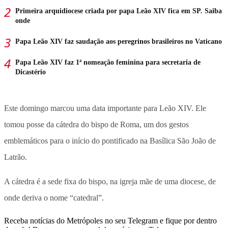
Primeira arquidiocese criada por papa Leão XIV fica em SP. Saiba
onde
Papa Leão XIV faz saudação aos peregrinos brasileiros no Vaticano
Papa Leão XIV faz 1ª nomeação feminina para secretaria de
Dicastério
Este domingo marcou uma data importante para Leão XIV. Ele
tomou posse da cátedra do bispo de Roma, um dos gestos
emblemáticos para o início do pontificado na Basílica São João de
Latrão.
A cátedra é a sede fixa do bispo, na igreja mãe de uma diocese, de
onde deriva o nome “catedral”.
Receba notícias do Metrópoles no seu Telegram e fique por dentro