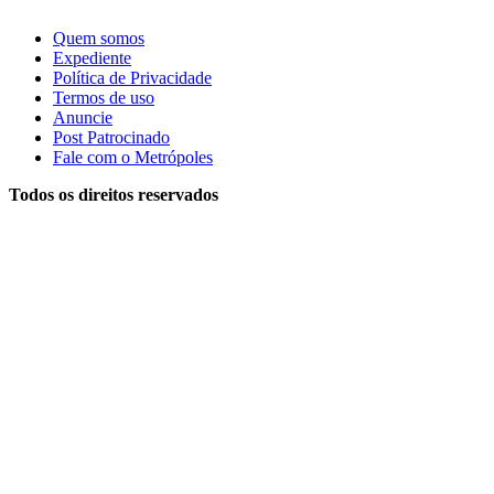
Quem somos
Expediente
Política de Privacidade
Termos de uso
Anuncie
Post Patrocinado
Fale com o Metrópoles
Todos os direitos reservados