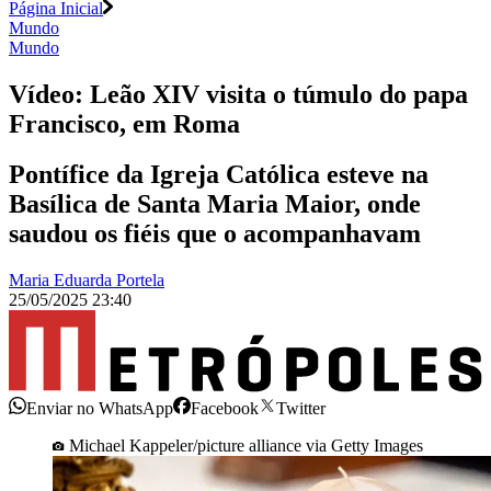
Página Inicial
Mundo
Mundo
Vídeo: Leão XIV visita o túmulo do papa
Francisco, em Roma
Pontífice da Igreja Católica esteve na
Basílica de Santa Maria Maior, onde
saudou os fiéis que o acompanhavam
Maria Eduarda Portela
25/05/2025 23:40
Enviar no WhatsApp
Facebook
Twitter
Michael Kappeler/picture alliance via Getty Images