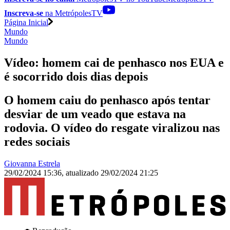
Inscreva-se
na MetrópolesTV
Página Inicial
Mundo
Mundo
Vídeo: homem cai de penhasco nos EUA e
é socorrido dois dias depois
O homem caiu do penhasco após tentar
desviar de um veado que estava na
rodovia. O vídeo do resgate viralizou nas
redes sociais
Giovanna Estrela
29/02/2024 15:36
,
atualizado
29/02/2024 21:25