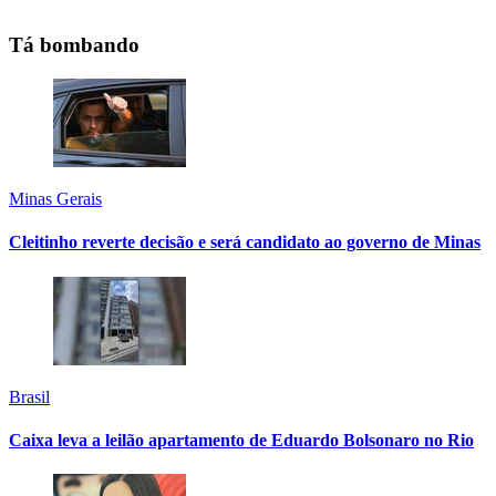
Tá bombando
Minas Gerais
Cleitinho reverte decisão e será candidato ao governo de Minas
Brasil
Caixa leva a leilão apartamento de Eduardo Bolsonaro no Rio