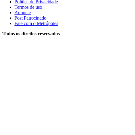
Política de Privacidade
Termos de uso
Anuncie
Post Patrocinado
Fale com o Metrópoles
Todos os direitos reservados