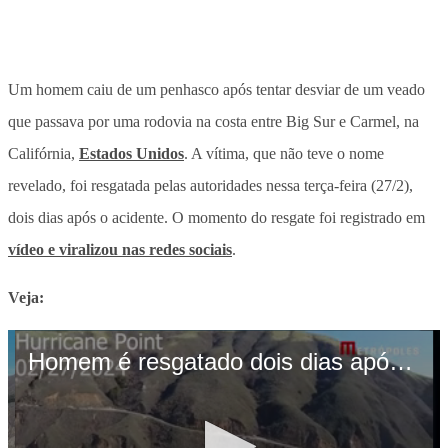
Um homem caiu de um penhasco após tentar desviar de um veado
que passava por uma rodovia na costa entre Big Sur e Carmel, na
Califórnia,
Estados Unidos
. A vítima, que não teve o nome
revelado, foi resgatada pelas autoridades nessa terça-feira (27/2),
dois dias após o acidente. O momento do resgate foi registrado em
vídeo e viralizou nas redes sociais
.
Veja: