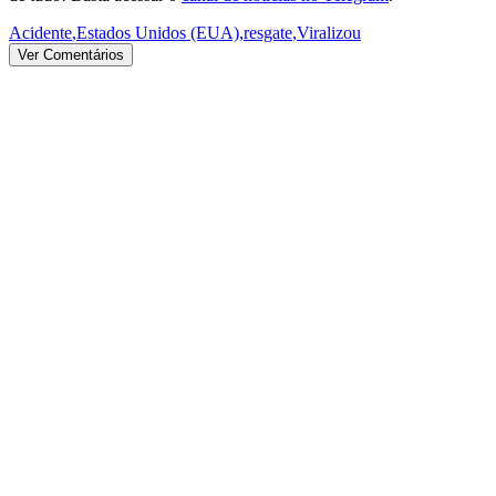
Acidente
,
Estados Unidos (EUA)
,
resgate
,
Viralizou
Ver Comentários