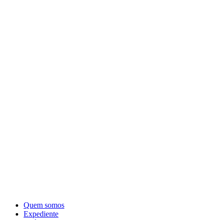
Quem somos
Expediente