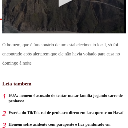
O homem, que é funcionário de um estabelecimento local, só foi
encontrado após alertarem que ele não havia voltado para casa no
domingo à noite.
Leia também
EUA: homem é acusado de tentar matar família jogando carro de
penhasco
Estrela do TikTok cai de penhasco direto em lava quente no Havaí
Homem sofre acidente com parapente e fica pendurado em