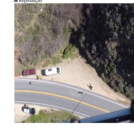
Reprodução