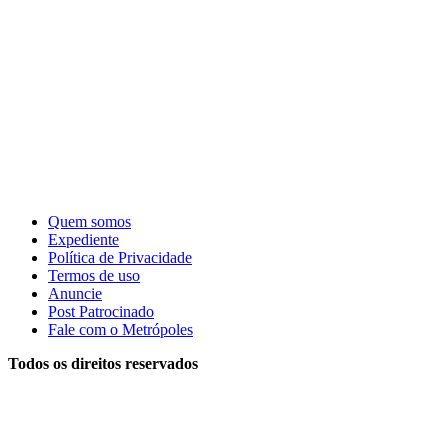
Quem somos
Expediente
Política de Privacidade
Termos de uso
Anuncie
Post Patrocinado
Fale com o Metrópoles
Todos os direitos reservados