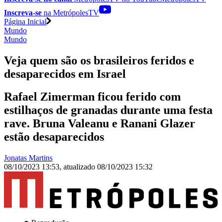
Inscreva-se
na MetrópolesTV
Página Inicial
Mundo
Mundo
Veja quem são os brasileiros feridos e
desaparecidos em Israel
Rafael Zimerman ficou ferido com
estilhaços de granadas durante uma festa
rave. Bruna Valeanu e Ranani Glazer
estão desaparecidos
Jonatas Martins
08/10/2023 13:53
,
atualizado
08/10/2023 15:32