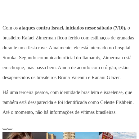
Com os
ataques contra Israel, iniciados nesse sábado (7/10),
o
brasileiro Rafael Zimerman ficou ferido com estilhaços de granadas
durante uma festa rave. Atualmente, ele está internado no hospital
Soroka. Segundo comunicado oficial do Itamaraty, Zimerman está
em choque, mas passa bem. Ainda de acordo com o órgão, estão
desaparecidos os brasileiros Bruna Valeanu e Ranani Glazer.
Há uma terceira pessoa, com identidade brasileira e israelense, que
também está desaparecida e foi identificada como Celeste Fishbein.
Até o momento, não há informações de vítimas brasileiras.