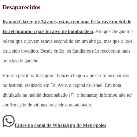
Desaparecidos
Ranani Glazer, de 24 anos, estava em uma festa rave no Sul de
Israel quando o país foi alvo de bombardeio
. Amigos chegaram a
relatar que o jovem estava escondido em um abrigo, mas que o local
teria sido invadido. Desde então, os familiares não receberam mais
notícias do gaúcho.
Em seu perfil no Instagram, Glazer chegou a postar fotos e vídeos
no festival, realizado em Tel Aviv, a capital de Israel. Em nota
divulgada na manhã desse sábado (7), o Itamaraty informou não ter
confirmação de vítimas brasileiras no atentado.
Entre no canal de WhatsApp
do
Metrópoles