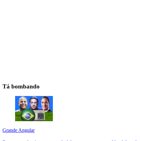
Tá bombando
Grande Angular