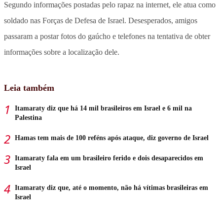
Segundo informações postadas pelo rapaz na internet, ele atua como
soldado nas Forças de Defesa de Israel. Desesperados, amigos
passaram a postar fotos do gaúcho e telefones na tentativa de obter
informações sobre a localização dele.
Leia também
Itamaraty diz que há 14 mil brasileiros em Israel e 6 mil na
Palestina
Hamas tem mais de 100 reféns após ataque, diz governo de Israel
Itamaraty fala em um brasileiro ferido e dois desaparecidos em
Israel
Itamaraty diz que, até o momento, não há vítimas brasileiras em
Israel