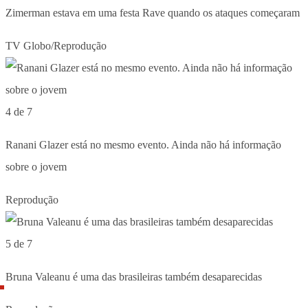
Zimerman estava em uma festa Rave quando os ataques começaram
TV Globo/Reprodução
4 de 7
Ranani Glazer está no mesmo evento. Ainda não há informação
sobre o jovem
Reprodução
5 de 7
Bruna Valeanu é uma das brasileiras também desaparecidas