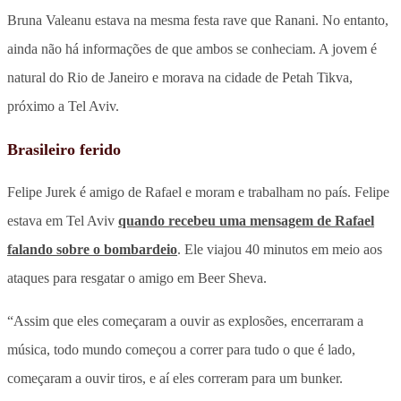
Bruna Valeanu estava na mesma festa rave que Ranani. No entanto,
ainda não há informações de que ambos se conheciam. A jovem é
natural do Rio de Janeiro e morava na cidade de Petah Tikva,
próximo a Tel Aviv.
Brasileiro ferido
Felipe Jurek é amigo de Rafael e moram e trabalham no país. Felipe
estava em Tel Aviv
quando recebeu uma mensagem de Rafael
falando sobre o bombardeio
. Ele viajou 40 minutos em meio aos
ataques para resgatar o amigo em Beer Sheva.
“Assim que eles começaram a ouvir as explosões, encerraram a
música, todo mundo começou a correr para tudo o que é lado,
começaram a ouvir tiros, e aí eles correram para um bunker.