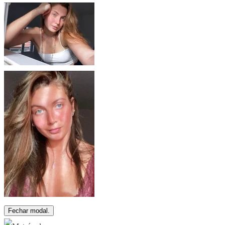
Fechar modal.