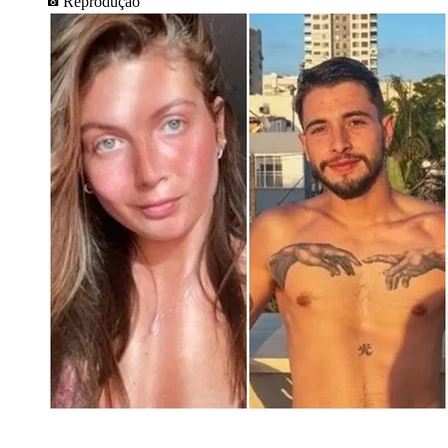
Reprodução