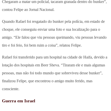
Chegaram a matar um policial, tacaram granada dentro do bunker”,
contou Felipe ao Jornal Nacional.
Quando Rafael foi resgatado do bunker pela polícia, em estado de
choque, ele conseguiu enviar uma foto e sua localização para o
amigo. “Ele falou que viu pessoas queimando, viu pessoas levando
tiro e foi feio, foi bem ruim a coisa”, relatou Felipe.
Rafael foi transferido para um hospital na cidade de Haifa, devido a
lotação dos hospitais em Beer Sheva. “Tiraram ele e mais algumas
pessoas, mas não foi todo mundo que sobreviveu desse bunker”,
finalizou Felipe, que encontrou o amigo muito ferido, mas
consciente.
Guerra em Israel