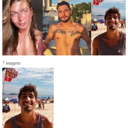
7 imagens