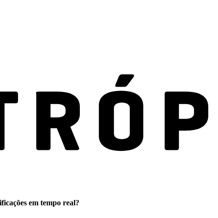
ificações em tempo real?