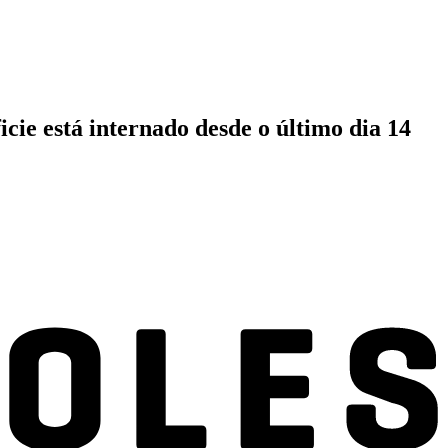
cie está internado desde o último dia 14