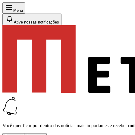
Menu
Ative nossas notificações
Você quer ficar por dentro das notícias mais importantes e receber
not