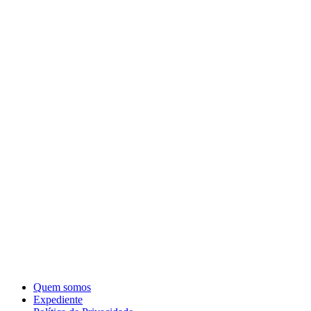
Quem somos
Expediente