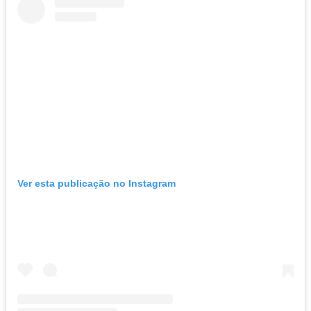
Ver esta publicação no Instagram