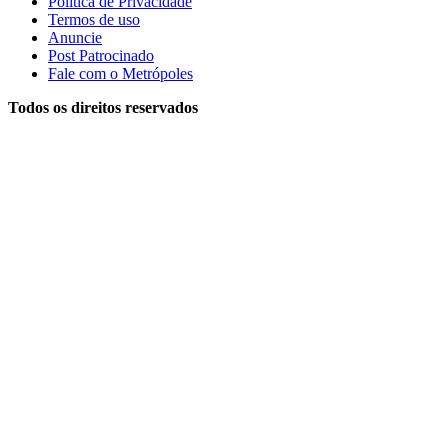
Política de Privacidade
Termos de uso
Anuncie
Post Patrocinado
Fale com o Metrópoles
Todos os direitos reservados