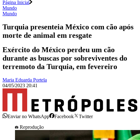
Página Inicial
Mundo
Mundo
Turquia presenteia México com cão após
morte de animal em resgate
Exército do México perdeu um cão
durante as buscas por sobreviventes do
terremoto da Turquia, em fevereiro
Maria Eduarda Portela
04/05/2023 20:41
Enviar no WhatsApp
Facebook
Twitter
Reprodução