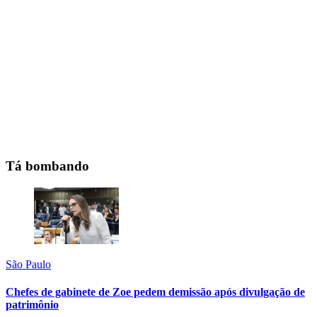
Tá bombando
São Paulo
Chefes de gabinete de Zoe pedem demissão após divulgação de
patrimônio