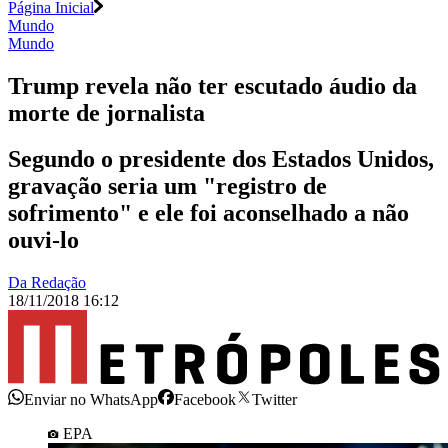
Página Inicial
Mundo
Mundo
Trump revela não ter escutado áudio da
morte de jornalista
Segundo o presidente dos Estados Unidos,
gravação seria um "registro de
sofrimento" e ele foi aconselhado a não
ouvi-lo
Da Redação
18/11/2018 16:12
Enviar no WhatsApp
Facebook
Twitter
EPA