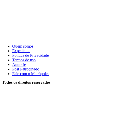
Quem somos
Expediente
Política de Privacidade
Termos de uso
Anuncie
Post Patrocinado
Fale com o Metrópoles
Todos os direitos reservados