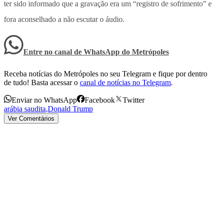
ter sido informado que a gravação era um “registro de sofrimento” e
fora aconselhado a não escutar o áudio.
Entre no canal de WhatsApp
do
Metrópoles
Receba notícias do Metrópoles no seu Telegram e fique por dentro
de tudo! Basta acessar o
canal de notícias no Telegram
.
Enviar no WhatsApp
Facebook
Twitter
arábia saudita
,
Donald Trump
Ver Comentários