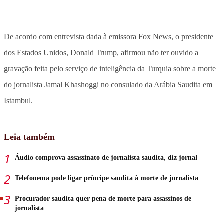
De acordo com entrevista dada à emissora Fox News, o presidente
dos Estados Unidos, Donald Trump, afirmou não ter ouvido a
gravação feita pelo serviço de inteligência da Turquia sobre a morte
do jornalista Jamal Khashoggi no consulado da Arábia Saudita em
Istambul.
Leia também
Áudio comprova assassinato de jornalista saudita, diz jornal
Telefonema pode ligar príncipe saudita à morte de jornalista
Procurador saudita quer pena de morte para assassinos de
jornalista