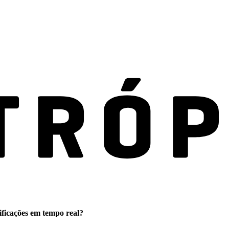
ificações em tempo real?