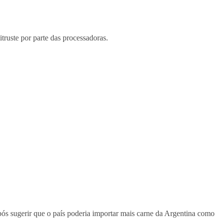
truste por parte das processadoras.
ós sugerir que o país poderia importar mais carne da Argentina como