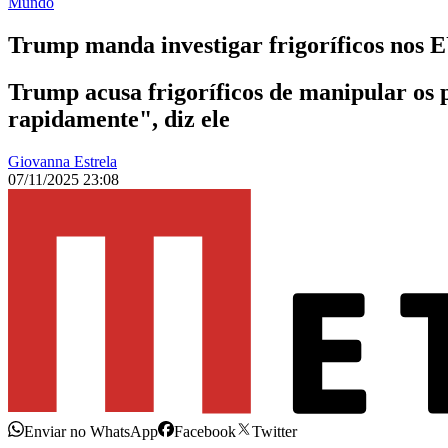
Mundo
Trump manda investigar frigoríficos nos E
Trump acusa frigoríficos de manipular os 
rapidamente", diz ele
Giovanna Estrela
07/11/2025 23:08
Enviar no WhatsApp
Facebook
Twitter