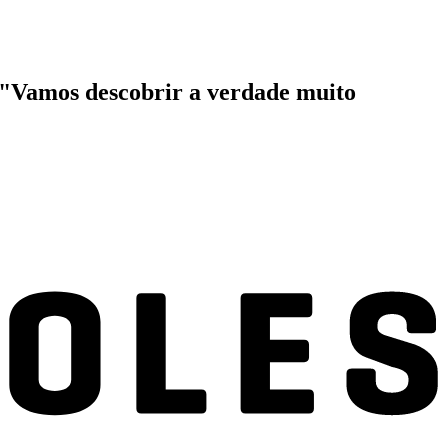
. "Vamos descobrir a verdade muito