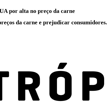
UA por alta no preço da carne
preços da carne e prejudicar consumidores