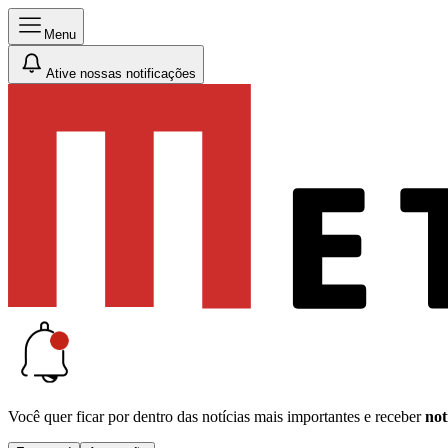
Menu
Ative nossas notificações
Você quer ficar por dentro das notícias mais importantes e receber
not