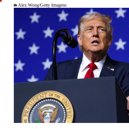
Alex Wong/Getty Imagens