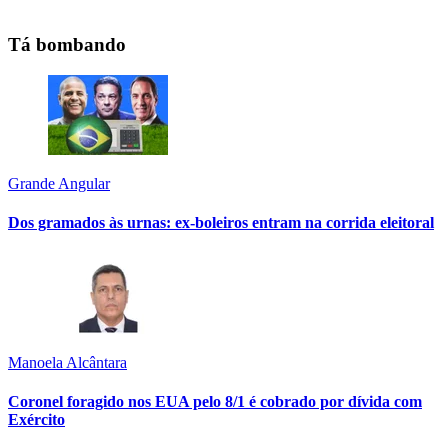
Tá bombando
Grande Angular
Dos gramados às urnas: ex-boleiros entram na corrida eleitoral
Manoela Alcântara
Coronel foragido nos EUA pelo 8/1 é cobrado por dívida com
Exército