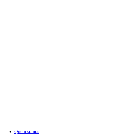
Quem somos