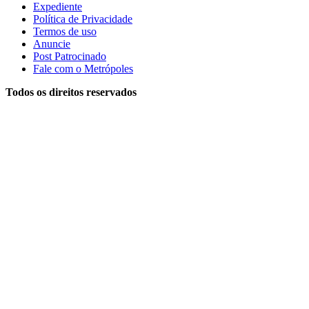
Expediente
Política de Privacidade
Termos de uso
Anuncie
Post Patrocinado
Fale com o Metrópoles
Todos os direitos reservados