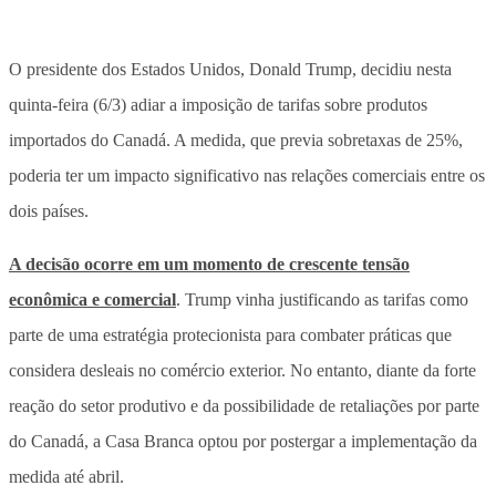
O presidente dos Estados Unidos, Donald Trump, decidiu nesta
quinta-feira (6/3) adiar a imposição de tarifas sobre produtos
importados do Canadá. A medida, que previa sobretaxas de 25%,
poderia ter um impacto significativo nas relações comerciais entre os
dois países.
A decisão ocorre em um momento de crescente tensão
econômica e comercial
. Trump vinha justificando as tarifas como
parte de uma estratégia protecionista para combater práticas que
considera desleais no comércio exterior. No entanto, diante da forte
reação do setor produtivo e da possibilidade de retaliações por parte
do Canadá, a Casa Branca optou por postergar a implementação da
medida até abril.