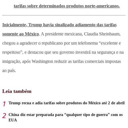
tarifas sobre determinados produtos norte-americanos.
Inicialmente, Trump havia sinalizado adiamento das tarifas
somente ao México
. A presidente mexicana, Claudia Sheinbaum,
chegou a agradecer o republicano por um telefonema “excelente e
respeitoso”, e destacou que seu governo investirá na segurança e na
imigração, após Washington reduzir as tarifas comerciais impostas
ao país.
Leia também
Trump recua e adia tarifas sobre produtos do México até 2 de abril
China diz estar preparada para “qualquer tipo de guerra” com os
EUA