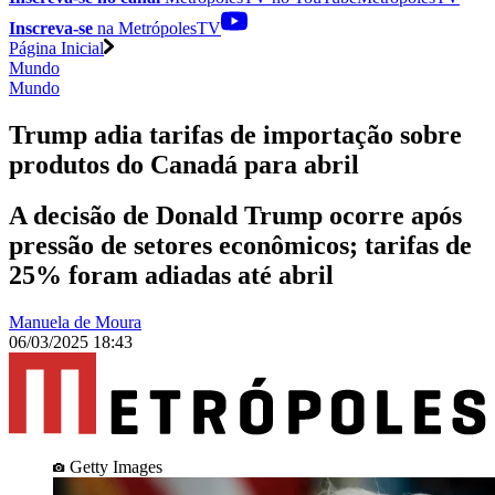
Inscreva-se
na MetrópolesTV
Página Inicial
Mundo
Mundo
Trump adia tarifas de importação sobre
produtos do Canadá para abril
A decisão de Donald Trump ocorre após
pressão de setores econômicos; tarifas de
25% foram adiadas até abril
Manuela de Moura
06/03/2025 18:43
Getty Images