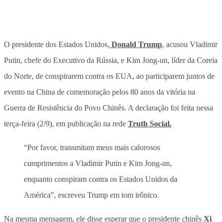
O presidente dos Estados Unidos,
Donald Trump
, acusou Vladimir
Putin, chefe do Executivo da Rússia, e Kim Jong-un, líder da Coreia
do Norte, de conspirarem contra os EUA, ao participarem juntos de
evento na China de comemoração pelos 80 anos da vitória na
Guerra de Resistência do Povo Chinês. A declaração foi feita nessa
terça-feira (2/9), em publicação na rede
Truth Social.
“Por favor, transmitam meus mais calorosos
cumprimentos a Vladimir Putin e Kim Jong-un,
enquanto conspiram contra os Estados Unidos da
América”, escreveu Trump em tom irônico.
Na mesma mensagem, ele disse esperar que o presidente chinês
Xi