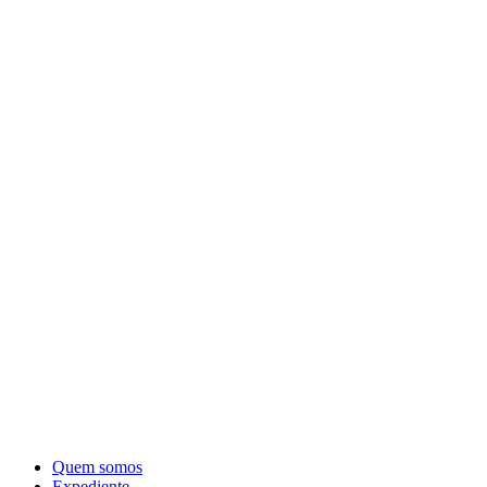
Quem somos
Expediente