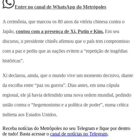
Entre no canal de WhatsApp
do
Metrópoles
A cerimônia, que marcou os 80 anos da vitória chinesa contra o
Japão,
contou com a presença de Xi, Putin e Kim.
Em seu
discurso, o presidente chinês afirmou que o país tem compromisso
com a paz e pediu que as nações evitem a “repetição de tragédias
históricas”.
Xi declarou, ainda, que o mundo vive um momento decisivo, diante
da escolha entre “paz ou guerra”. Dias antes, em uma cúpula
regional, ele já havia defendido uma nova ordem mundial, pedindo
união contra o “hegemonismo e a política de poder”, numa crítica
indireta aos Estados Unidos.
Receba notícias do Metrópoles no seu Telegram e fique por dentro
de tudo! Basta acessar o
canal de notícias no Telegram
.