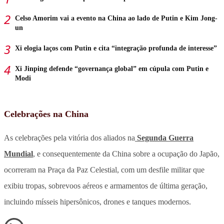
Celso Amorim vai a evento na China ao lado de Putin e Kim Jong-
un
Xi elogia laços com Putin e cita “integração profunda de interesse”
Xi Jinping defende “governança global” em cúpula com Putin e
Modi
Celebrações na China
As celebrações pela vitória dos aliados na
Segunda Guerra
Mundial
, e consequentemente da China sobre a ocupação do Japão,
ocorreram na Praça da Paz Celestial, com um desfile militar que
exibiu tropas, sobrevoos aéreos e armamentos de última geração,
incluindo mísseis hipersônicos, drones e tanques modernos.