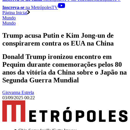
Inscreva-se
na MetrópolesTV
Página Inicial
Mundo
Mundo
Trump acusa Putin e Kim Jong-un de
conspirarem contra os EUA na China
Donald Trump ironizou encontro em
Pequim durante comemorações pelos 80
anos da vitória da China sobre o Japão na
Segunda Guerra Mundial
Giovanna Estrela
03/09/2025 00:22