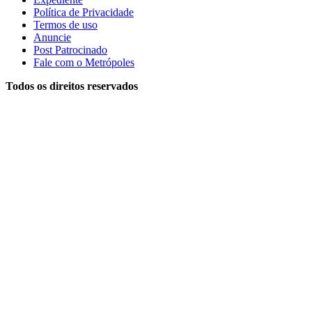
Política de Privacidade
Termos de uso
Anuncie
Post Patrocinado
Fale com o Metrópoles
Todos os direitos reservados