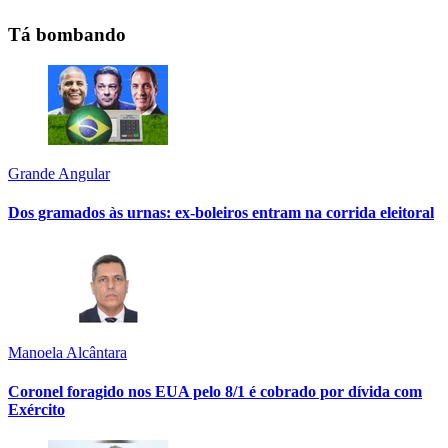
Tá bombando
Grande Angular
Dos gramados às urnas: ex-boleiros entram na corrida eleitoral
Manoela Alcântara
Coronel foragido nos EUA pelo 8/1 é cobrado por dívida com
Exército