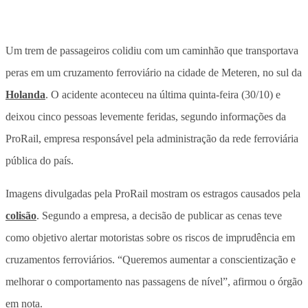
Um trem de passageiros colidiu com um caminhão que transportava
peras em um cruzamento ferroviário na cidade de Meteren, no sul da
Holanda
. O acidente aconteceu na última quinta-feira (30/10) e
deixou cinco pessoas levemente feridas, segundo informações da
ProRail, empresa responsável pela administração da rede ferroviária
pública do país.
Imagens divulgadas pela ProRail mostram os estragos causados pela
colisão
. Segundo a empresa, a decisão de publicar as cenas teve
como objetivo alertar motoristas sobre os riscos de imprudência em
cruzamentos ferroviários. “Queremos aumentar a conscientização e
melhorar o comportamento nas passagens de nível”, afirmou o órgão
em nota.