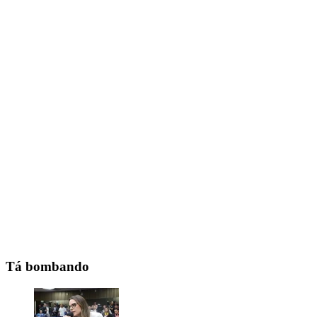
Tá bombando