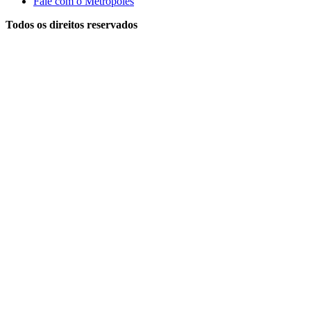
Fale com o Metrópoles
Todos os direitos reservados