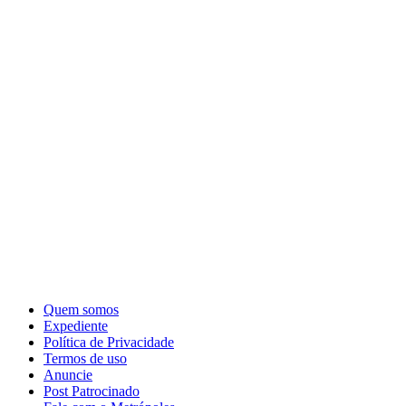
Quem somos
Expediente
Política de Privacidade
Termos de uso
Anuncie
Post Patrocinado