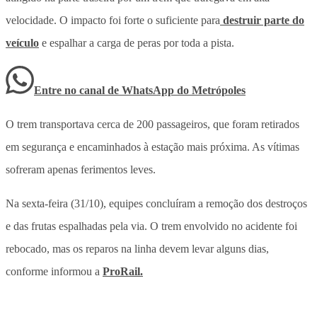
velocidade. O impacto foi forte o suficiente para
destruir parte do
veículo
e espalhar a carga de peras por toda a pista.
Entre no canal de WhatsApp
do
Metrópoles
O trem transportava cerca de 200 passageiros, que foram retirados
em segurança e encaminhados à estação mais próxima. As vítimas
sofreram apenas ferimentos leves.
Na sexta-feira (31/10), equipes concluíram a remoção dos destroços
e das frutas espalhadas pela via. O trem envolvido no acidente foi
rebocado, mas os reparos na linha devem levar alguns dias,
conforme informou a
ProRail.