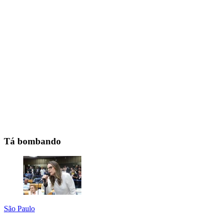
Tá bombando
São Paulo