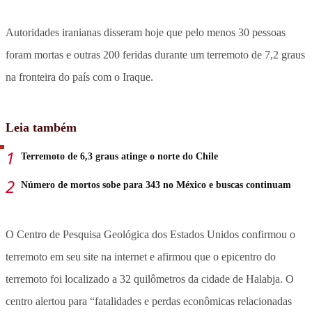
Autoridades iranianas disseram hoje que pelo menos 30 pessoas
foram mortas e outras 200 feridas durante um terremoto de 7,2 graus
na fronteira do país com o Iraque.
Leia também
Terremoto de 6,3 graus atinge o norte do Chile
Número de mortos sobe para 343 no México e buscas continuam
O Centro de Pesquisa Geológica dos Estados Unidos confirmou o
terremoto em seu site na internet e afirmou que o epicentro do
terremoto foi localizado a 32 quilômetros da cidade de Halabja. O
centro alertou para “fatalidades e perdas econômicas relacionadas