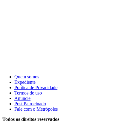
Quem somos
Expediente
Política de Privacidade
Termos de uso
Anuncie
Post Patrocinado
Fale com o Metrópoles
Todos os direitos reservados