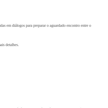
idas em diálogos para preparar o aguardado encontro entre o
is detalhes.