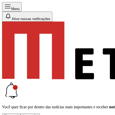
Menu
Ative nossas notificações
Você quer ficar por dentro das notícias mais importantes e receber
not