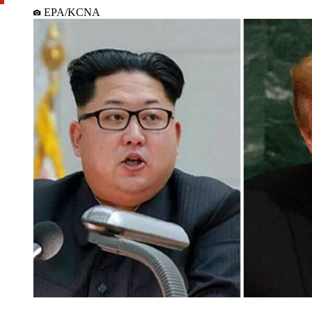
EPA/KCNA