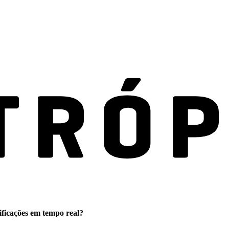
ificações em tempo real?