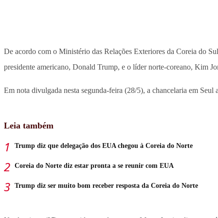
De acordo com o Ministério das Relações Exteriores da Coreia do Sul
presidente americano, Donald Trump, e o líder norte-coreano, Kim Jo
Em nota divulgada nesta segunda-feira (28/5), a chancelaria em Seul
Leia também
Trump diz que delegação dos EUA chegou à Coreia do Norte
Coreia do Norte diz estar pronta a se reunir com EUA
Trump diz ser muito bom receber resposta da Coreia do Norte