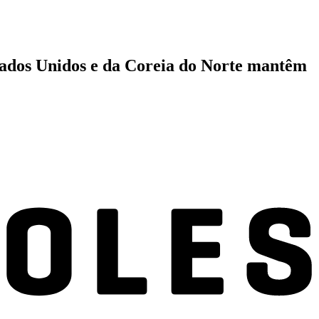
stados Unidos e da Coreia do Norte mantêm