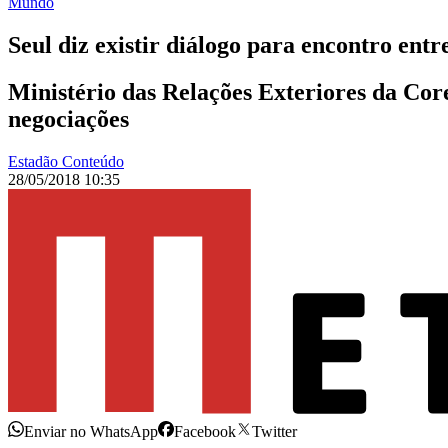
Mundo
Seul diz existir diálogo para encontro en
Ministério das Relações Exteriores da Cor
negociações
Estadão Conteúdo
28/05/2018 10:35
Enviar no WhatsApp
Facebook
Twitter