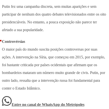
Putin fez uma campanha discreta, sem muitas aparições e sem
participar de nenhum dos quatro debates televisionados entre os oito
presidenciáveis. No entanto, a pouca exposição não parece ter
afetado a sua popularidade.
Controvérsias
O maior país do mundo suscita posições controversas por suas
ações. A intervenção na Síria, que começou em 2015, por exemplo,
foi bastante criticada por países ocidentais que afirmam que os
bombardeios mataram um número muito grande de civis. Putin, por
outro lado, ressalta que a intervenção russa foi fundamental para
conter o Estado Islâmico.
Entre no canal de WhatsApp
do
Metrópoles