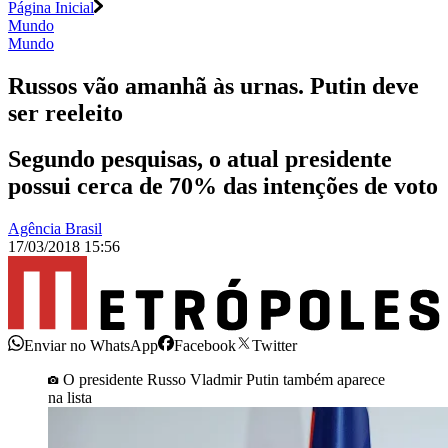
Página Inicial
Mundo
Mundo
Russos vão amanhã às urnas. Putin deve
ser reeleito
Segundo pesquisas, o atual presidente
possui cerca de 70% das intenções de voto
Agência Brasil
17/03/2018 15:56
Enviar no WhatsApp
Facebook
Twitter
O presidente Russo Vladmir Putin também aparece
na lista