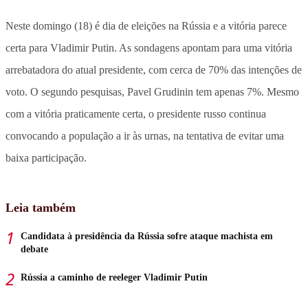
Neste domingo (18) é dia de eleições na Rússia e a vitória parece
certa para Vladimir Putin. As sondagens apontam para uma vitória
arrebatadora do atual presidente, com cerca de 70% das intenções de
voto. O segundo pesquisas, Pavel Grudinin tem apenas 7%. Mesmo
com a vitória praticamente certa, o presidente russo continua
convocando a população a ir às urnas, na tentativa de evitar uma
baixa participação.
Leia também
Candidata à presidência da Rússia sofre ataque machista em
debate
Rússia a caminho de reeleger Vladimir Putin