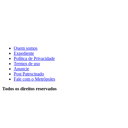
Quem somos
Expediente
Política de Privacidade
Termos de uso
Anuncie
Post Patrocinado
Fale com o Metrópoles
Todos os direitos reservados