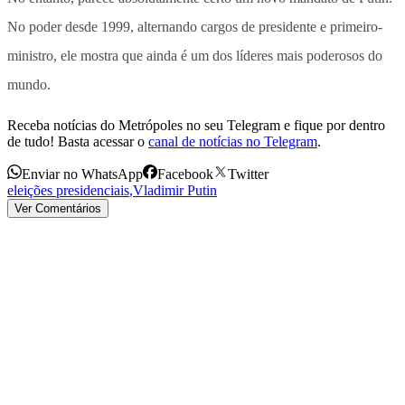
No poder desde 1999, alternando cargos de presidente e primeiro-
ministro, ele mostra que ainda é um dos líderes mais poderosos do
mundo.
Receba notícias do Metrópoles no seu Telegram e fique por dentro
de tudo! Basta acessar o
canal de notícias no Telegram
.
Enviar no WhatsApp
Facebook
Twitter
eleições presidenciais
,
Vladimir Putin
Ver Comentários