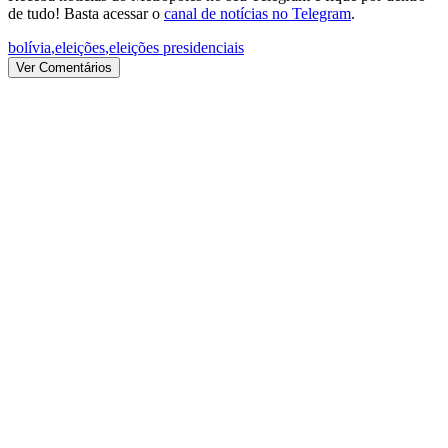
de tudo! Basta acessar o
canal de notícias no Telegram
.
bolívia
,
eleições
,
eleições presidenciais
Ver Comentários