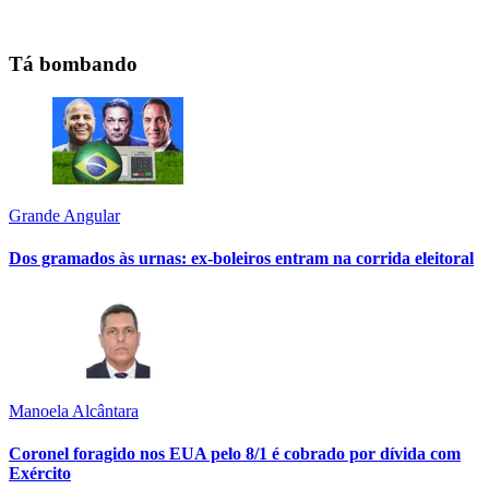
Tá bombando
Grande Angular
Dos gramados às urnas: ex-boleiros entram na corrida eleitoral
Manoela Alcântara
Coronel foragido nos EUA pelo 8/1 é cobrado por dívida com
Exército