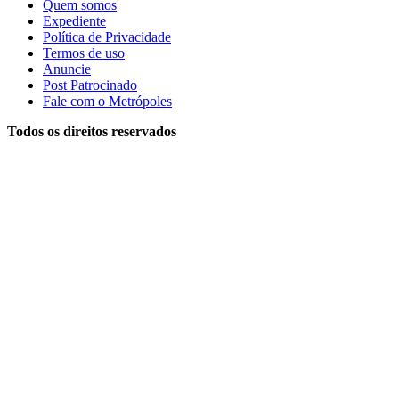
Quem somos
Expediente
Política de Privacidade
Termos de uso
Anuncie
Post Patrocinado
Fale com o Metrópoles
Todos os direitos reservados