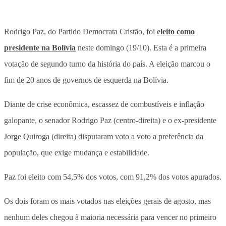
Rodrigo Paz, do Partido Democrata Cristão, foi
eleito como
presidente na Bolívia
neste domingo (19/10). Esta é a primeira
votação de segundo turno da história do país. A eleição marcou o
fim de 20 anos de governos de esquerda na Bolívia.
Diante de crise econômica, escassez de combustíveis e inflação
galopante, o senador Rodrigo Paz (centro-direita) e o ex-presidente
Jorge Quiroga (direita) disputaram voto a voto a preferência da
população, que exige mudança e estabilidade.
Paz foi eleito com 54,5% dos votos, com 91,2% dos votos apurados.
Os dois foram os mais votados nas eleições gerais de agosto, mas
nenhum deles chegou à maioria necessária para vencer no primeiro