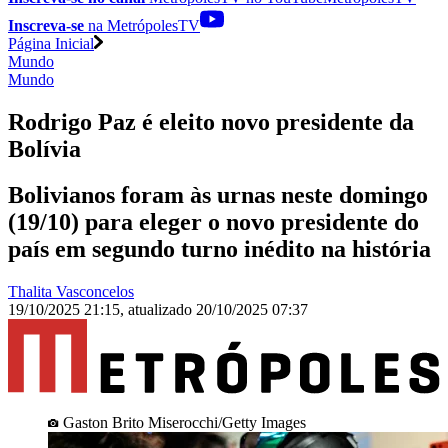
Inscreva-se
na MetrópolesTV
Página Inicial
Mundo
Mundo
Rodrigo Paz é eleito novo presidente da
Bolívia
Bolivianos foram às urnas neste domingo
(19/10) para eleger o novo presidente do
país em segundo turno inédito na história
Thalita Vasconcelos
19/10/2025 21:15
,
atualizado
20/10/2025 07:37
Gaston Brito Miserocchi/Getty Images