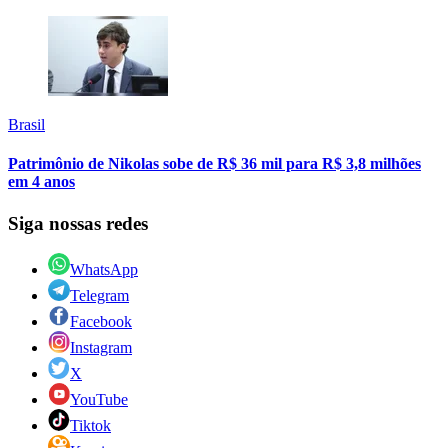
Brasil
Patrimônio de Nikolas sobe de R$ 36 mil para R$ 3,8 milhões
em 4 anos
Siga nossas redes
WhatsApp
Telegram
Facebook
Instagram
X
YouTube
Tiktok