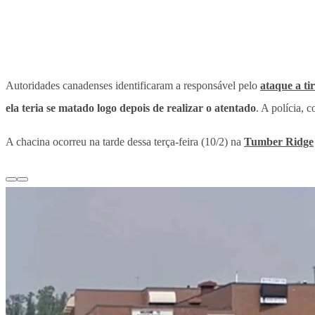
Autoridades canadenses identificaram a responsável pelo
ataque a ti
ela teria se matado logo depois de realizar o atentado
. A polícia, 
A chacina ocorreu na tarde dessa terça-feira (10/2) na
Tumber Ridge