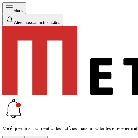
Menu
Ative nossas notificações
Você quer ficar por dentro das notícias mais importantes e receber
not