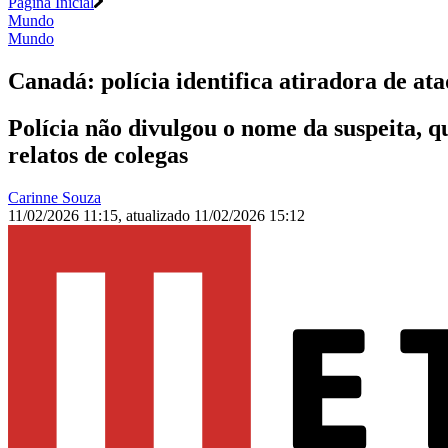
Página Inicial
Mundo
Mundo
Canadá: polícia identifica atiradora de a
Polícia não divulgou o nome da suspeita, 
relatos de colegas
Carinne Souza
11/02/2026 11:15
,
atualizado
11/02/2026 15:12