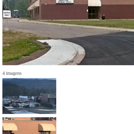
4 imagens