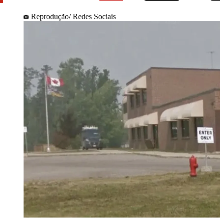
Reprodução/ Redes Sociais