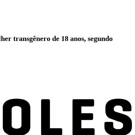
lher transgênero de 18 anos, segundo