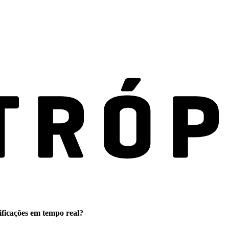
ificações em tempo real?