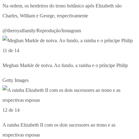
Na ordem, os herdeiros do trono britânico após Elizabeth são
Charles, William e George, respectivamente
@theroyalfamily/Reprodução/Instagram
11 de 14
Meghan Markle de noiva. Ao fundo, a rainha e o príncipe Philip
Getty Images
12 de 14
A rainha Elizabeth II com os dois sucessores ao trono e as
respectivas esposas