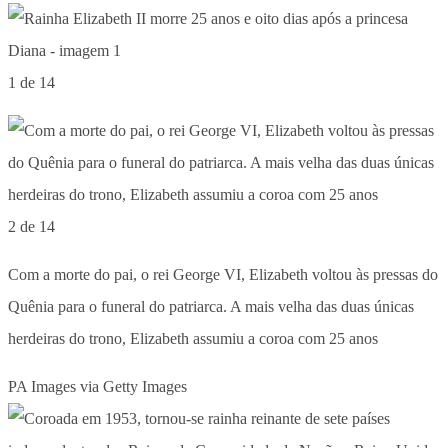
1 de 14
2 de 14
Com a morte do pai, o rei George VI, Elizabeth voltou às pressas do
Quênia para o funeral do patriarca. A mais velha das duas únicas
herdeiras do trono, Elizabeth assumiu a coroa com 25 anos
PA Images via Getty Images