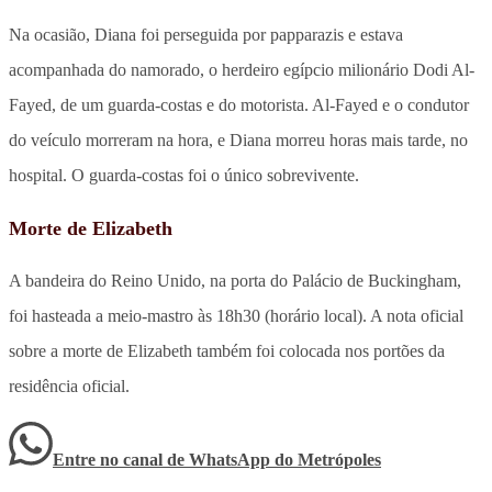
Na ocasião, Diana foi perseguida por papparazis e estava
acompanhada do namorado, o herdeiro egípcio milionário Dodi Al-
Fayed, de um guarda-costas e do motorista. Al-Fayed e o condutor
do veículo morreram na hora, e Diana morreu horas mais tarde, no
hospital. O guarda-costas foi o único sobrevivente.
Morte de Elizabeth
A bandeira do Reino Unido, na porta do Palácio de Buckingham,
foi hasteada a meio-mastro às 18h30 (horário local). A nota oficial
sobre a morte de Elizabeth também foi colocada nos portões da
residência oficial.
Entre no canal de WhatsApp
do
Metrópoles