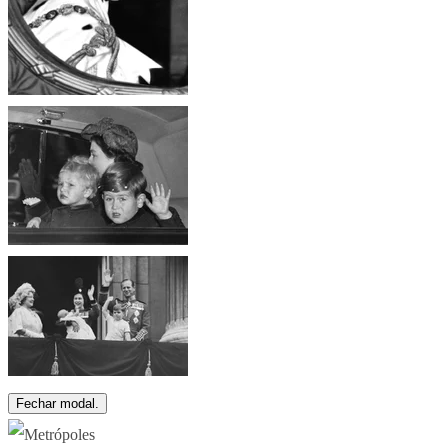
Fechar modal.