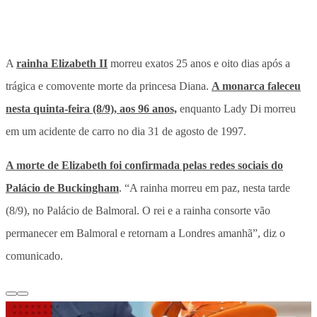
A
rainha Elizabeth II
morreu exatos 25 anos e oito dias após a
trágica e comovente morte da princesa Diana.
A monarca faleceu
nesta quinta-feira (8/9), aos 96 anos,
enquanto Lady Di morreu
em um acidente de carro no dia 31 de agosto de 1997.
A morte de Elizabeth foi confirmada pelas redes sociais do
Palácio de Buckingham
. “A rainha morreu em paz, nesta tarde
(8/9), no Palácio de Balmoral. O rei e a rainha consorte vão
permanecer em Balmoral e retornam a Londres amanhã”, diz o
comunicado.