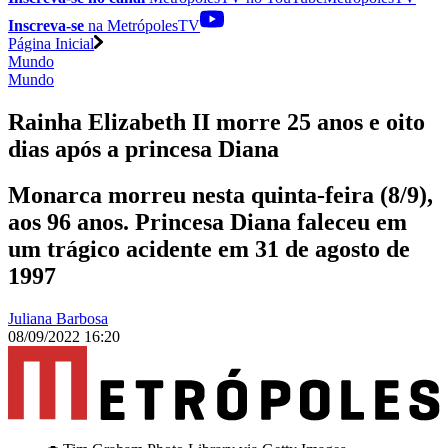
Inscreva-se
na MetrópolesTV
Página Inicial
Mundo
Mundo
Rainha Elizabeth II morre 25 anos e oito
dias após a princesa Diana
Monarca morreu nesta quinta-feira (8/9),
aos 96 anos. Princesa Diana faleceu em
um trágico acidente em 31 de agosto de
1997
Juliana Barbosa
08/09/2022 16:20