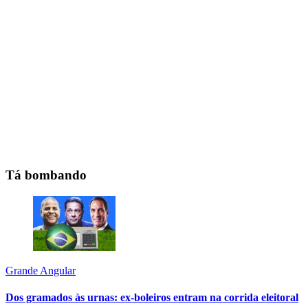
Tá bombando
Grande Angular
Dos gramados às urnas: ex-boleiros entram na corrida eleitoral