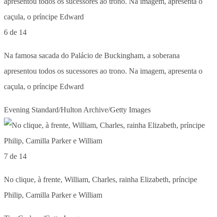
6 de 14
Na famosa sacada do Palácio de Buckingham, a soberana
apresentou todos os sucessores ao trono. Na imagem, apresenta o
caçula, o príncipe Edward
Evening Standard/Hulton Archive/Getty Images
7 de 14
No clique, à frente, William, Charles, rainha Elizabeth, príncipe
Philip, Camilla Parker e William