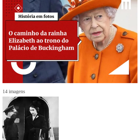
14 imagens