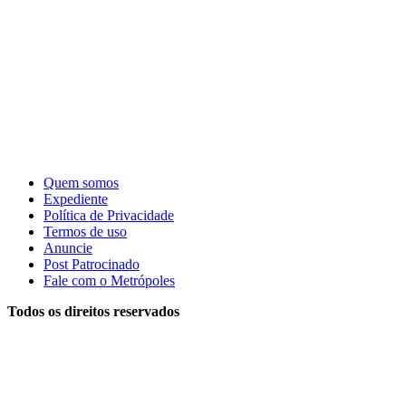
Quem somos
Expediente
Política de Privacidade
Termos de uso
Anuncie
Post Patrocinado
Fale com o Metrópoles
Todos os direitos reservados