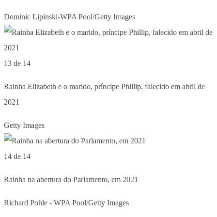
Dominic Lipinski-WPA Pool/Getty Images
13 de 14
Rainha Elizabeth e o marido, príncipe Phillip, falecido em abril de
2021
Getty Images
14 de 14
Rainha na abertura do Parlamento, em 2021
Richard Pohle - WPA Pool/Getty Images