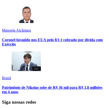
Manoela Alcântara
Coronel foragido nos EUA pelo 8/1 é cobrado por dívida com
Exército
Brasil
Patrimônio de Nikolas sobe de R$ 36 mil para R$ 3,8 milhões
em 4 anos
Siga nossas redes