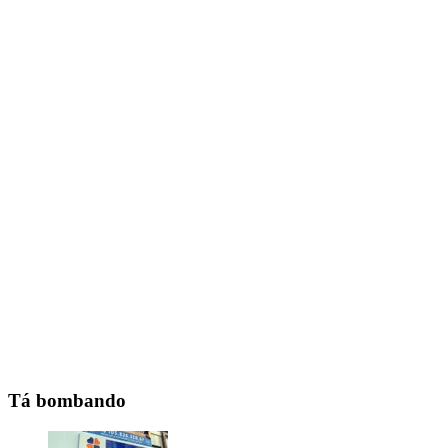
Tá bombando