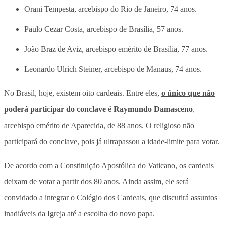
Orani Tempesta, arcebispo do Rio de Janeiro, 74 anos.
Paulo Cezar Costa, arcebispo de Brasília, 57 anos.
João Braz de Aviz, arcebispo emérito de Brasília, 77 anos.
Leonardo Ulrich Steiner, arcebispo de Manaus, 74 anos.
No Brasil, hoje, existem oito cardeais. Entre eles,
o único que não
poderá participar do conclave é Raymundo Damasceno
,
arcebispo emérito de Aparecida, de 88 anos. O religioso não
participará do conclave, pois já ultrapassou a idade-limite para votar.
De acordo com a Constituição Apostólica do Vaticano, os cardeais
deixam de votar a partir dos 80 anos. Ainda assim, ele será
convidado a integrar o Colégio dos Cardeais, que discutirá assuntos
inadiáveis da Igreja até a escolha do novo papa.