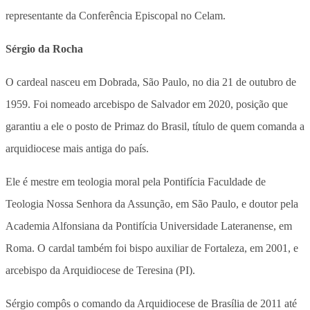
representante da Conferência Episcopal no Celam.
Sérgio da Rocha
O cardeal nasceu em Dobrada, São Paulo, no dia 21 de outubro de
1959. Foi nomeado arcebispo de Salvador em 2020, posição que
garantiu a ele o posto de Primaz do Brasil, título de quem comanda a
arquidiocese mais antiga do país.
Ele é mestre em teologia moral pela Pontifícia Faculdade de
Teologia Nossa Senhora da Assunção, em São Paulo, e doutor pela
Academia Alfonsiana da Pontifícia Universidade Lateranense, em
Roma. O cardal também foi bispo auxiliar de Fortaleza, em 2001, e
arcebispo da Arquidiocese de Teresina (PI).
Sérgio compôs o comando da Arquidiocese de Brasília de 2011 até