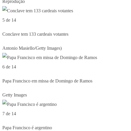
Reprodução
5 de 14
Conclave tem 133 cardeais votantes
Antonio Masiello/Getty Images)
6 de 14
Papa Francisco em missa de Domingo de Ramos
Getty Images
7 de 14
Papa Francisco é argentino