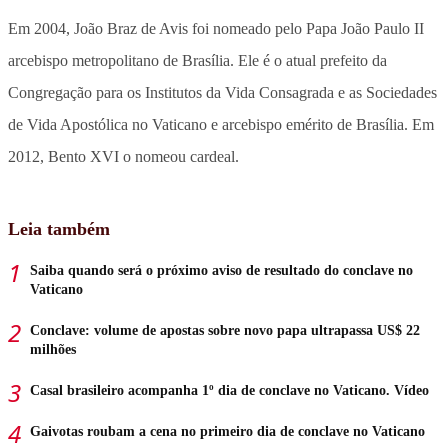
Em 2004, João Braz de Avis foi nomeado pelo Papa João Paulo II
arcebispo metropolitano de Brasília. Ele é o atual prefeito da
Congregação para os Institutos da Vida Consagrada e as Sociedades
de Vida Apostólica no Vaticano e arcebispo emérito de Brasília. Em
2012, Bento XVI o nomeou cardeal.
Leia também
Saiba quando será o próximo aviso de resultado do conclave no
Vaticano
Conclave: volume de apostas sobre novo papa ultrapassa US$ 22
milhões
Casal brasileiro acompanha 1º dia de conclave no Vaticano. Vídeo
Gaivotas roubam a cena no primeiro dia de conclave no Vaticano