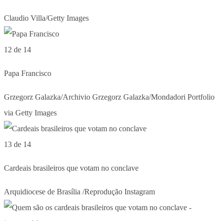
Claudio Villa/Getty Images
12 de 14
Papa Francisco
Grzegorz Galazka/Archivio Grzegorz Galazka/Mondadori Portfolio
via Getty Images
13 de 14
Cardeais brasileiros que votam no conclave
Arquidiocese de Brasília /Reprodução Instagram