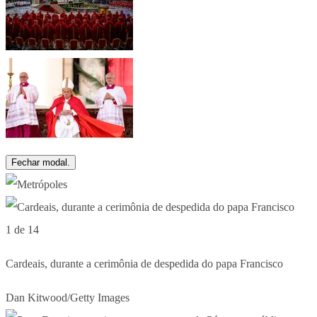
Fechar modal.
1 de 14
Cardeais, durante a cerimônia de despedida do papa Francisco
Dan Kitwood/Getty Images