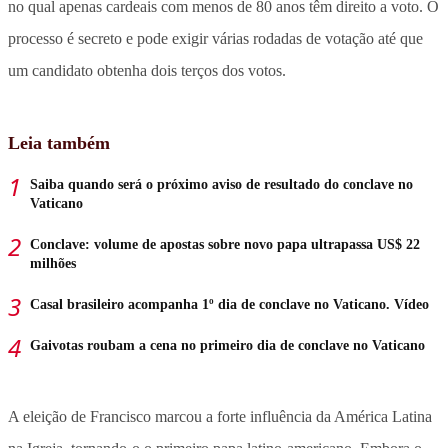
no qual apenas cardeais com menos de 80 anos têm direito a voto. O
processo é secreto e pode exigir várias rodadas de votação até que
um candidato obtenha dois terços dos votos.
Leia também
Saiba quando será o próximo aviso de resultado do conclave no
Vaticano
Conclave: volume de apostas sobre novo papa ultrapassa US$ 22
milhões
Casal brasileiro acompanha 1º dia de conclave no Vaticano. Vídeo
Gaivotas roubam a cena no primeiro dia de conclave no Vaticano
A eleição de Francisco marcou a forte influência da América Latina