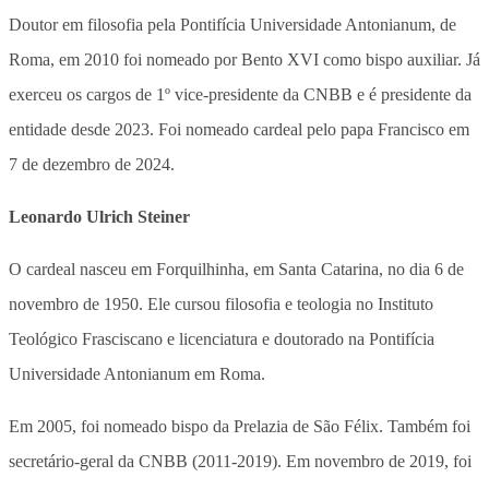
Doutor em filosofia pela Pontifícia Universidade Antonianum, de
Roma, em 2010 foi nomeado por Bento XVI como bispo auxiliar. Já
exerceu os cargos de 1º vice-presidente da CNBB e é presidente da
entidade desde 2023. Foi nomeado cardeal pelo papa Francisco em
7 de dezembro de 2024.
Leonardo Ulrich Steiner
O cardeal nasceu em Forquilhinha, em Santa Catarina, no dia 6 de
novembro de 1950. Ele cursou filosofia e teologia no Instituto
Teológico Frasciscano e licenciatura e doutorado na Pontifícia
Universidade Antonianum em Roma.
Em 2005, foi nomeado bispo da Prelazia de São Félix. Também foi
secretário-geral da CNBB (2011-2019). Em novembro de 2019, foi