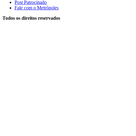
Post Patrocinado
Fale com o Metrópoles
Todos os direitos reservados