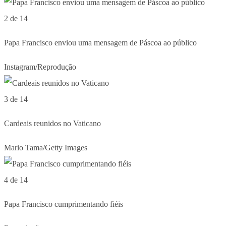
2 de 14
Papa Francisco enviou uma mensagem de Páscoa ao público
Instagram/Reprodução
3 de 14
Cardeais reunidos no Vaticano
Mario Tama/Getty Images
4 de 14
Papa Francisco cumprimentando fiéis