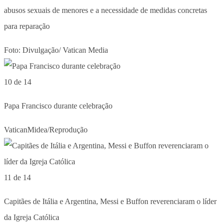
abusos sexuais de menores e a necessidade de medidas concretas
para reparação
Foto: Divulgação/ Vatican Media
10 de 14
Papa Francisco durante celebração
VaticanMidea/Reprodução
11 de 14
Capitães de Itália e Argentina, Messi e Buffon reverenciaram o líder
da Igreja Católica