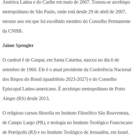
América Latina e do Caribe em maio de 2007. Tornou-se arcebispo
metropolitano de São Paulo, onde está desde 29 de abril de 2007,
mesmo ano em que foi escolhido membro do Conselho Permanente
da CNBB.
Jaime Spengler
O cardeal é de Gaspar, em Santa Catarina, nasceu no dia 6 de
setembro de 1960. Ele é o atual presidente da Conferência Nacional
dos Bispos do Brasil (quadriênio 2023-2027) e do Conselho
Episcopal Latino-americano. É arcebispo metropolitano de Porto
Alegre (RS) desde 2013.
O religioso cursou filosofia no Instituto Filosófico São Boaventura,
de Campo Largo (PR), e teologia no Instituto Teológico Franciscano
de Petrópolis (RJ) e no Instituto Teológico de Jerusalém, em Israel.