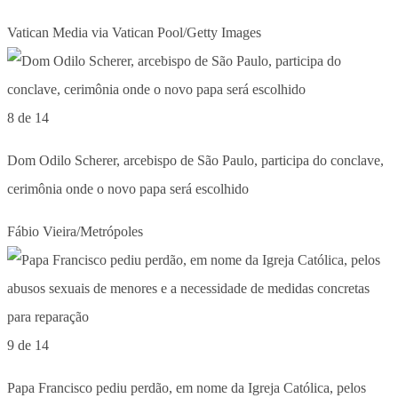
Vatican Media via Vatican Pool/Getty Images
8 de 14
Dom Odilo Scherer, arcebispo de São Paulo, participa do conclave,
cerimônia onde o novo papa será escolhido
Fábio Vieira/Metrópoles
9 de 14
Papa Francisco pediu perdão, em nome da Igreja Católica, pelos