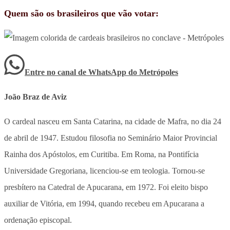
Quem são os brasileiros que vão votar:
Entre no canal de WhatsApp
do
Metrópoles
João Braz de Aviz
O cardeal nasceu em Santa Catarina, na cidade de Mafra, no dia 24
de abril de 1947. Estudou filosofia no Seminário Maior Provincial
Rainha dos Apóstolos, em Curitiba. Em Roma, na Pontifícia
Universidade Gregoriana, licenciou-se em teologia. Tornou-se
presbítero na Catedral de Apucarana, em 1972. Foi eleito bispo
auxiliar de Vitória, em 1994, quando recebeu em Apucarana a
ordenação episcopal.