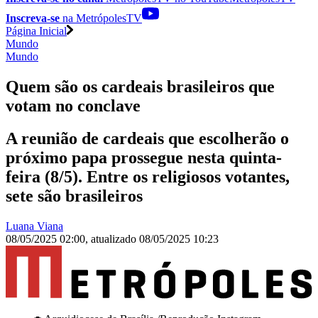
Inscreva-se
na MetrópolesTV
Página Inicial
Mundo
Mundo
Quem são os cardeais brasileiros que
votam no conclave
A reunião de cardeais que escolherão o
próximo papa prossegue nesta quinta-
feira (8/5). Entre os religiosos votantes,
sete são brasileiros
Luana Viana
08/05/2025 02:00
,
atualizado
08/05/2025 10:23