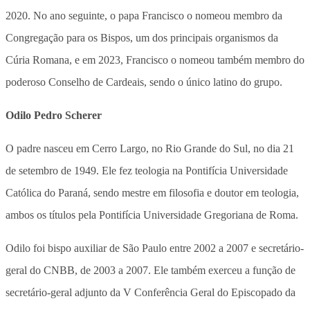
2020. No ano seguinte, o papa Francisco o nomeou membro da
Congregação para os Bispos, um dos principais organismos da
Cúria Romana, e em 2023, Francisco o nomeou também membro do
poderoso Conselho de Cardeais, sendo o único latino do grupo.
Odilo Pedro Scherer
O padre nasceu em Cerro Largo, no Rio Grande do Sul, no dia 21
de setembro de 1949. Ele fez teologia na Pontifícia Universidade
Católica do Paraná, sendo mestre em filosofia e doutor em teologia,
ambos os títulos pela Pontifícia Universidade Gregoriana de Roma.
Odilo foi bispo auxiliar de São Paulo entre 2002 a 2007 e secretário-
geral do CNBB, de 2003 a 2007. Ele também exerceu a função de
secretário-geral adjunto da V Conferência Geral do Episcopado da