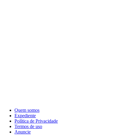
Quem somos
Expediente
Política de Privacidade
Termos de uso
Anuncie