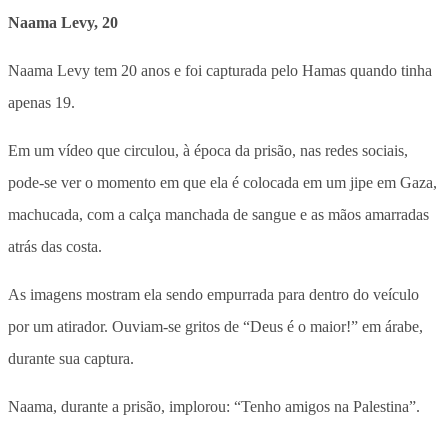
Naama Levy, 20
Naama Levy tem 20 anos e foi capturada pelo Hamas quando tinha
apenas 19.
Em um vídeo que circulou, à época da prisão, nas redes sociais,
pode-se ver o momento em que ela é colocada em um jipe em Gaza,
machucada, com a calça manchada de sangue e as mãos amarradas
atrás das costa.
As imagens mostram ela sendo empurrada para dentro do veículo
por um atirador. Ouviam-se gritos de “Deus é o maior!” em árabe,
durante sua captura.
Naama, durante a prisão, implorou: “Tenho amigos na Palestina”.