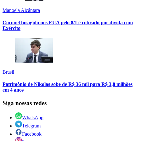
Manoela Alcântara
Coronel foragido nos EUA pelo 8/1 é cobrado por dívida com
Exército
Brasil
Patrimônio de Nikolas sobe de R$ 36 mil para R$ 3,8 milhões
em 4 anos
Siga nossas redes
WhatsApp
Telegram
Facebook