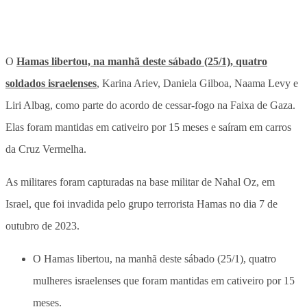
O
Hamas libertou, na manhã deste sábado (25/1), quatro
soldados israelenses
, Karina Ariev, Daniela Gilboa, Naama Levy e
Liri Albag, como parte do acordo de cessar-fogo na Faixa de Gaza.
Elas foram mantidas em cativeiro por 15 meses e saíram em carros
da Cruz Vermelha.
As militares foram capturadas na base militar de Nahal Oz, em
Israel, que foi invadida pelo grupo terrorista Hamas no dia 7 de
outubro de 2023.
O Hamas libertou, na manhã deste sábado (25/1), quatro
mulheres israelenses que foram mantidas em cativeiro por 15
meses.