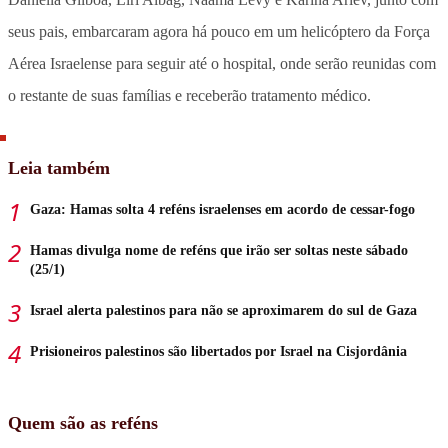
seus pais, embarcaram agora há pouco em um helicóptero da Força
Aérea Israelense para seguir até o hospital, onde serão reunidas com
o restante de suas famílias e receberão tratamento médico.
Leia também
Gaza: Hamas solta 4 reféns israelenses em acordo de cessar-fogo
Hamas divulga nome de reféns que irão ser soltas neste sábado
(25/1)
Israel alerta palestinos para não se aproximarem do sul de Gaza
Prisioneiros palestinos são libertados por Israel na Cisjordânia
Quem são as reféns