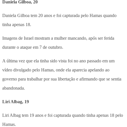
Daniela Gilboa, 20
Daniela Gilboa tem 20 anos e foi capturada pelo Hamas quando
tinha apenas 18.
Imagens de Israel mostram a mulher mancando, após ser ferida
durante o ataque em 7 de outubro.
A última vez que ela tinha sido vista foi no ano passado em um
vídeo divulgado pelo Hamas, onde ela aparecia apelando ao
governo para trabalhar por sua libertação e afirmando que se sentia
abandonada.
Liri Albag, 19
Liri Albag tem 19 anos e foi capturada quando tinha apenas 18 pelo
Hamas.