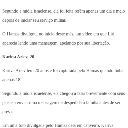
Segundo a mídia israelense, ela foi feita refém apenas um dia e meio
depois de iniciar seu serviço militar.
O Hamas divulgou, no início deste mês, um vídeo em que Liri
aparecia lendo uma mensagem, apelando por sua libertação.
Karina Ariev, 20
Kariva Ariev tem 20 anos e foi capturada pelo Hamas quando tinha
apenas 18.
Segundo a mídia israelense, ela chegou a falar brevemente com seus
pais e a enviar uma mensagem de despedida à família antes de ser
presa.
Em uma foto divulgada pelo Hamas dela em cativeiro, Kariva