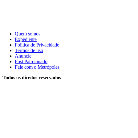
Quem somos
Expediente
Política de Privacidade
Termos de uso
Anuncie
Post Patrocinado
Fale com o Metrópoles
Todos os direitos reservados