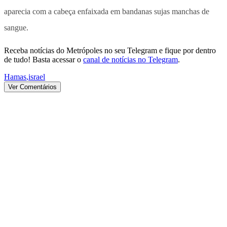
aparecia com a cabeça enfaixada em bandanas sujas manchas de
sangue.
Receba notícias do Metrópoles no seu Telegram e fique por dentro
de tudo! Basta acessar o
canal de notícias no Telegram
.
Hamas
,
israel
Ver Comentários