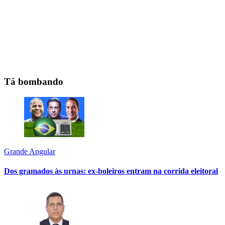
Tá bombando
Grande Angular
Dos gramados às urnas: ex-boleiros entram na corrida eleitoral