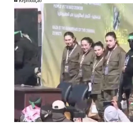
Reprodução