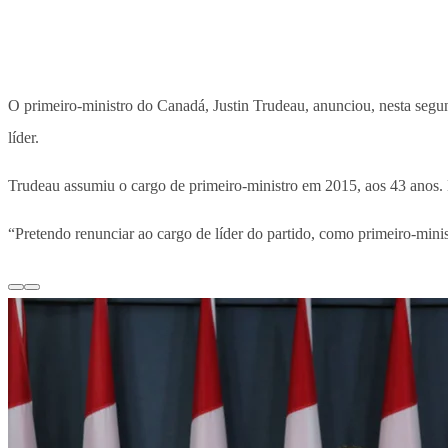
O primeiro-ministro do Canadá, Justin Trudeau, anunciou, nesta segun
líder.
Trudeau assumiu o cargo de primeiro-ministro em 2015, aos 43 anos. E
“Pretendo renunciar ao cargo de líder do partido, como primeiro-mini