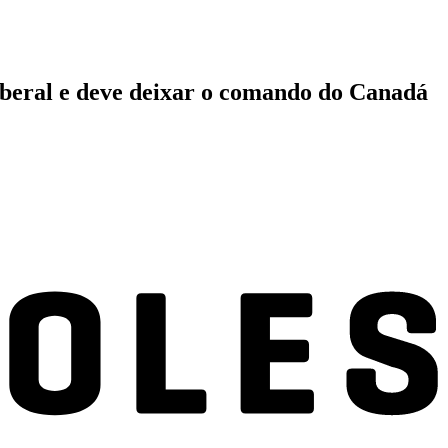
Liberal e deve deixar o comando do Canadá