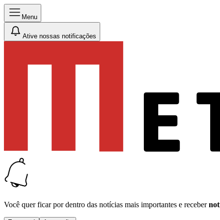
Menu
Ative nossas notificações
Você quer ficar por dentro das notícias mais importantes e receber
not