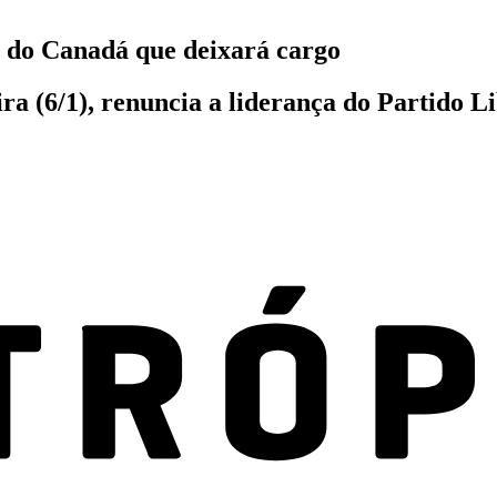
 do Canadá que deixará cargo
ira (6/1), renuncia a liderança do Partido 