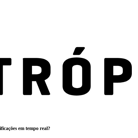
ificações em tempo real?