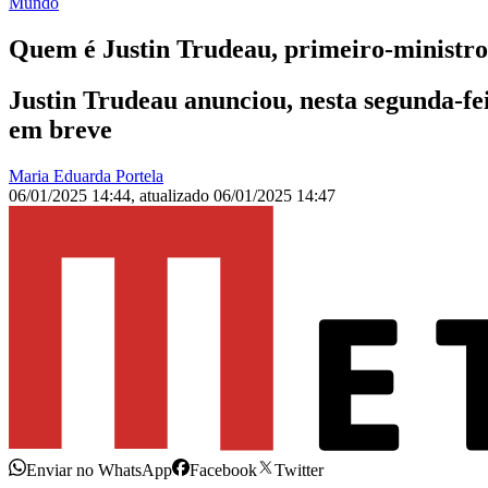
Mundo
Quem é Justin Trudeau, primeiro-ministro
Justin Trudeau anunciou, nesta segunda-fe
em breve
Maria Eduarda Portela
06/01/2025 14:44
,
atualizado
06/01/2025 14:47
Enviar no WhatsApp
Facebook
Twitter