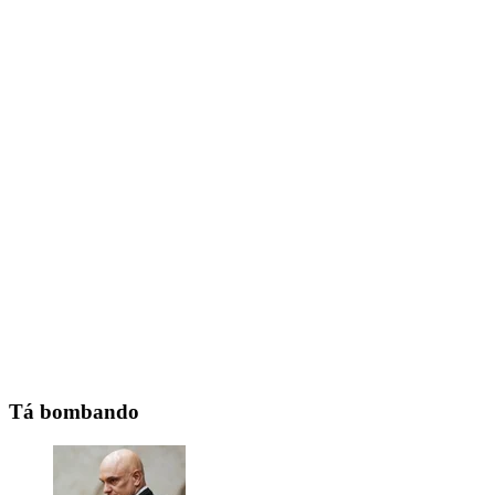
Tá bombando