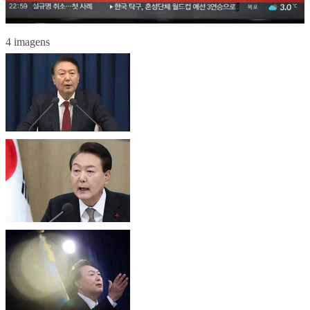
4 imagens