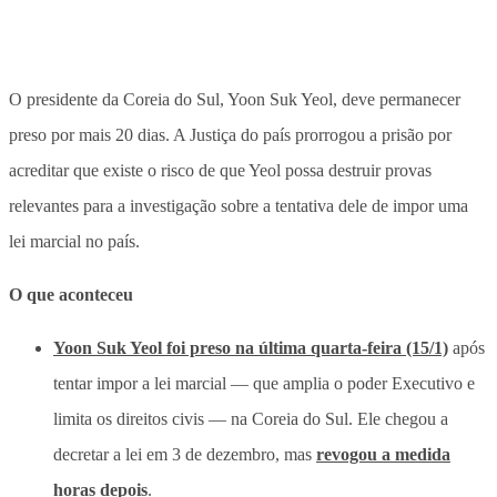
O presidente da Coreia do Sul, Yoon Suk Yeol, deve permanecer
preso por mais 20 dias. A Justiça do país prorrogou a prisão por
acreditar que existe o risco de que Yeol possa destruir provas
relevantes para a investigação sobre a tentativa dele de impor uma
lei marcial no país.
O que aconteceu
Yoon Suk Yeol foi preso na última quarta-feira (15/1)
após
tentar impor a lei marcial — que amplia o poder Executivo e
limita os direitos civis — na Coreia do Sul. Ele chegou a
decretar a lei em 3 de dezembro, mas
revogou a medida
horas depois
.