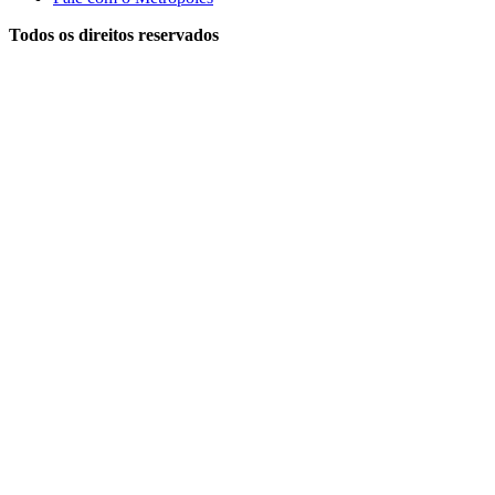
Todos os direitos reservados