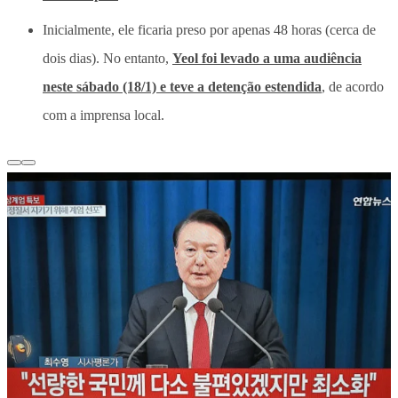
Inicialmente, ele ficaria preso por apenas 48 horas (cerca de
dois dias). No entanto,
Yeol foi levado a uma audiência
neste sábado (18/1) e teve a detenção estendida
, de acordo
com a imprensa local.