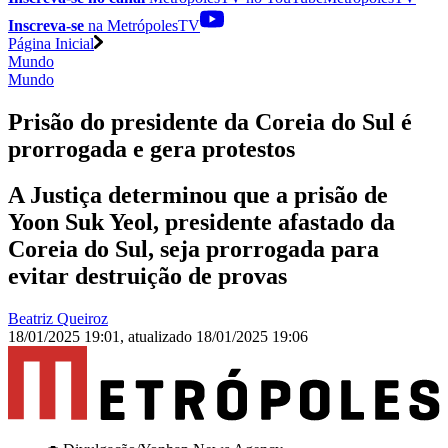
Inscreva-se
na MetrópolesTV
Página Inicial
Mundo
Mundo
Prisão do presidente da Coreia do Sul é
prorrogada e gera protestos
A Justiça determinou que a prisão de
Yoon Suk Yeol, presidente afastado da
Coreia do Sul, seja prorrogada para
evitar destruição de provas
Beatriz Queiroz
18/01/2025 19:01
,
atualizado
18/01/2025 19:06