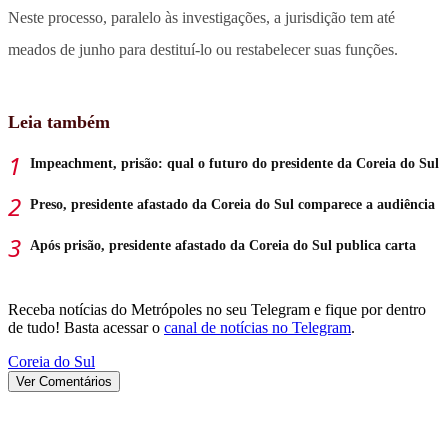
Neste processo, paralelo às investigações, a jurisdição tem até
meados de junho para destituí-lo ou restabelecer suas funções.
Leia também
Impeachment, prisão: qual o futuro do presidente da Coreia do Sul
Preso, presidente afastado da Coreia do Sul comparece a audiência
Após prisão, presidente afastado da Coreia do Sul publica carta
Receba notícias do Metrópoles no seu Telegram e fique por dentro
de tudo! Basta acessar o
canal de notícias no Telegram
.
Coreia do Sul
Ver Comentários