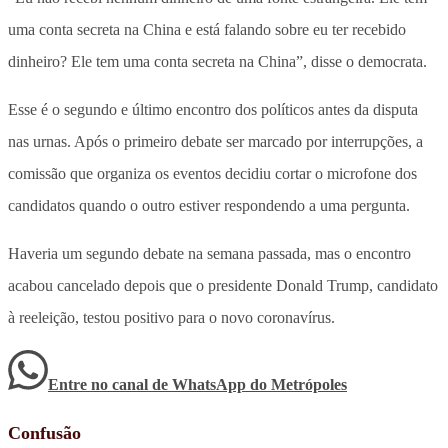
uma conta secreta na China e está falando sobre eu ter recebido
dinheiro? Ele tem uma conta secreta na China”, disse o democrata.
Esse é o segundo e último encontro dos políticos antes da disputa
nas urnas. Após o primeiro debate ser marcado por interrupções, a
comissão que organiza os eventos decidiu cortar o microfone dos
candidatos quando o outro estiver respondendo a uma pergunta.
Haveria um segundo debate na semana passada, mas o encontro
acabou cancelado depois que o presidente Donald Trump, candidato
à reeleição, testou positivo para o novo coronavírus.
Entre no canal de WhatsApp
do
Metrópoles
Confusão