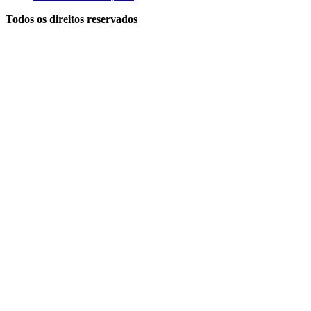
Todos os direitos reservados