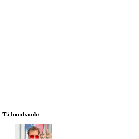
Tá bombando