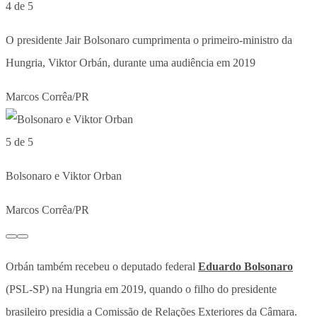
4 de 5
O presidente Jair Bolsonaro cumprimenta o primeiro-ministro da
Hungria, Viktor Orbán, durante uma audiência em 2019
Marcos Corrêa/PR
5 de 5
Bolsonaro e Viktor Orban
Marcos Corrêa/PR
Orbán também recebeu o deputado federal
Eduardo Bolsonaro
(PSL-SP) na Hungria em 2019, quando o filho do presidente
brasileiro presidia a Comissão de Relações Exteriores da Câmara.