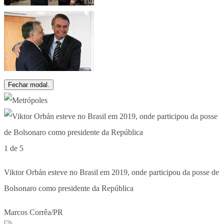
Fechar modal.
1 de 5
Viktor Orbán esteve no Brasil em 2019, onde participou da posse de
Bolsonaro como presidente da República
Marcos Corrêa/PR