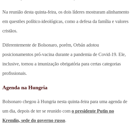
Na reunião desta quinta-feira, os dois líderes mostraram alinhamento
em questões político-ideológicas, como a defesa da família e valores
cristãos.
Diferentemente de Bolsonaro, porém, Orbán adotou
posicionamentos pró-vacina durante a pandemia de Covid-19. Ele,
inclusive, tornou a imunização obrigatória para certas categorias
profissionais.
Agenda na Hungria
Bolsonaro chegou à Hungria nesta quinta-feira para uma agenda de
um dia, depois de ter se reunido com
o presidente Putin no
Kremlin, sede do governo russo
.