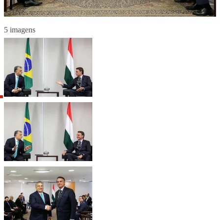
5 imagens