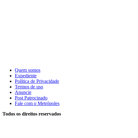
Quem somos
Expediente
Política de Privacidade
Termos de uso
Anuncie
Post Patrocinado
Fale com o Metrópoles
Todos os direitos reservados