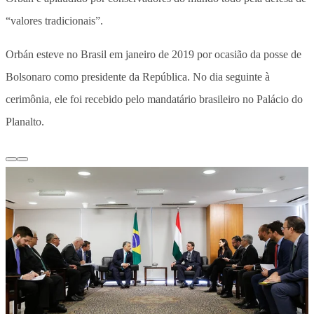
“valores tradicionais”.
Orbán esteve no Brasil em janeiro de 2019 por ocasião da posse de
Bolsonaro como presidente da República. No dia seguinte à
cerimônia, ele foi recebido pelo mandatário brasileiro no Palácio do
Planalto.