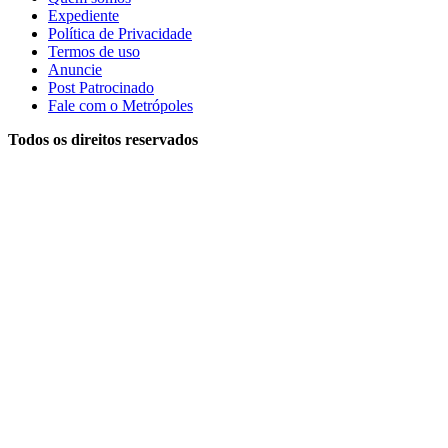
Expediente
Política de Privacidade
Termos de uso
Anuncie
Post Patrocinado
Fale com o Metrópoles
Todos os direitos reservados