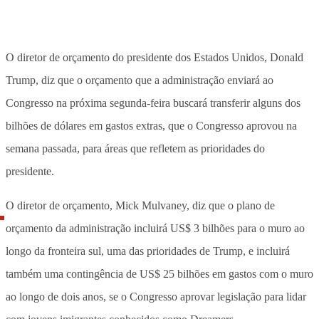
O diretor de orçamento do presidente dos Estados Unidos, Donald
Trump, diz que o orçamento que a administração enviará ao
Congresso na próxima segunda-feira buscará transferir alguns dos
bilhões de dólares em gastos extras, que o Congresso aprovou na
semana passada, para áreas que refletem as prioridades do
presidente.
O diretor de orçamento, Mick Mulvaney, diz que o plano de
orçamento da administração incluirá US$ 3 bilhões para o muro ao
longo da fronteira sul, uma das prioridades de Trump, e incluirá
também uma contingência de US$ 25 bilhões em gastos com o muro
ao longo de dois anos, se o Congresso aprovar legislação para lidar