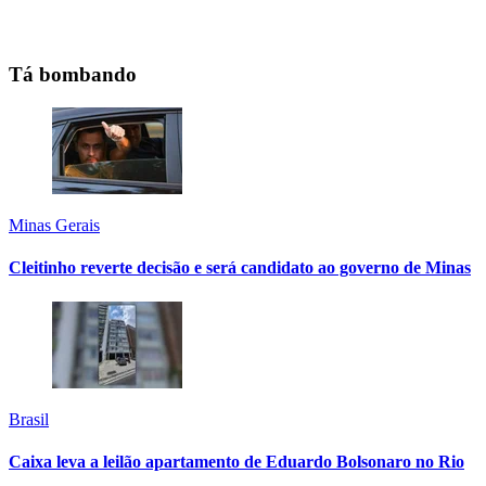
Tá bombando
Minas Gerais
Cleitinho reverte decisão e será candidato ao governo de Minas
Brasil
Caixa leva a leilão apartamento de Eduardo Bolsonaro no Rio