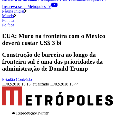
Inscreva-se
na MetrópolesTV
Página Inicial
Mundo
Política
Política
EUA: Muro na fronteira com o México
deverá custar US$ 3 bi
Construção de barreira ao longo da
fronteira sul é uma das prioridades da
administração de Donald Trump
Estadão Conteúdo
11/02/2018 15:15
,
atualizado
11/02/2018 15:44
Reprodução/Twitter