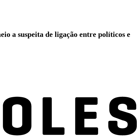
o a suspeita de ligação entre políticos e