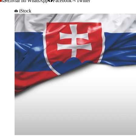
Enviar no WhatsApp
Facebook
Twitter
iStock