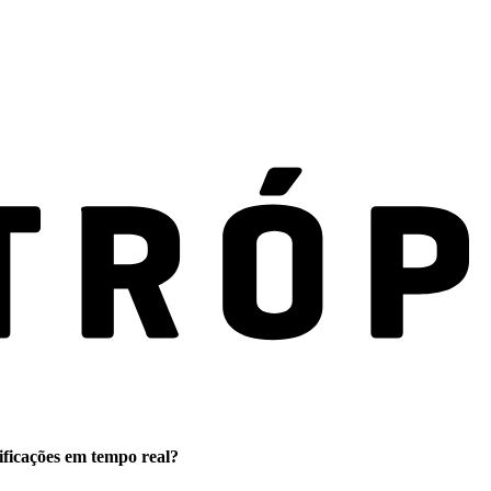
ificações em tempo real?