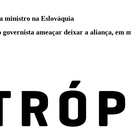
a ministro na Eslováquia
 governista ameaçar deixar a aliança, em mei