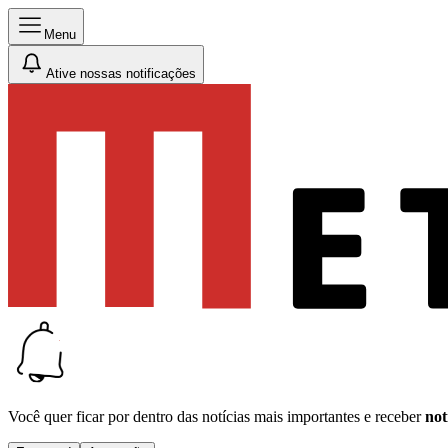
Menu
Ative nossas notificações
Você quer ficar por dentro das notícias mais importantes e receber
not