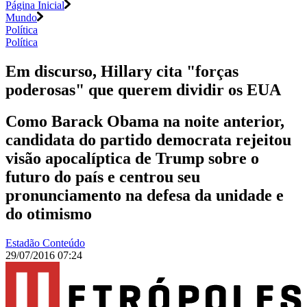
Página Inicial
Mundo
Política
Política
Em discurso, Hillary cita "forças
poderosas" que querem dividir os EUA
Como Barack Obama na noite anterior,
candidata do partido democrata rejeitou
visão apocalíptica de Trump sobre o
futuro do país e centrou seu
pronunciamento na defesa da unidade e
do otimismo
Estadão Conteúdo
29/07/2016 07:24