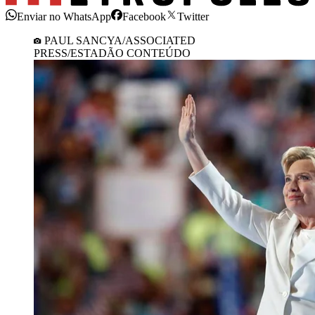
Enviar no WhatsApp
Facebook
Twitter
PAUL SANCYA/ASSOCIATED
PRESS/ESTADÃO CONTEÚDO