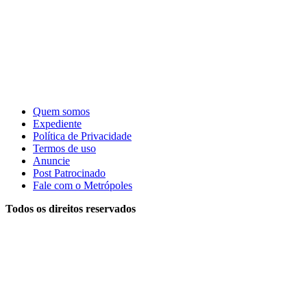
Quem somos
Expediente
Política de Privacidade
Termos de uso
Anuncie
Post Patrocinado
Fale com o Metrópoles
Todos os direitos reservados