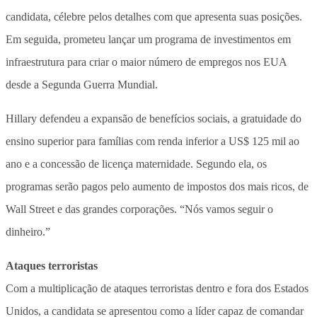
candidata, célebre pelos detalhes com que apresenta suas posições.
Em seguida, prometeu lançar um programa de investimentos em
infraestrutura para criar o maior número de empregos nos EUA
desde a Segunda Guerra Mundial.
Hillary defendeu a expansão de benefícios sociais, a gratuidade do
ensino superior para famílias com renda inferior a US$ 125 mil ao
ano e a concessão de licença maternidade. Segundo ela, os
programas serão pagos pelo aumento de impostos dos mais ricos, de
Wall Street e das grandes corporações. “Nós vamos seguir o
dinheiro.”
Ataques terroristas
Com a multiplicação de ataques terroristas dentro e fora dos Estados
Unidos, a candidata se apresentou como a líder capaz de comandar