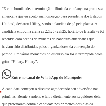
“É com humildade, determinação e ilimitada confiança na promessa
americana que eu aceito sua nomeação para presidente dos Estados
Unidos”, declarou Hillary, sendo aplaudida de pé pela plateia. A
candidata entrou na arena às 22h25 (23h25, horário de Brasília) e foi
recebida com acenos de milhares de bandeiras americanas que
haviam sido distribuídas pelos organizadores da convenção do
partido. Em vários momentos do discurso ela foi interrompida pelos
gritos “Hillary, Hillary”.
Entre no canal de WhatsApp
do
Metrópoles
A candidata começou o discurso agradecendo seu adversário nas
primárias, Bernie Sanders, e falou diretamente aos seguidores dele,
que protestaram contra a candidata nos primeiros dois dias da