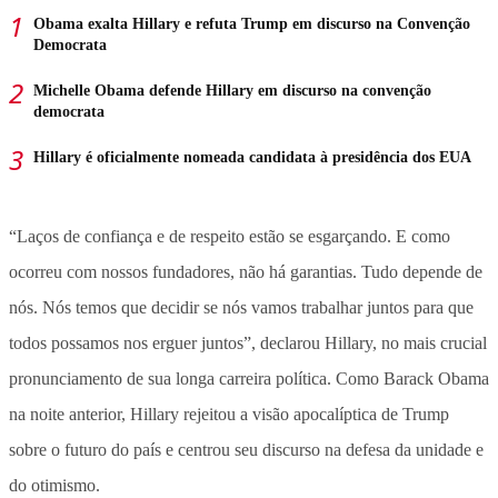
Obama exalta Hillary e refuta Trump em discurso na Convenção
Democrata
Michelle Obama defende Hillary em discurso na convenção
democrata
Hillary é oficialmente nomeada candidata à presidência dos EUA
“Laços de confiança e de respeito estão se esgarçando. E como
ocorreu com nossos fundadores, não há garantias. Tudo depende de
nós. Nós temos que decidir se nós vamos trabalhar juntos para que
todos possamos nos erguer juntos”, declarou Hillary, no mais crucial
pronunciamento de sua longa carreira política. Como Barack Obama
na noite anterior, Hillary rejeitou a visão apocalíptica de Trump
sobre o futuro do país e centrou seu discurso na defesa da unidade e
do otimismo.