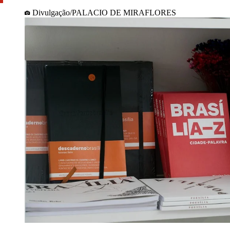
Divulgação/PALACIO DE MIRAFLORES