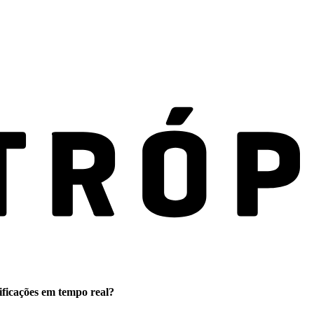
ificações em tempo real?