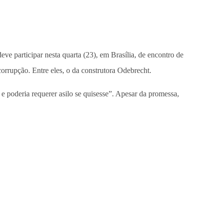
ve participar nesta quarta (23), em Brasília, de encontro de
orrupção. Entre eles, o da construtora Odebrecht.
e poderia requerer asilo se quisesse”. Apesar da promessa,