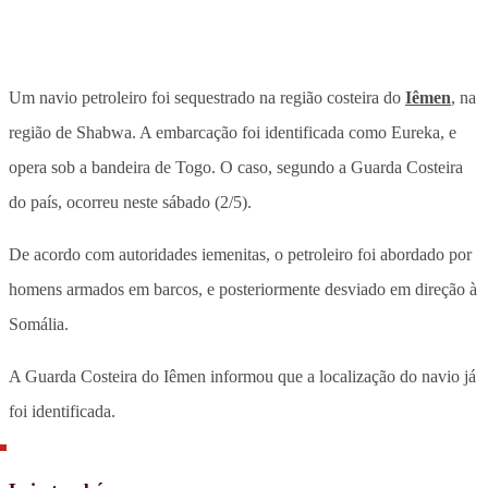
Um navio petroleiro foi sequestrado na região costeira do
Iêmen
, na
região de Shabwa. A embarcação foi identificada como Eureka, e
opera sob a bandeira de Togo. O caso, segundo a Guarda Costeira
do país, ocorreu neste sábado (2/5).
De acordo com autoridades iemenitas,
o petroleiro foi abordado por
homens armados em barcos, e posteriormente desviado em direção à
Somália.
A Guarda Costeira do Iêmen informou que a localização do navio já
foi identificada.