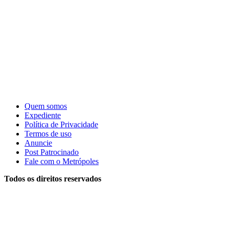
Quem somos
Expediente
Política de Privacidade
Termos de uso
Anuncie
Post Patrocinado
Fale com o Metrópoles
Todos os direitos reservados