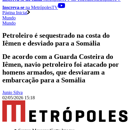
Inscreva-se
na MetrópolesTV
Página Inicial
Mundo
Mundo
Petroleiro é sequestrado na costa do
Iêmen e desviado para a Somália
De acordo com a Guarda Costeira do
Iêmen, navio petroleiro foi atacado por
homens armados, que desviaram a
embarcação para a Somália
Junio Silva
02/05/2026 15:18