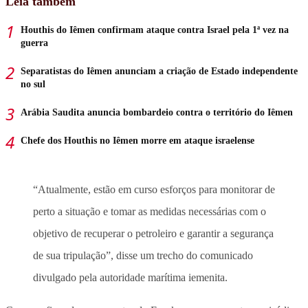
Leia também
Houthis do Iêmen confirmam ataque contra Israel pela 1ª vez na
guerra
Separatistas do Iêmen anunciam a criação de Estado independente
no sul
Arábia Saudita anuncia bombardeio contra o território do Iêmen
Chefe dos Houthis no Iêmen morre em ataque israelense
“Atualmente, estão em curso esforços para monitorar de
perto a situação e tomar as medidas necessárias com o
objetivo de recuperar o petroleiro e garantir a segurança
de sua tripulação”, disse um trecho do comunicado
divulgado pela autoridade marítima iemenita.