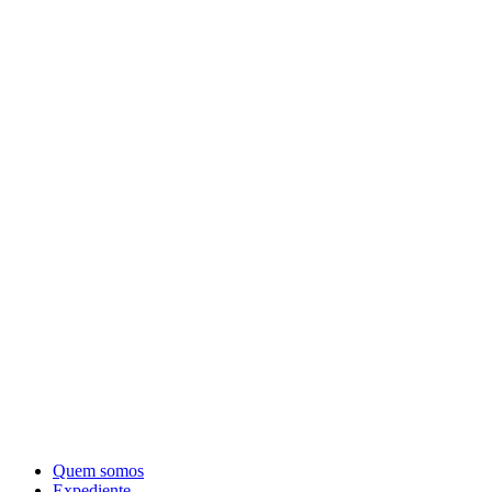
Quem somos
Expediente