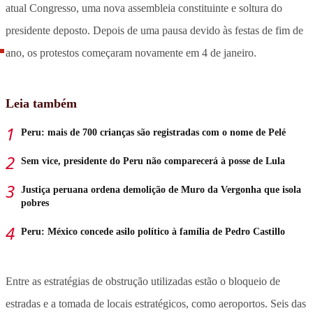
atual Congresso, uma nova assembleia constituinte e soltura do
presidente deposto. Depois de uma pausa devido às festas de fim de
ano, os protestos começaram novamente em 4 de janeiro.
Leia também
Peru: mais de 700 crianças são registradas com o nome de Pelé
Sem vice, presidente do Peru não comparecerá à posse de Lula
Justiça peruana ordena demolição de Muro da Vergonha que isola
pobres
Peru: México concede asilo político à família de Pedro Castillo
Entre as estratégias de obstrução utilizadas estão o bloqueio de
estradas e a tomada de locais estratégicos, como aeroportos. Seis das