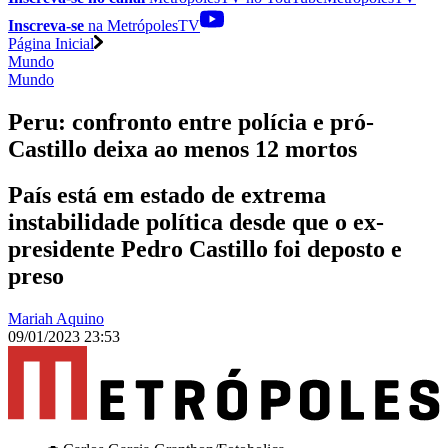
Inscreva-se
na MetrópolesTV
Página Inicial
Mundo
Mundo
Peru: confronto entre polícia e pró-
Castillo deixa ao menos 12 mortos
País está em estado de extrema
instabilidade política desde que o ex-
presidente Pedro Castillo foi deposto e
preso
Mariah Aquino
09/01/2023 23:53