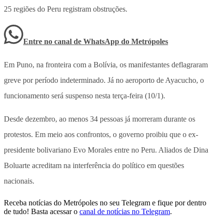
25 regiões do Peru registram obstruções.
Entre no canal de WhatsApp
do
Metrópoles
Em Puno, na fronteira com a Bolívia, os manifestantes deflagraram
greve por período indeterminado. Já no aeroporto de Ayacucho, o
funcionamento será suspenso nesta terça-feira (10/1).
Desde dezembro, ao menos 34 pessoas já morreram durante os
protestos. Em meio aos confrontos, o governo proibiu que o ex-
presidente bolivariano Evo Morales entre no Peru. Aliados de Dina
Boluarte acreditam na interferência do político em questões
nacionais.
Receba notícias do Metrópoles no seu Telegram e fique por dentro
de tudo! Basta acessar o
canal de notícias no Telegram
.