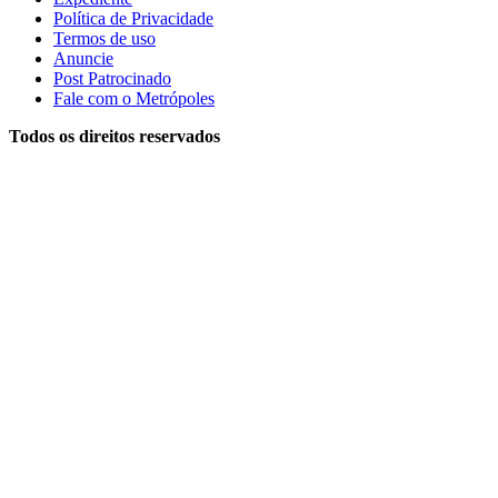
Política de Privacidade
Termos de uso
Anuncie
Post Patrocinado
Fale com o Metrópoles
Todos os direitos reservados