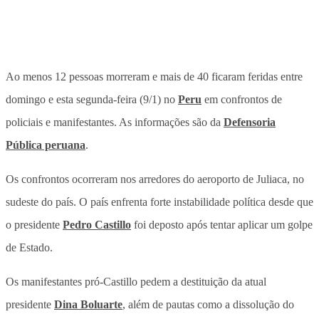
Ao menos 12 pessoas morreram e mais de 40 ficaram feridas entre
domingo e esta segunda-feira (9/1) no
Peru
em confrontos de
policiais e manifestantes. As informações são da
Defensoria
Pública peruana
.
Os confrontos ocorreram nos arredores do aeroporto de Juliaca, no
sudeste do país. O país enfrenta forte instabilidade política desde que
o presidente
Pedro Castillo
foi deposto após tentar aplicar um golpe
de Estado.
Os manifestantes pró-Castillo pedem a destituição da atual
presidente
Dina Boluarte
, além de pautas como a dissolução do