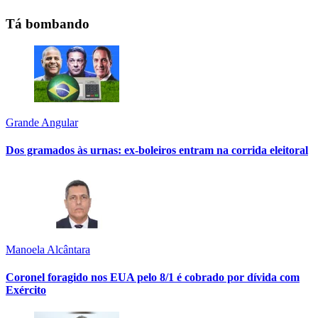
Tá bombando
Grande Angular
Dos gramados às urnas: ex-boleiros entram na corrida eleitoral
Manoela Alcântara
Coronel foragido nos EUA pelo 8/1 é cobrado por dívida com
Exército